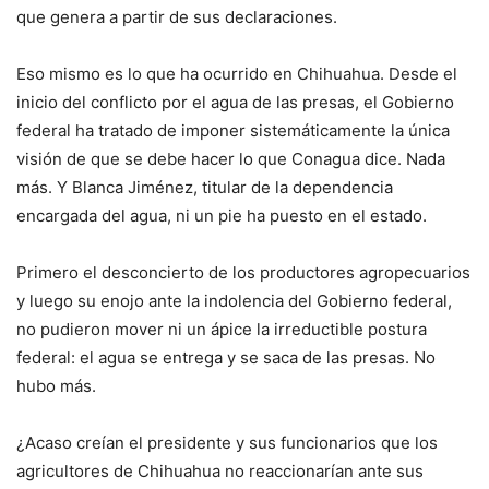
que genera a partir de sus declaraciones.
Eso mismo es lo que ha ocurrido en Chihuahua. Desde el
inicio del conflicto por el agua de las presas, el Gobierno
federal ha tratado de imponer sistemáticamente la única
visión de que se debe hacer lo que Conagua dice. Nada
más. Y Blanca Jiménez, titular de la dependencia
encargada del agua, ni un pie ha puesto en el estado.
Primero el desconcierto de los productores agropecuarios
y luego su enojo ante la indolencia del Gobierno federal,
no pudieron mover ni un ápice la irreductible postura
federal: el agua se entrega y se saca de las presas. No
hubo más.
¿Acaso creían el presidente y sus funcionarios que los
agricultores de Chihuahua no reaccionarían ante sus