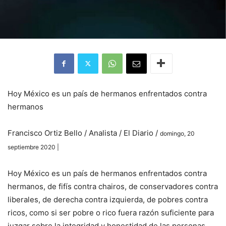
Hoy México es un país de hermanos enfrentados contra
hermanos
Francisco Ortiz Bello / Analista / El Diario /
domingo, 20
septiembre 2020 |
Hoy México es un país de hermanos enfrentados contra
hermanos, de fifís contra chairos, de conservadores contra
liberales, de derecha contra izquierda, de pobres contra
ricos, como si ser pobre o rico fuera razón suficiente para
juzgar sobre la integridad y honestidad de las personas,