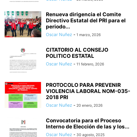
Renueva dirigencia el Comite
Directivo Estatal del PRI para el
periodo...
Oscar Nuñez
-
1 marzo, 2026
CITATORIO AL CONSEJO
POLITICO ESTATAL
Oscar Nuñez
-
11 febrero, 2026
PROTOCOLO PARA PREVENIR
VIOLENCIA LABORAL NOM-035-
2018 PRI
Oscar Nuñez
-
20 enero, 2026
Convocatoria para el Proceso
Interno de Elección de las y los...
Oscar Nuñez
-
30 agosto, 2025