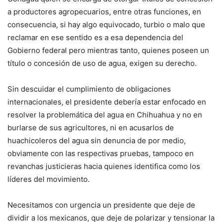
a productores agropecuarios, entre otras funciones, en
consecuencia, si hay algo equivocado, turbio o malo que
reclamar en ese sentido es a esa dependencia del
Gobierno federal pero mientras tanto, quienes poseen un
título o concesión de uso de agua, exigen su derecho.
Sin descuidar el cumplimiento de obligaciones
internacionales, el presidente debería estar enfocado en
resolver la problemática del agua en Chihuahua y no en
burlarse de sus agricultores, ni en acusarlos de
huachicoleros del agua sin denuncia de por medio,
obviamente con las respectivas pruebas, tampoco en
revanchas justicieras hacia quienes identifica como los
líderes del movimiento.
Necesitamos con urgencia un presidente que deje de
dividir a los mexicanos, que deje de polarizar y tensionar la