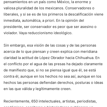
pensamientos en un país como México, la enorme y
valiosa pluralidad de los mexicanos. Conservadores o
liberales, y si se es de los primeros la descalificación viene
inmediata, automática, a priori. En la opinión del
presidente, ser conservador es peor que ser asesino o
violador. Vaya reduccionismo ideológico.
Sin embargo, esa visión de las cosas y de las personas
acerca de lo que piensan y creen explica con meridiana
claridad la actitud de López Obrador hacia Chihuahua. En
el conflicto por el agua de las presas ha dejado claramente
de manifiesto que, si no se piensa igual que él, se está
contra él, aunque en los hechos no sea así, aunque en los
hechos las personas defiendan derechos, posturas o ideas
en las que válida y legítimamente creen.
Recientemente, 650 intelectuales, artistas, periodistas,