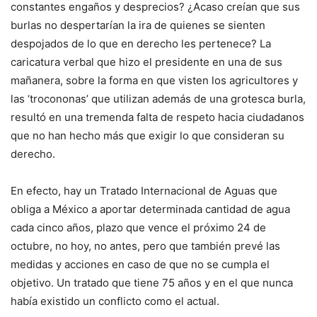
constantes engaños y desprecios? ¿Acaso creían que sus
burlas no despertarían la ira de quienes se sienten
despojados de lo que en derecho les pertenece? La
caricatura verbal que hizo el presidente en una de sus
mañanera, sobre la forma en que visten los agricultores y
las ‘trocononas’ que utilizan además de una grotesca burla,
resultó en una tremenda falta de respeto hacia ciudadanos
que no han hecho más que exigir lo que consideran su
derecho.
En efecto, hay un Tratado Internacional de Aguas que
obliga a México a aportar determinada cantidad de agua
cada cinco años, plazo que vence el próximo 24 de
octubre, no hoy, no antes, pero que también prevé las
medidas y acciones en caso de que no se cumpla el
objetivo. Un tratado que tiene 75 años y en el que nunca
había existido un conflicto como el actual.