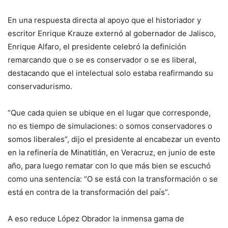
En una respuesta directa al apoyo que el historiador y
escritor Enrique Krauze externó al gobernador de Jalisco,
Enrique Alfaro, el presidente celebró la definición
remarcando que o se es conservador o se es liberal,
destacando que el intelectual solo estaba reafirmando su
conservadurismo.
“Que cada quien se ubique en el lugar que corresponde,
no es tiempo de simulaciones: o somos conservadores o
somos liberales”, dijo el presidente al encabezar un evento
en la refinería de Minatitlán, en Veracruz, en junio de este
año, para luego rematar con lo que más bien se escuchó
como una sentencia: “O se está con la transformación o se
está en contra de la transformación del país”.
A eso reduce López Obrador la inmensa gama de