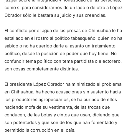
como si para considerarnos de un lado o de otro a López
Obrador sólo le bastara su juicio y sus creencias.
El conflicto por el agua de las presas de Chihuahua le ha
estallado en el rostro al político tabasqueño, quien no ha
sabido o no ha querido darle al asunto un tratamiento
político, desde la posición de poder que hoy tiene. No
confundir tema político con tema partidista o electorero,
son cosas completamente distintas.
El presidente López Obrador ha minimizado el problema
en Chihuahua, ha hecho acusaciones sin sustento hacia
los productores agropecuarios, se ha burlado de ellos
haciendo mofa de su vestimenta, de las trocas que
conducen, de las botas y cintos que usan, diciendo que
son potentados y que son de los que han fomentado y
permitido la corrupción en el país.