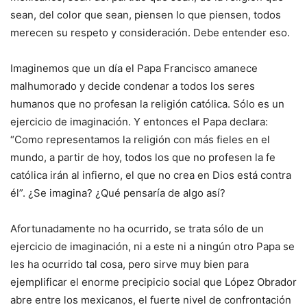
sean, del color que sean, piensen lo que piensen, todos
merecen su respeto y consideración. Debe entender eso.
Imaginemos que un día el Papa Francisco amanece
malhumorado y decide condenar a todos los seres
humanos que no profesan la religión católica. Sólo es un
ejercicio de imaginación. Y entonces el Papa declara:
“Como representamos la religión con más fieles en el
mundo, a partir de hoy, todos los que no profesen la fe
católica irán al infierno, el que no crea en Dios está contra
él”. ¿Se imagina? ¿Qué pensaría de algo así?
Afortunadamente no ha ocurrido, se trata sólo de un
ejercicio de imaginación, ni a este ni a ningún otro Papa se
les ha ocurrido tal cosa, pero sirve muy bien para
ejemplificar el enorme precipicio social que López Obrador
abre entre los mexicanos, el fuerte nivel de confrontación