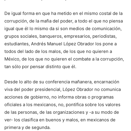
De igual forma en que ha metido en el mismo costal de la
corrupción, de la mafia del poder, a todo el que no piensa
igual que él lo mismo da si son medios de comunicación,
grupos sociales, banqueros, empresarios, periodistas,
estudiantes, Andrés Manuel López Obrador los pone a
todos del lado de los malos, de los que no quieren a
México, de los que no quieren el combate a la corrupción,
tan sólo por pensar distinto que él.
Desde lo alto de su conferencia mañanera, encarnación
viva del poder presidencial, López Obrador no comunica
acciones de gobierno, no informa obras o programas
oficiales a los mexicanos, no, pontifica sobre los valores
de las personas, de las organizaciones y -a su modo de
ver- los clasifica en buenos y malos, en mexicanos de
primera y de segunda.