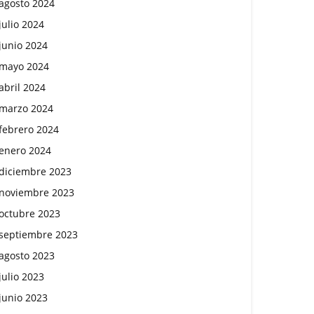
agosto 2024
julio 2024
junio 2024
mayo 2024
abril 2024
marzo 2024
febrero 2024
enero 2024
diciembre 2023
noviembre 2023
octubre 2023
septiembre 2023
agosto 2023
julio 2023
junio 2023