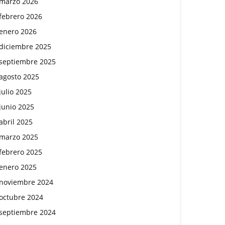
marzo 2026
febrero 2026
enero 2026
diciembre 2025
septiembre 2025
agosto 2025
julio 2025
junio 2025
abril 2025
marzo 2025
febrero 2025
enero 2025
noviembre 2024
octubre 2024
septiembre 2024