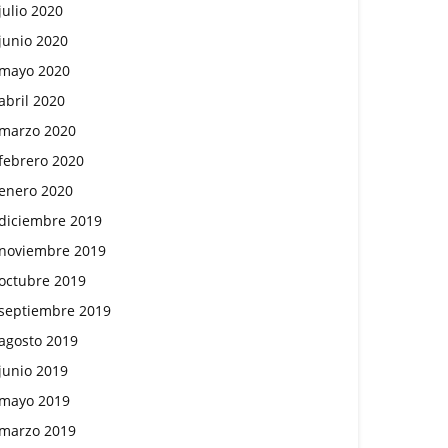
julio 2020
junio 2020
mayo 2020
abril 2020
marzo 2020
febrero 2020
enero 2020
diciembre 2019
noviembre 2019
octubre 2019
septiembre 2019
agosto 2019
junio 2019
mayo 2019
marzo 2019