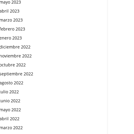
mayo 2023
abril 2023
marzo 2023
febrero 2023
enero 2023
diciembre 2022
noviembre 2022
octubre 2022
septiembre 2022
agosto 2022
julio 2022
junio 2022
mayo 2022
abril 2022
marzo 2022