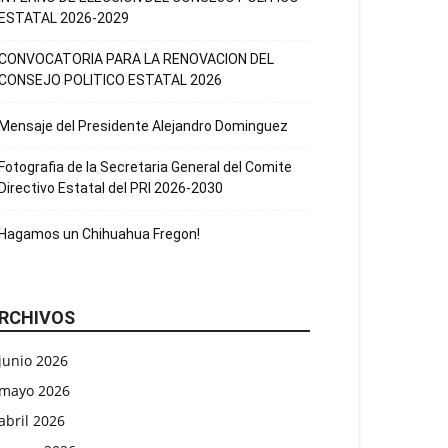
ESTATAL 2026-2029
CONVOCATORIA PARA LA RENOVACION DEL
CONSEJO POLITICO ESTATAL 2026
Mensaje del Presidente Alejandro Dominguez
Fotografia de la Secretaria General del Comite
Directivo Estatal del PRI 2026-2030
Hagamos un Chihuahua Fregon!
RCHIVOS
junio 2026
mayo 2026
abril 2026