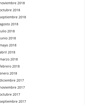
noviembre 2018
octubre 2018
septiembre 2018
agosto 2018
julio 2018
junio 2018
mayo 2018
abril 2018
marzo 2018
febrero 2018
enero 2018
diciembre 2017
noviembre 2017
octubre 2017
septiembre 2017