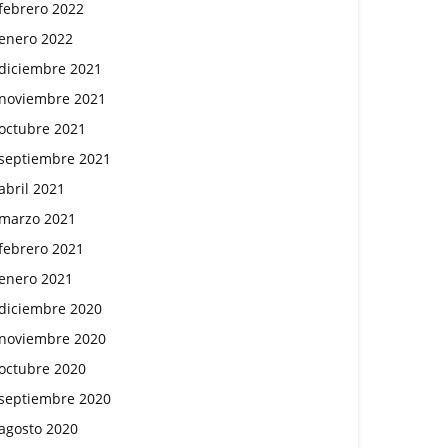
febrero 2022
enero 2022
diciembre 2021
noviembre 2021
octubre 2021
septiembre 2021
abril 2021
marzo 2021
febrero 2021
enero 2021
diciembre 2020
noviembre 2020
octubre 2020
septiembre 2020
agosto 2020