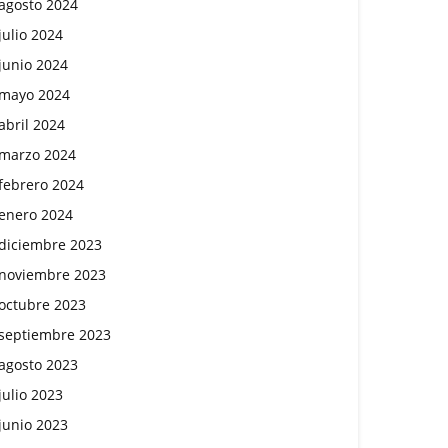
agosto 2024
julio 2024
junio 2024
mayo 2024
abril 2024
marzo 2024
febrero 2024
enero 2024
diciembre 2023
noviembre 2023
octubre 2023
septiembre 2023
agosto 2023
julio 2023
junio 2023