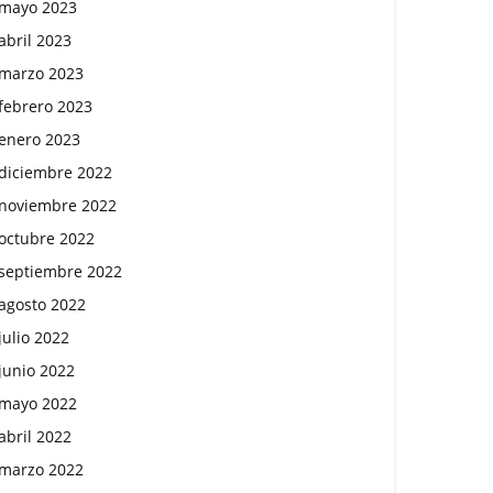
mayo 2023
abril 2023
marzo 2023
febrero 2023
enero 2023
diciembre 2022
noviembre 2022
octubre 2022
septiembre 2022
agosto 2022
julio 2022
junio 2022
mayo 2022
abril 2022
marzo 2022