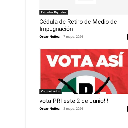
Estrados Digitales
Cédula de Retiro de Medio de
Impugnación
Oscar Nuñez
-
7 mayo, 2024
Comunicados
vota PRI este 2 de Junio!!!
Oscar Nuñez
-
3 mayo, 2024