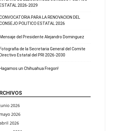
ESTATAL 2026-2029
CONVOCATORIA PARA LA RENOVACION DEL
CONSEJO POLITICO ESTATAL 2026
Mensaje del Presidente Alejandro Dominguez
Fotografia de la Secretaria General del Comite
Directivo Estatal del PRI 2026-2030
Hagamos un Chihuahua Fregon!
RCHIVOS
junio 2026
mayo 2026
abril 2026