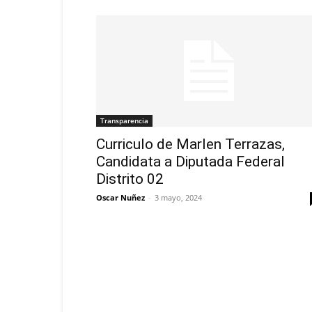
Transparencia
Curriculo de Marlen Terrazas,
Candidata a Diputada Federal
Distrito 02
Oscar Nuñez
-
3 mayo, 2024