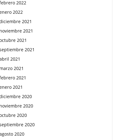
febrero 2022
enero 2022
diciembre 2021
noviembre 2021
octubre 2021
septiembre 2021
abril 2021
marzo 2021
febrero 2021
enero 2021
diciembre 2020
noviembre 2020
octubre 2020
septiembre 2020
agosto 2020