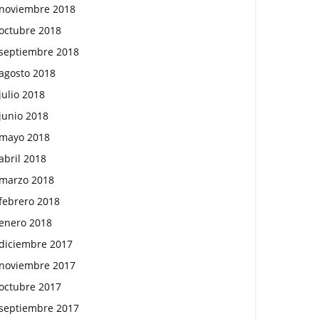
noviembre 2018
octubre 2018
septiembre 2018
agosto 2018
julio 2018
junio 2018
mayo 2018
abril 2018
marzo 2018
febrero 2018
enero 2018
diciembre 2017
noviembre 2017
octubre 2017
septiembre 2017