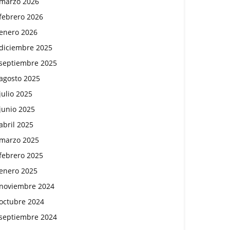
marzo 2026
febrero 2026
enero 2026
diciembre 2025
septiembre 2025
agosto 2025
julio 2025
junio 2025
abril 2025
marzo 2025
febrero 2025
enero 2025
noviembre 2024
octubre 2024
septiembre 2024