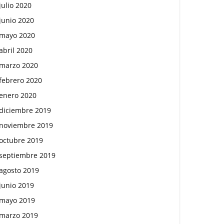
julio 2020
junio 2020
mayo 2020
abril 2020
marzo 2020
febrero 2020
enero 2020
diciembre 2019
noviembre 2019
octubre 2019
septiembre 2019
agosto 2019
junio 2019
mayo 2019
marzo 2019