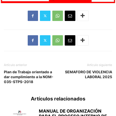
Artículo anterior
Artículo siguiente
Plan de Trabajo orientado a
SEMAFORO DE VIOLENCIA
dar cumplimiento a la NOM-
LABORAL 2025
035-STPS-2018
Artículos relacionados
MANUAL DE ORGANIZACIÓN