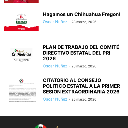
Hagamos un Chihuahua Fregon!
Oscar Nuñez
-
28 marzo, 2026
PLAN DE TRABAJO DEL COMITÉ
DIRECTIVO ESTATAL DEL PRI
2026
Oscar Nuñez
-
28 marzo, 2026
CITATORIO AL CONSEJO
POLITICO ESTATAL A LA PRIMER
SESION EXTRAORDINARIA 2026
Oscar Nuñez
-
25 marzo, 2026