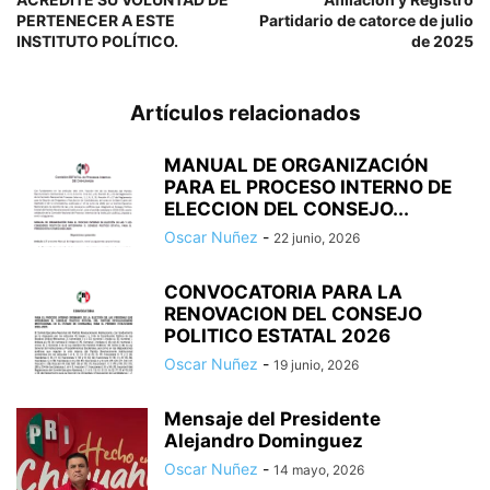
PERTENECER A ESTE
Partidario de catorce de julio
INSTITUTO POLÍTICO.
de 2025
Artículos relacionados
MANUAL DE ORGANIZACIÓN
PARA EL PROCESO INTERNO DE
ELECCION DEL CONSEJO...
Oscar Nuñez
-
22 junio, 2026
CONVOCATORIA PARA LA
RENOVACION DEL CONSEJO
POLITICO ESTATAL 2026
Oscar Nuñez
-
19 junio, 2026
Mensaje del Presidente
Alejandro Dominguez
Oscar Nuñez
-
14 mayo, 2026