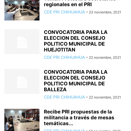
regionales en el PRI
CDE PRI CHIHUAHUA
-
23 noviembre, 2021
CONVOCATORIA PARA LA
ELECCION DEL CONSEJO
POLITICO MUNICIPAL DE
HUEJOTITAN
CDE PRI CHIHUAHUA
-
22 noviembre, 2021
CONVOCATORIA PARA LA
ELECCION DEL CONSEJO
POLITICO MUNICIPAL DE
BALLEZA
CDE PRI CHIHUAHUA
-
22 noviembre, 2021
Recibe PRI propuestas de la
militancia a través de mesas
temáticas...
CDE PRI CHIHUAHUA
-