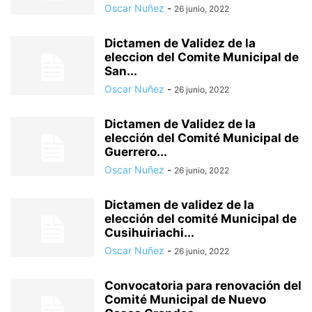
Oscar Nuñez
-
26 junio, 2022
Dictamen de Validez de la
eleccion del Comite Municipal de
San...
Oscar Nuñez
-
26 junio, 2022
Dictamen de Validez de la
elección del Comité Municipal de
Guerrero...
Oscar Nuñez
-
26 junio, 2022
Dictamen de validez de la
elección del comité Municipal de
Cusihuiriachi...
Oscar Nuñez
-
26 junio, 2022
Convocatoria para renovación del
Comité Municipal de Nuevo