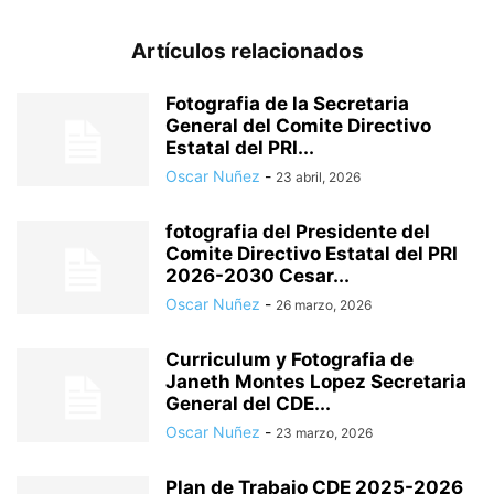
Artículos relacionados
Fotografia de la Secretaria
General del Comite Directivo
Estatal del PRI...
Oscar Nuñez
-
23 abril, 2026
fotografia del Presidente del
Comite Directivo Estatal del PRI
2026-2030 Cesar...
Oscar Nuñez
-
26 marzo, 2026
Curriculum y Fotografia de
Janeth Montes Lopez Secretaria
General del CDE...
Oscar Nuñez
-
23 marzo, 2026
Plan de Trabajo CDE 2025-2026