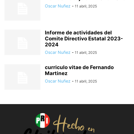
Oscar Nuñez
-
11 abril, 2025
Informe de actividades del
Comite Directivo Estatal 2023-
2024
Oscar Nuñez
-
11 abril, 2025
curriculo vitae de Fernando
Martinez
Oscar Nuñez
-
11 abril, 2025