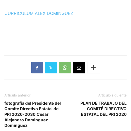
CURRICULUM ALEX DOMINGUEZ
Artículo anterior
Artículo siguiente
fotografia del Presidente del
PLAN DE TRABAJO DEL
Comite Directivo Estatal del
COMITÉ DIRECTIVO
PRI 2026-2030 Cesar
ESTATAL DEL PRI 2026
Alejandro Dominguez
Dominguez