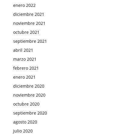
enero 2022
diciembre 2021
noviembre 2021
octubre 2021
septiembre 2021
abril 2021
marzo 2021
febrero 2021
enero 2021
diciembre 2020
noviembre 2020
octubre 2020
septiembre 2020
agosto 2020
julio 2020