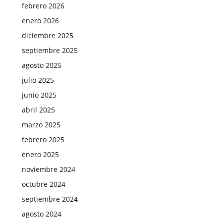
febrero 2026
enero 2026
diciembre 2025
septiembre 2025
agosto 2025
julio 2025
junio 2025
abril 2025
marzo 2025
febrero 2025
enero 2025
noviembre 2024
octubre 2024
septiembre 2024
agosto 2024