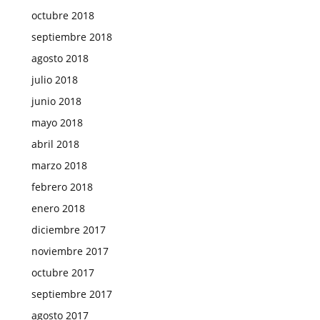
octubre 2018
septiembre 2018
agosto 2018
julio 2018
junio 2018
mayo 2018
abril 2018
marzo 2018
febrero 2018
enero 2018
diciembre 2017
noviembre 2017
octubre 2017
septiembre 2017
agosto 2017