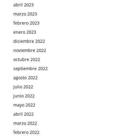
abril 2023
marzo 2023
febrero 2023
enero 2023
diciembre 2022
noviembre 2022
octubre 2022
septiembre 2022
agosto 2022
julio 2022
junio 2022
mayo 2022
abril 2022
marzo 2022
febrero 2022