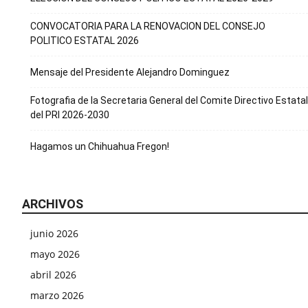
CONVOCATORIA PARA LA RENOVACION DEL CONSEJO
POLITICO ESTATAL 2026
Mensaje del Presidente Alejandro Dominguez
Fotografia de la Secretaria General del Comite Directivo Estatal
del PRI 2026-2030
Hagamos un Chihuahua Fregon!
ARCHIVOS
junio 2026
mayo 2026
abril 2026
marzo 2026