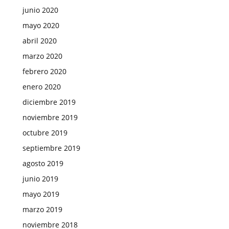
junio 2020
mayo 2020
abril 2020
marzo 2020
febrero 2020
enero 2020
diciembre 2019
noviembre 2019
octubre 2019
septiembre 2019
agosto 2019
junio 2019
mayo 2019
marzo 2019
noviembre 2018