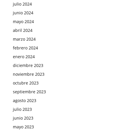
julio 2024
junio 2024
mayo 2024
abril 2024
marzo 2024
febrero 2024
enero 2024
diciembre 2023
noviembre 2023
octubre 2023
septiembre 2023
agosto 2023
julio 2023
junio 2023
mayo 2023