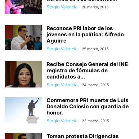
Sergio Valencia
-
28 marzo, 2015
Reconoce PRI labor de los
jóvenes en la política: Alfredo
Aguirre
Sergio Valencia
-
25 marzo, 2015
Recibe Consejo General del INE
registro de fórmulas de
candidatos a...
Sergio Valencia
-
24 marzo, 2015
Conmemora PRI muerte de Luis
Donaldo Colosio con guardia de
honor.
Sergio Valencia
-
23 marzo, 2015
Toman protesta Dirigencias