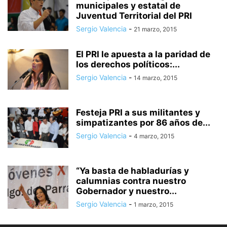
municipales y estatal de
Juventud Territorial del PRI
Sergio Valencia
-
21 marzo, 2015
El PRI le apuesta a la paridad de
los derechos políticos:...
Sergio Valencia
-
14 marzo, 2015
Festeja PRI a sus militantes y
simpatizantes por 86 años de...
Sergio Valencia
-
4 marzo, 2015
“Ya basta de habladurías y
calumnias contra nuestro
Gobernador y nuestro...
Sergio Valencia
-
1 marzo, 2015