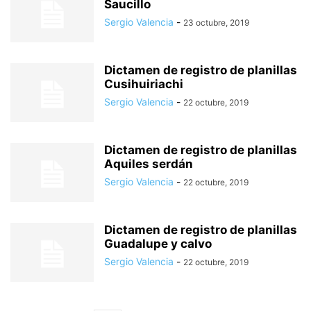
Saucillo
Sergio Valencia
-
23 octubre, 2019
Dictamen de registro de planillas
Cusihuiriachi
Sergio Valencia
-
22 octubre, 2019
Dictamen de registro de planillas
Aquiles serdán
Sergio Valencia
-
22 octubre, 2019
Dictamen de registro de planillas
Guadalupe y calvo
Sergio Valencia
-
22 octubre, 2019