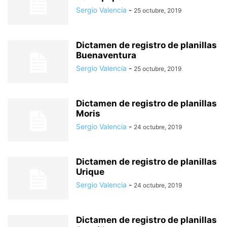
Sergio Valencia
-
25 octubre, 2019
Dictamen de registro de planillas
Buenaventura
Sergio Valencia
-
25 octubre, 2019
Dictamen de registro de planillas
Moris
Sergio Valencia
-
24 octubre, 2019
Dictamen de registro de planillas
Urique
Sergio Valencia
-
24 octubre, 2019
Dictamen de registro de planillas