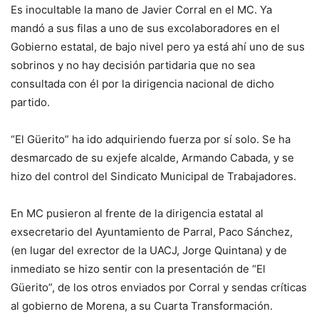
Es inocultable la mano de Javier Corral en el MC. Ya
mandó a sus filas a uno de sus excolaboradores en el
Gobierno estatal, de bajo nivel pero ya está ahí uno de sus
sobrinos y no hay decisión partidaria que no sea
consultada con él por la dirigencia nacional de dicho
partido.
“El Güerito” ha ido adquiriendo fuerza por sí solo. Se ha
desmarcado de su exjefe alcalde, Armando Cabada, y se
hizo del control del Sindicato Municipal de Trabajadores.
En MC pusieron al frente de la dirigencia estatal al
exsecretario del Ayuntamiento de Parral, Paco Sánchez,
(en lugar del exrector de la UACJ, Jorge Quintana) y de
inmediato se hizo sentir con la presentación de “El
Güerito”, de los otros enviados por Corral y sendas críticas
al gobierno de Morena, a su Cuarta Transformación.