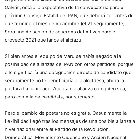
Galván, está a la expectativa de la convocatoria para el
próximo Consejo Estatal del PAN, que deberá ser antes de
que termine el mes de noviembre (el 21 seguramente).
Será una de sesión de acuerdos definitivos para el
proyecto 2021 que lance el albiazul.
Si bien antes el equipo de Maru se había negado a la
posibilidad de alianzas del PAN con otros partidos, porque
ello significaría una designación directa de candidato que
seguramente no le beneficiaría a la alcaldesa, ahora la
postura ha cambiado. Aceptan la alianza con quién sea,
pero con ella de candidata, por supuesto.
Pero el cambio de postura no es gratis. Casualmente la
flexibilidad llegó tras los mensajes de una posible alianza a
nivel nacional entre el Partido de la Revolución
Democrática, Movimiento Ciudadano y Acción Nacional,