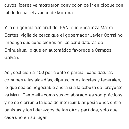
cuyos líderes ya mostraron convicción de ir en bloque con
tal de frenar el avance de Morena.
Y la dirigencia nacional del PAN, que encabeza Marko
Cortés, vigila de cerca que el gobernador Javier Corral no
imponga sus condiciones en las candidaturas de
Chihuahua, lo que en automático favorece a Campos
Galván.
Así, coalición al 100 por ciento o parcial, candidaturas
comunes a las alcaldías, diputaciones locales y federales,
lo que sea es negociable ahora si a la cabeza del proyecto
va Maru. Tanto ella como sus colaboradores son prácticos
y no se cierran a la idea de intercambiar posiciones entre
panistas y los liderazgos de los otros partidos, solo que
cada uno en su lugar.