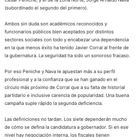
(subordinado el segundo del primero).
Ambos sin duda son académicos reconocidos y
funcionarios públicos bien aceptados por distintos
sectores sociales con todo y encabezar una dependencia
en la que menos éxito ha tenido Javier Corral al frente de
la gubernatura. La seguridad ha sido un sonoroso fracaso.
Por eso Peniche y Nava le apuestan más a su perfil
profesional y a la confianza que se han ganado en el
círculo más próximo de Corral que a su falta de historial
partidario e inclusive carencia de popularidad. Una buena
campaña suple rápido la segunda deficiencia.
Las definiciones no tardan. Los siete dependerán mucho
de cómo se defina la candidatura a gobernador. Si en ese
nivel hay negociación interna, los fiscales tienen