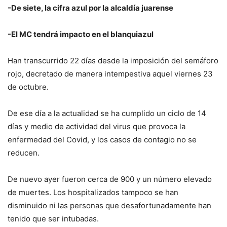
-De siete, la cifra azul por la alcaldía juarense
-El MC tendrá impacto en el blanquiazul
Han transcurrido 22 días desde la imposición del semáforo
rojo, decretado de manera intempestiva aquel viernes 23
de octubre.
De ese día a la actualidad se ha cumplido un ciclo de 14
días y medio de actividad del virus que provoca la
enfermedad del Covid, y los casos de contagio no se
reducen.
De nuevo ayer fueron cerca de 900 y un número elevado
de muertes. Los hospitalizados tampoco se han
disminuido ni las personas que desafortunadamente han
tenido que ser intubadas.