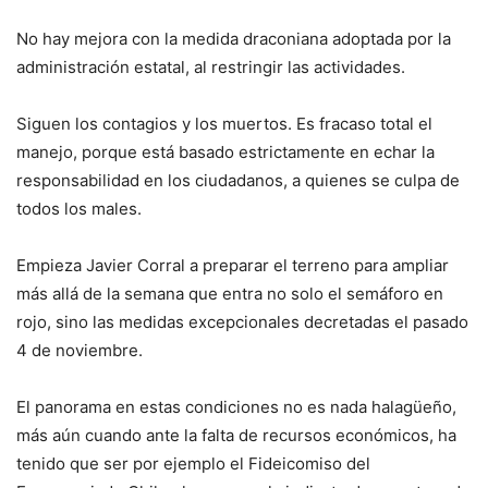
No hay mejora con la medida draconiana adoptada por la
administración estatal, al restringir las actividades.
Siguen los contagios y los muertos. Es fracaso total el
manejo, porque está basado estrictamente en echar la
responsabilidad en los ciudadanos, a quienes se culpa de
todos los males.
Empieza Javier Corral a preparar el terreno para ampliar
más allá de la semana que entra no solo el semáforo en
rojo, sino las medidas excepcionales decretadas el pasado
4 de noviembre.
El panorama en estas condiciones no es nada halagüeño,
más aún cuando ante la falta de recursos económicos, ha
tenido que ser por ejemplo el Fideicomiso del