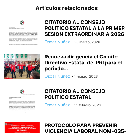
Artículos relacionados
CITATORIO AL CONSEJO
POLITICO ESTATAL A LA PRIMER
SESION EXTRAORDINARIA 2026
Oscar Nuñez
-
25 marzo, 2026
Renueva dirigencia el Comite
Directivo Estatal del PRI para el
periodo...
Oscar Nuñez
-
1 marzo, 2026
CITATORIO AL CONSEJO
POLITICO ESTATAL
Oscar Nuñez
-
11 febrero, 2026
PROTOCOLO PARA PREVENIR
VIOLENCIA LABORAL NOM-035-