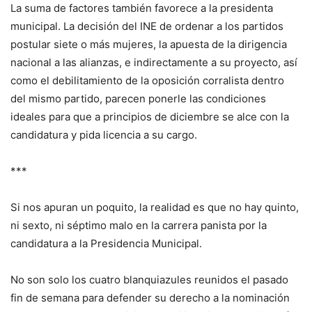
La suma de factores también favorece a la presidenta
municipal. La decisión del INE de ordenar a los partidos
postular siete o más mujeres, la apuesta de la dirigencia
nacional a las alianzas, e indirectamente a su proyecto, así
como el debilitamiento de la oposición corralista dentro
del mismo partido, parecen ponerle las condiciones
ideales para que a principios de diciembre se alce con la
candidatura y pida licencia a su cargo.
***
Si nos apuran un poquito, la realidad es que no hay quinto,
ni sexto, ni séptimo malo en la carrera panista por la
candidatura a la Presidencia Municipal.
No son solo los cuatro blanquiazules reunidos el pasado
fin de semana para defender su derecho a la nominación