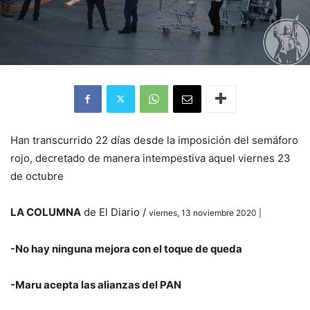
Han transcurrido 22 días desde la imposición del semáforo
rojo, decretado de manera intempestiva aquel viernes 23
de octubre
LA COLUMNA
de El Diario /
viernes, 13 noviembre 2020 |
-No hay ninguna mejora con el toque de queda
-Maru acepta las alianzas del PAN