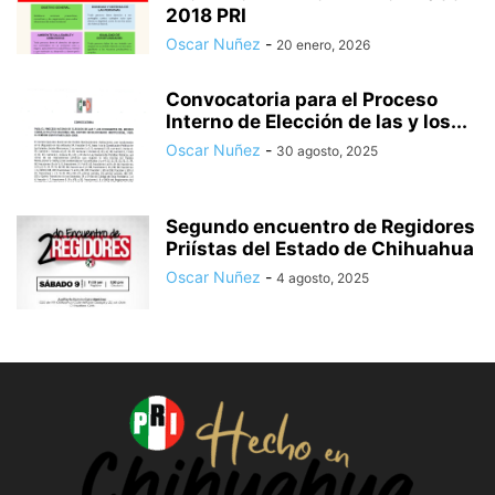
2018 PRI
Oscar Nuñez
-
20 enero, 2026
Convocatoria para el Proceso
Interno de Elección de las y los...
Oscar Nuñez
-
30 agosto, 2025
Segundo encuentro de Regidores
Priístas del Estado de Chihuahua
Oscar Nuñez
-
4 agosto, 2025