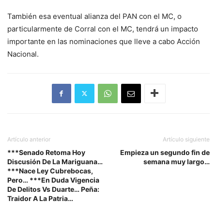
También esa eventual alianza del PAN con el MC, o
particularmente de Corral con el MC, tendrá un impacto
importante en las nominaciones que lleve a cabo Acción
Nacional.
Artículo anterior
Artículo siguiente
***Senado Retoma Hoy
Empieza un segundo fin de
Discusión De La Mariguana…
semana muy largo…
***Nace Ley Cubrebocas,
Pero… ***En Duda Vigencia
De Delitos Vs Duarte… Peña:
Traidor A La Patria…