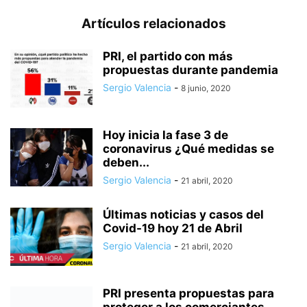
Artículos relacionados
PRI, el partido con más
propuestas durante pandemia
Sergio Valencia
-
8 junio, 2020
Hoy inicia la fase 3 de
coronavirus ¿Qué medidas se
deben...
Sergio Valencia
-
21 abril, 2020
Últimas noticias y casos del
Covid-19 hoy 21 de Abril
Sergio Valencia
-
21 abril, 2020
PRI presenta propuestas para
proteger a los comerciantes