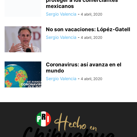
mexicanos
Sergio Valencia
-
4 abril, 2020
No son vacaciones: Lópéz-Gatell
Sergio Valencia
-
4 abril, 2020
Coronavirus: así avanza en el
mundo
Sergio Valencia
-
4 abril, 2020