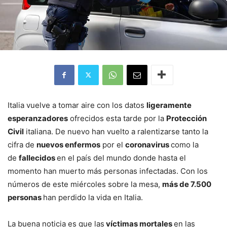
Italia vuelve a tomar aire con los datos
ligeramente
esperanzadores
ofrecidos esta tarde por la
Protección
Civil
italiana. De nuevo han vuelto a ralentizarse tanto la
cifra de
nuevos enfermos
por el
coronavirus
como la
de
fallecidos
en el país del mundo donde hasta el
momento han muerto más personas infectadas. Con los
números de este miércoles sobre la mesa,
más de 7.500
personas
han perdido la vida en Italia.
La buena noticia es que las
víctimas mortales
en las