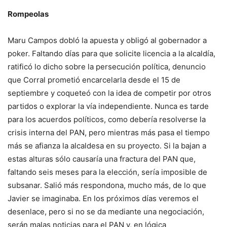
Rompeolas
Maru Campos dobló la apuesta y obligó al gobernador a
poker. Faltando días para que solicite licencia a la alcaldía,
ratificó lo dicho sobre la persecución política, denuncio
que Corral prometió encarcelarla desde el 15 de
septiembre y coqueteó con la idea de competir por otros
partidos o explorar la vía independiente. Nunca es tarde
para los acuerdos políticos, como debería resolverse la
crisis interna del PAN, pero mientras más pasa el tiempo
más se afianza la alcaldesa en su proyecto. Si la bajan a
estas alturas sólo causaría una fractura del PAN que,
faltando seis meses para la elección, sería imposible de
subsanar. Salió más respondona, mucho más, de lo que
Javier se imaginaba. En los próximos días veremos el
desenlace, pero si no se da mediante una negociación,
serán malas noticias para el PAN y, en lógica