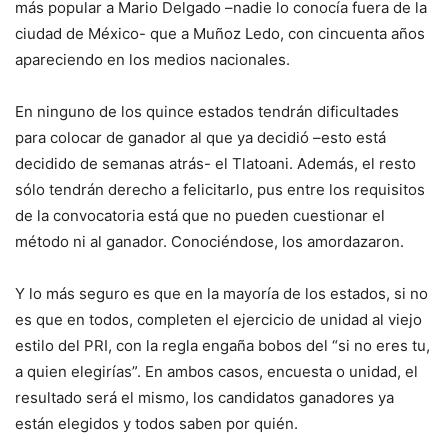
más popular a Mario Delgado –nadie lo conocía fuera de la
ciudad de México- que a Muñoz Ledo, con cincuenta años
apareciendo en los medios nacionales.
En ninguno de los quince estados tendrán dificultades
para colocar de ganador al que ya decidió –esto está
decidido de semanas atrás- el Tlatoani. Además, el resto
sólo tendrán derecho a felicitarlo, pus entre los requisitos
de la convocatoria está que no pueden cuestionar el
método ni al ganador. Conociéndose, los amordazaron.
Y lo más seguro es que en la mayoría de los estados, si no
es que en todos, completen el ejercicio de unidad al viejo
estilo del PRI, con la regla engaña bobos del “si no eres tu,
a quien elegirías”. En ambos casos, encuesta o unidad, el
resultado será el mismo, los candidatos ganadores ya
están elegidos y todos saben por quién.