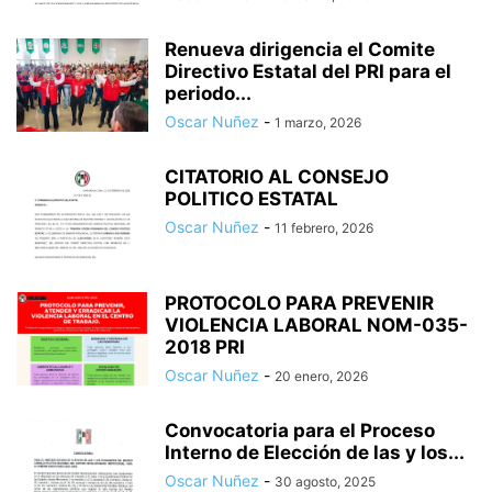
Renueva dirigencia el Comite
Directivo Estatal del PRI para el
periodo...
Oscar Nuñez
-
1 marzo, 2026
CITATORIO AL CONSEJO
POLITICO ESTATAL
Oscar Nuñez
-
11 febrero, 2026
PROTOCOLO PARA PREVENIR
VIOLENCIA LABORAL NOM-035-
2018 PRI
Oscar Nuñez
-
20 enero, 2026
Convocatoria para el Proceso
Interno de Elección de las y los...
Oscar Nuñez
-
30 agosto, 2025