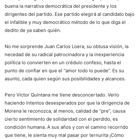
buena la narrativa democrática del presidente y los
dirigentes del partido. Ese partido elegirá al candidato bajo
el infalible y muy democrático método de lo que diga el
dedito de ya saben quién.
No me sorprende Juan Carlos Loera, su obtusa visión, la
necedad de su radical patrocinadora y la inexperiencia
política lo convierten en un crédulo confeso, hasta el
punto de confiar en que el “amor todo lo puede”. Es su
asunto, cada quien según sus posibilidades y alcances.
Pero Víctor Quintana me tiene desconcertado. Verlo
haciendo intentos desesperados por que la dirigencia de
Morena le reconozca, al menos, calidad de “pre”, causa
cierto sentimiento de solidaridad con el perdido, es
condición humana. A sus años y con el camino recorrido
que tiene, le sienta muy mal pasar por ternurita ¡Cómo