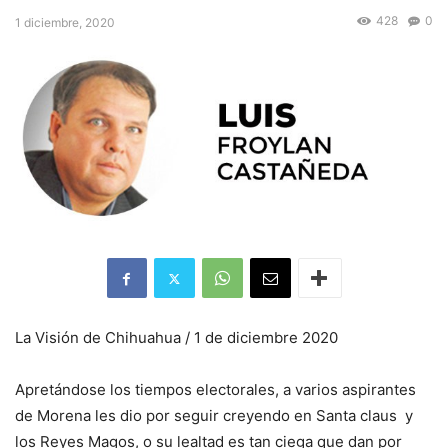
428
0
1 diciembre, 2020
La Visión de Chihuahua / 1 de diciembre 2020
Apretándose los tiempos electorales, a varios aspirantes
de Morena les dio por seguir creyendo en Santa claus y
los Reyes Magos, o su lealtad es tan ciega que dan por