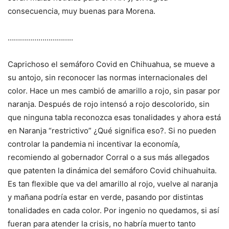
consecuencia, muy buenas para Morena.
…………………………..
Caprichoso el semáforo Covid en Chihuahua, se mueve a
su antojo, sin reconocer las normas internacionales del
color. Hace un mes cambió de amarillo a rojo, sin pasar por
naranja. Después de rojo intensó a rojo descolorido, sin
que ninguna tabla reconozca esas tonalidades y ahora está
en Naranja “restrictivo” ¿Qué significa eso?. Si no pueden
controlar la pandemia ni incentivar la economía,
recomiendo al gobernador Corral o a sus más allegados
que patenten la dinámica del semáforo Covid chihuahuita.
Es tan flexible que va del amarillo al rojo, vuelve al naranja
y mañana podría estar en verde, pasando por distintas
tonalidades en cada color. Por ingenio no quedamos, si así
fueran para atender la crisis, no habría muerto tanto