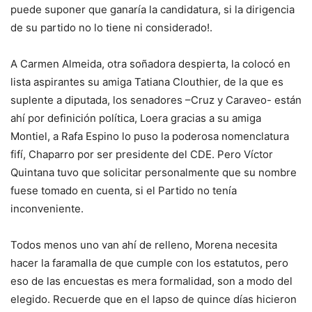
puede suponer que ganaría la candidatura, si la dirigencia
de su partido no lo tiene ni considerado!.
A Carmen Almeida, otra soñadora despierta, la colocó en
lista aspirantes su amiga Tatiana Clouthier, de la que es
suplente a diputada, los senadores –Cruz y Caraveo- están
ahí por definición política, Loera gracias a su amiga
Montiel, a Rafa Espino lo puso la poderosa nomenclatura
fifí, Chaparro por ser presidente del CDE. Pero Víctor
Quintana tuvo que solicitar personalmente que su nombre
fuese tomado en cuenta, si el Partido no tenía
inconveniente.
Todos menos uno van ahí de relleno, Morena necesita
hacer la faramalla de que cumple con los estatutos, pero
eso de las encuestas es mera formalidad, son a modo del
elegido. Recuerde que en el lapso de quince días hicieron