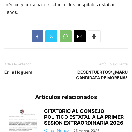
médico y personal de salud, ni los hospitales estaban
llenos.
Artículo anterior
Artículo siguiente
En la Hoguera
DESENTUERTOS: ¿MARU
CANDIDATA DE MORENA?
Artículos relacionados
CITATORIO AL CONSEJO
POLITICO ESTATAL A LA PRIMER
SESION EXTRAORDINARIA 2026
Oscar Nuñez
-
25 marzo, 2026