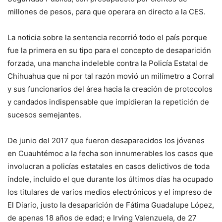
millones de pesos, para que operara en directo a la CES.
La noticia sobre la sentencia recorrió todo el país porque
fue la primera en su tipo para el concepto de desaparición
forzada, una mancha indeleble contra la Policía Estatal de
Chihuahua que ni por tal razón movió un milímetro a Corral
y sus funcionarios del área hacia la creación de protocolos
y candados indispensable que impidieran la repetición de
sucesos semejantes.
De junio del 2017 que fueron desaparecidos los jóvenes
en Cuauhtémoc a la fecha son innumerables los casos que
involucran a policías estatales en casos delictivos de toda
índole, incluido el que durante los últimos días ha ocupado
los titulares de varios medios electrónicos y el impreso de
El Diario, justo la desaparición de Fátima Guadalupe López,
de apenas 18 años de edad; e Irving Valenzuela, de 27