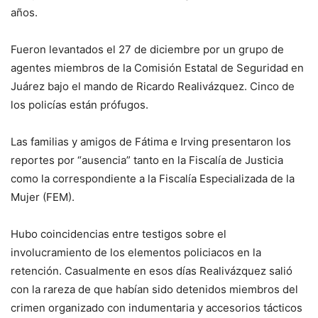
años.
Fueron levantados el 27 de diciembre por un grupo de
agentes miembros de la Comisión Estatal de Seguridad en
Juárez bajo el mando de Ricardo Realivázquez. Cinco de
los policías están prófugos.
Las familias y amigos de Fátima e Irving presentaron los
reportes por “ausencia” tanto en la Fiscalía de Justicia
como la correspondiente a la Fiscalía Especializada de la
Mujer (FEM).
Hubo coincidencias entre testigos sobre el
involucramiento de los elementos policiacos en la
retención. Casualmente en esos días Realivázquez salió
con la rareza de que habían sido detenidos miembros del
crimen organizado con indumentaria y accesorios tácticos