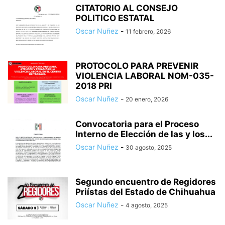
CITATORIO AL CONSEJO
POLITICO ESTATAL
Oscar Nuñez
-
11 febrero, 2026
PROTOCOLO PARA PREVENIR
VIOLENCIA LABORAL NOM-035-
2018 PRI
Oscar Nuñez
-
20 enero, 2026
Convocatoria para el Proceso
Interno de Elección de las y los...
Oscar Nuñez
-
30 agosto, 2025
Segundo encuentro de Regidores
Priístas del Estado de Chihuahua
Oscar Nuñez
-
4 agosto, 2025