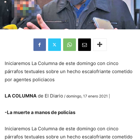
Iniciaremos La Columna de este domingo con cinco
párrafos textuales sobre un hecho escalofriante cometido
por agentes policiacos
LA COLUMNA
de El Diario
/ domingo, 17 enero 2021 |
-La muerte a manos de policías
Iniciaremos La Columna de este domingo con cinco
párrafos textuales sobre un hecho escalofriante cometido