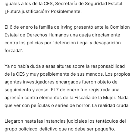
iguales a los de la CES, Secretaría de Seguridad Estatal.
¿Futura justificación? Posiblemente.
El 6 de enero la familia de Irving presentó ante la Comisión
Estatal de Derechos Humanos una queja directamente
contra los policías por “detención ilegal y desaparición
forzada”.
Ya no había duda a esas alturas sobre la responsabilidad
de la CES y muy posiblemente de sus mandos. Los propios
agentes investigadores encargados fueron objeto de
seguimiento y acoso. El 7 de enero fue registrada una
agresión contra elementos de la Fiscalía de la Mujer. Nada
que ver con películas o series de horror. La realidad cruda.
Llegaron hasta las instancias judiciales los tentáculos del
grupo policiaco-delictivo que no debe ser pequeño.