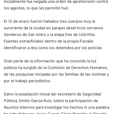
Inicialmente fue negada una orden de aprehensión contra
los agentes, lo que les permitió huir.
El 12 de enero fueron hallados tres cuerpos muy al
suroriente de la ciudad en parajes desérticos cercanos
Senderos de San Isidro y la etapa tres de UrbiVilla.
Fuentes extraoficiales dentro de la propia Fiscalía
identificaron a dos como los detenidos por los policías.
Gran parte de la información que ha conocido la luz
pública ha surgido de la Comisión de Derechos Humanos,
de las pesquisas iniciadas por las familias de las víctimas y
por el trabajo periodístico.
Salvo la aceptación inicial del secretario de Seguridad
Pública, Emilio García Ruiz, sobre la participación de
Asuntos Internos para investigar los hechos ni una palabra
ha sido dicha por Javier Corral, César Peniche, la Fiscalía