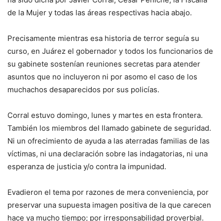
de la Mujer y todas las áreas respectivas hacia abajo.
Precisamente mientras esa historia de terror seguía su
curso, en Juárez el gobernador y todos los funcionarios de
su gabinete sostenían reuniones secretas para atender
asuntos que no incluyeron ni por asomo el caso de los
muchachos desaparecidos por sus policías.
Corral estuvo domingo, lunes y martes en esta frontera.
También los miembros del llamado gabinete de seguridad.
Ni un ofrecimiento de ayuda a las aterradas familias de las
víctimas, ni una declaración sobre las indagatorias, ni una
esperanza de justicia y/o contra la impunidad.
Evadieron el tema por razones de mera conveniencia, por
preservar una supuesta imagen positiva de la que carecen
hace ya mucho tiempo; por irresponsabilidad proverbial.