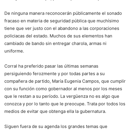
De ninguna manera reconocerán públicamente el sonado
fracaso en materia de seguridad pública que muchísimo
tiene que ver justo con el abandono a las corporaciones
policiacas del estado. Muchos de sus elementos han
cambiado de bando sin entregar charola, armas ni
uniforme.
Corral ha preferido pasar las últimas semanas
persiguiendo ferozmente y por todas partes a su
compañera de partido, María Eugenia Campos, que cumplir
con su función como gobernador al menos por los meses
que le restan a su período. La vergüenza no es algo que
conozca y por lo tanto que le preocupe. Trata por todos los
medios de evitar que obtenga ella la gubernatura.
Siguen fuera de su agenda los grandes temas que