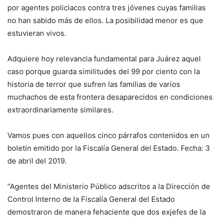
por agentes policiacos contra tres jóvenes cuyas familias
no han sabido más de ellos. La posibilidad menor es que
estuvieran vivos.
Adquiere hoy relevancia fundamental para Juárez aquel
caso porque guarda similitudes del 99 por ciento con la
historia de terror que sufren las familias de varios
muchachos de esta frontera desaparecidos en condiciones
extraordinariamente similares.
Vamos pues con aquellos cinco párrafos contenidos en un
boletín emitido por la Fiscalía General del Estado. Fecha: 3
de abril del 2019.
“Agentes del Ministerio Público adscritos a la Dirección de
Control Interno de la Fiscalía General del Estado
demostraron de manera fehaciente que dos exjefes de la