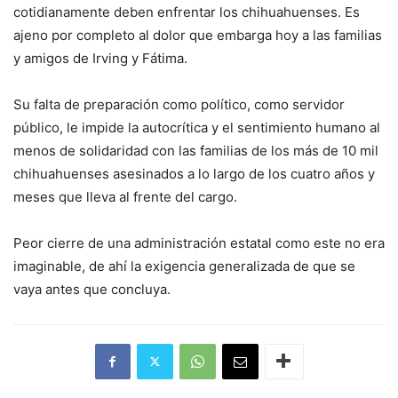
cotidianamente deben enfrentar los chihuahuenses. Es
ajeno por completo al dolor que embarga hoy a las familias
y amigos de Irving y Fátima.
Su falta de preparación como político, como servidor
público, le impide la autocrítica y el sentimiento humano al
menos de solidaridad con las familias de los más de 10 mil
chihuahuenses asesinados a lo largo de los cuatro años y
meses que lleva al frente del cargo.
Peor cierre de una administración estatal como este no era
imaginable, de ahí la exigencia generalizada de que se
vaya antes que concluya.