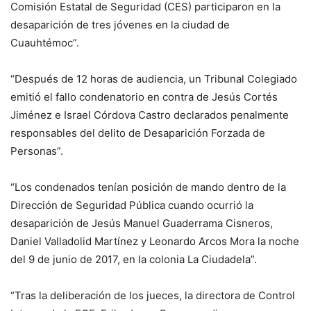
Comisión Estatal de Seguridad (CES) participaron en la
desaparición de tres jóvenes en la ciudad de
Cuauhtémoc”.
“Después de 12 horas de audiencia, un Tribunal Colegiado
emitió el fallo condenatorio en contra de Jesús Cortés
Jiménez e Israel Córdova Castro declarados penalmente
responsables del delito de Desaparición Forzada de
Personas”.
“Los condenados tenían posición de mando dentro de la
Dirección de Seguridad Pública cuando ocurrió la
desaparición de Jesús Manuel Guaderrama Cisneros,
Daniel Valladolid Martínez y Leonardo Arcos Mora la noche
del 9 de junio de 2017, en la colonia La Ciudadela”.
“Tras la deliberación de los jueces, la directora de Control