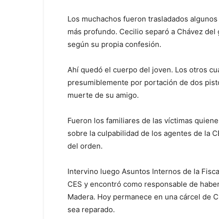
Los muchachos fueron trasladados algunos 
más profundo. Cecilio separó a Chávez del 
según su propia confesión.
Ahí quedó el cuerpo del joven. Los otros cu
presumiblemente por portación de dos pisto
muerte de su amigo.
Fueron los familiares de las víctimas quie
sobre la culpabilidad de los agentes de la
del orden.
Intervino luego Asuntos Internos de la Fisc
CES y encontró como responsable de haber d
Madera. Hoy permanece en una cárcel de Cu
sea reparado.