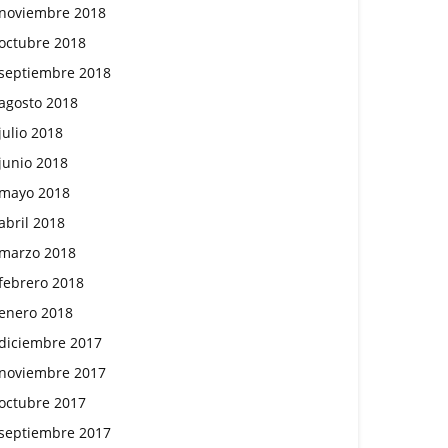
noviembre 2018
octubre 2018
septiembre 2018
agosto 2018
julio 2018
junio 2018
mayo 2018
abril 2018
marzo 2018
febrero 2018
enero 2018
diciembre 2017
noviembre 2017
octubre 2017
septiembre 2017