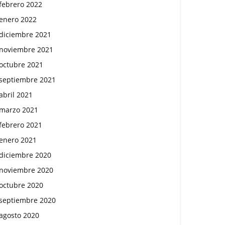
febrero 2022
enero 2022
diciembre 2021
noviembre 2021
octubre 2021
septiembre 2021
abril 2021
marzo 2021
febrero 2021
enero 2021
diciembre 2020
noviembre 2020
octubre 2020
septiembre 2020
agosto 2020