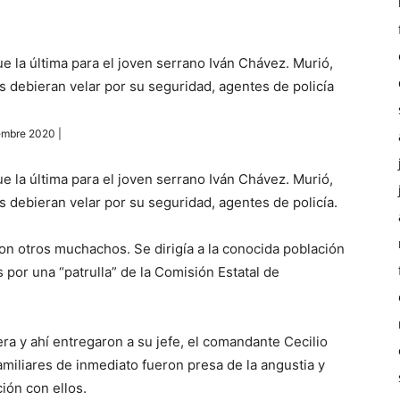
 la última para el joven serrano Iván Chávez. Murió,
 debieran velar por su seguridad, agentes de policía
embre 2020 |
 la última para el joven serrano Iván Chávez. Murió,
 debieran velar por su seguridad, agentes de policía.
con otros muchachos. Se dirigía a la conocida población
 por una “patrulla” de la Comisión Estatal de
a y ahí entregaron a su jefe, el comandante Cecilio
miliares de inmediato fueron presa de la angustia y
ión con ellos.