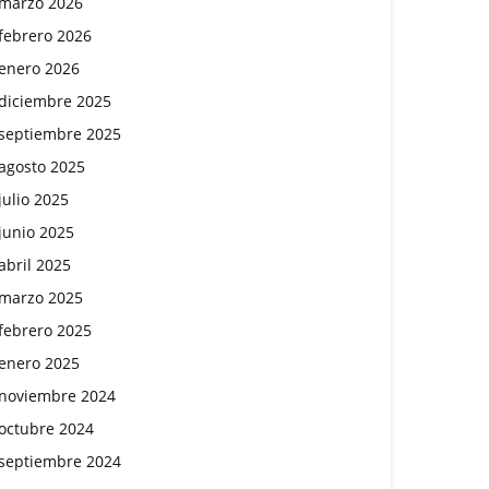
marzo 2026
febrero 2026
enero 2026
diciembre 2025
septiembre 2025
agosto 2025
julio 2025
junio 2025
abril 2025
marzo 2025
febrero 2025
enero 2025
noviembre 2024
octubre 2024
septiembre 2024