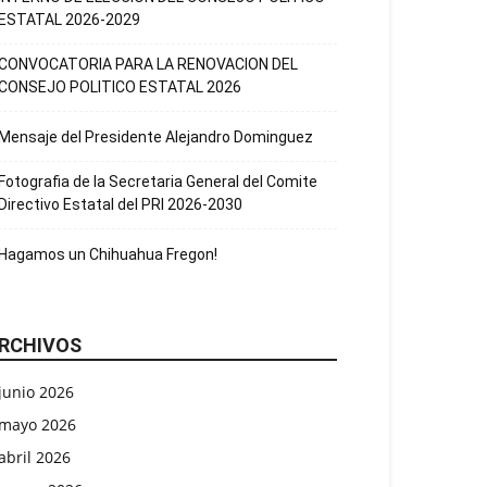
ESTATAL 2026-2029
CONVOCATORIA PARA LA RENOVACION DEL
CONSEJO POLITICO ESTATAL 2026
Mensaje del Presidente Alejandro Dominguez
Fotografia de la Secretaria General del Comite
Directivo Estatal del PRI 2026-2030
Hagamos un Chihuahua Fregon!
RCHIVOS
junio 2026
mayo 2026
abril 2026