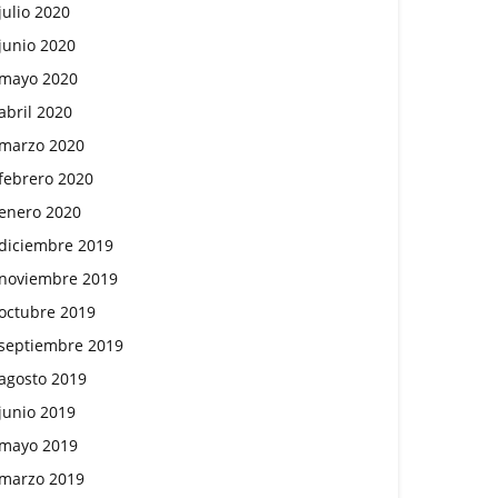
julio 2020
junio 2020
mayo 2020
abril 2020
marzo 2020
febrero 2020
enero 2020
diciembre 2019
noviembre 2019
octubre 2019
septiembre 2019
agosto 2019
junio 2019
mayo 2019
marzo 2019