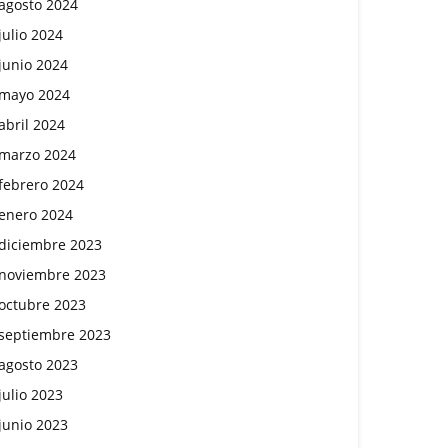
agosto 2024
julio 2024
junio 2024
mayo 2024
abril 2024
marzo 2024
febrero 2024
enero 2024
diciembre 2023
noviembre 2023
octubre 2023
septiembre 2023
agosto 2023
julio 2023
junio 2023