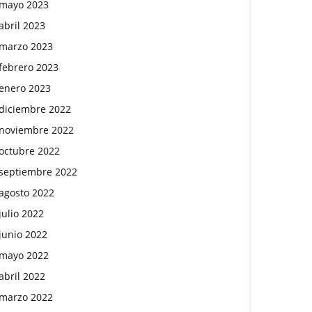
mayo 2023
abril 2023
marzo 2023
febrero 2023
enero 2023
diciembre 2022
noviembre 2022
octubre 2022
septiembre 2022
agosto 2022
julio 2022
junio 2022
mayo 2022
abril 2022
marzo 2022