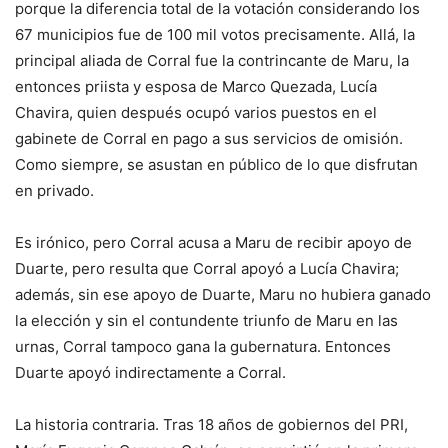
porque la diferencia total de la votación considerando los
67 municipios fue de 100 mil votos precisamente. Allá, la
principal aliada de Corral fue la contrincante de Maru, la
entonces priista y esposa de Marco Quezada, Lucía
Chavira, quien después ocupó varios puestos en el
gabinete de Corral en pago a sus servicios de omisión.
Como siempre, se asustan en público de lo que disfrutan
en privado.
Es irónico, pero Corral acusa a Maru de recibir apoyo de
Duarte, pero resulta que Corral apoyó a Lucía Chavira;
además, sin ese apoyo de Duarte, Maru no hubiera ganado
la elección y sin el contundente triunfo de Maru en las
urnas, Corral tampoco gana la gubernatura. Entonces
Duarte apoyó indirectamente a Corral.
La historia contraria. Tras 18 años de gobiernos del PRI,