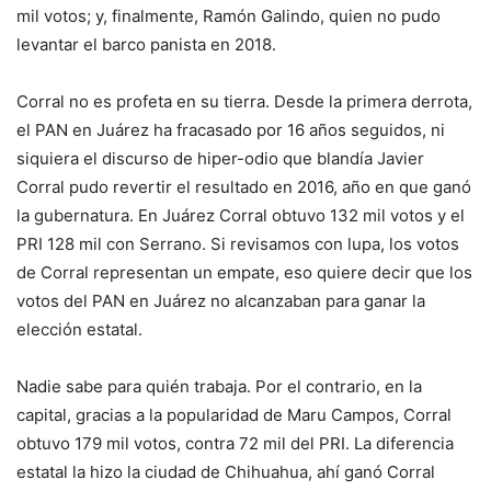
mil votos; y, finalmente, Ramón Galindo, quien no pudo
levantar el barco panista en 2018.
Corral no es profeta en su tierra. Desde la primera derrota,
el PAN en Juárez ha fracasado por 16 años seguidos, ni
siquiera el discurso de hiper-odio que blandía Javier
Corral pudo revertir el resultado en 2016, año en que ganó
la gubernatura. En Juárez Corral obtuvo 132 mil votos y el
PRI 128 mil con Serrano. Si revisamos con lupa, los votos
de Corral representan un empate, eso quiere decir que los
votos del PAN en Juárez no alcanzaban para ganar la
elección estatal.
Nadie sabe para quién trabaja. Por el contrario, en la
capital, gracias a la popularidad de Maru Campos, Corral
obtuvo 179 mil votos, contra 72 mil del PRI. La diferencia
estatal la hizo la ciudad de Chihuahua, ahí ganó Corral