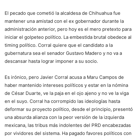
El pecado que cometió la alcaldesa de Chihuahua fue
mantener una amistad con el ex gobernador durante la
administración anterior, pero hoy es el mero pretexto para
iniciar el golpeteo político. La embestida brutal obedece al
timing político. Corral quiere que el candidato a la
gubernatura sea el senador Gustavo Madero y no va a
descansar hasta lograr imponer a su socio.
Es irónico, pero Javier Corral acusa a Maru Campos de
haber mantenido intereses políticos y estar en la nómina
de César Duarte, ve la paja en el ojo ajeno y no ve la viga
en el suyo. Corral ha corrompido las ideologías hasta
deformar su proyecto político, desde el principio, presentó
una absurda alianza con la peor versión de la izquierda
mexicana, las tribus más indolentes del PRD encabezadas
por vividores del sistema. Ha pagado favores políticos con