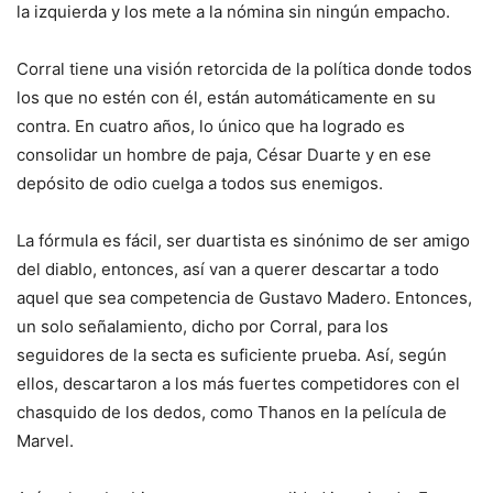
la izquierda y los mete a la nómina sin ningún empacho.
Corral tiene una visión retorcida de la política donde todos
los que no estén con él, están automáticamente en su
contra. En cuatro años, lo único que ha logrado es
consolidar un hombre de paja, César Duarte y en ese
depósito de odio cuelga a todos sus enemigos.
La fórmula es fácil, ser duartista es sinónimo de ser amigo
del diablo, entonces, así van a querer descartar a todo
aquel que sea competencia de Gustavo Madero. Entonces,
un solo señalamiento, dicho por Corral, para los
seguidores de la secta es suficiente prueba. Así, según
ellos, descartaron a los más fuertes competidores con el
chasquido de los dedos, como Thanos en la película de
Marvel.