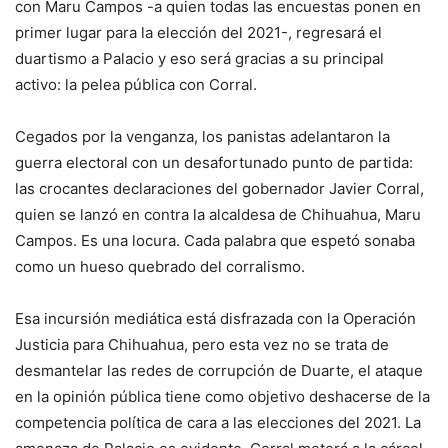
con Maru Campos -a quien todas las encuestas ponen en
primer lugar para la elección del 2021-, regresará el
duartismo a Palacio y eso será gracias a su principal
activo: la pelea pública con Corral.
Cegados por la venganza, los panistas adelantaron la
guerra electoral con un desafortunado punto de partida:
las crocantes declaraciones del gobernador Javier Corral,
quien se lanzó en contra la alcaldesa de Chihuahua, Maru
Campos. Es una locura. Cada palabra que espetó sonaba
como un hueso quebrado del corralismo.
Esa incursión mediática está disfrazada con la Operación
Justicia para Chihuahua, pero esta vez no se trata de
desmantelar las redes de corrupción de Duarte, el ataque
en la opinión pública tiene como objetivo deshacerse de la
competencia política de cara a las elecciones del 2021. La