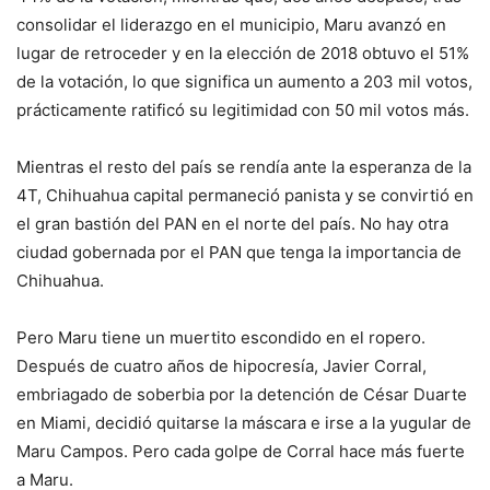
consolidar el liderazgo en el municipio, Maru avanzó en
lugar de retroceder y en la elección de 2018 obtuvo el 51%
de la votación, lo que significa un aumento a 203 mil votos,
prácticamente ratificó su legitimidad con 50 mil votos más.
Mientras el resto del país se rendía ante la esperanza de la
4T, Chihuahua capital permaneció panista y se convirtió en
el gran bastión del PAN en el norte del país. No hay otra
ciudad gobernada por el PAN que tenga la importancia de
Chihuahua.
Pero Maru tiene un muertito escondido en el ropero.
Después de cuatro años de hipocresía, Javier Corral,
embriagado de soberbia por la detención de César Duarte
en Miami, decidió quitarse la máscara e irse a la yugular de
Maru Campos. Pero cada golpe de Corral hace más fuerte
a Maru.