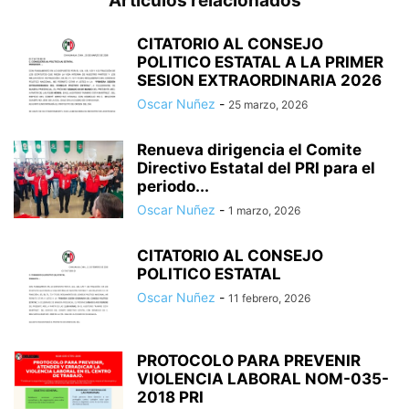
Artículos relacionados
CITATORIO AL CONSEJO
POLITICO ESTATAL A LA PRIMER
SESION EXTRAORDINARIA 2026
Oscar Nuñez
-
25 marzo, 2026
Renueva dirigencia el Comite
Directivo Estatal del PRI para el
periodo...
Oscar Nuñez
-
1 marzo, 2026
CITATORIO AL CONSEJO
POLITICO ESTATAL
Oscar Nuñez
-
11 febrero, 2026
PROTOCOLO PARA PREVENIR
VIOLENCIA LABORAL NOM-035-
2018 PRI