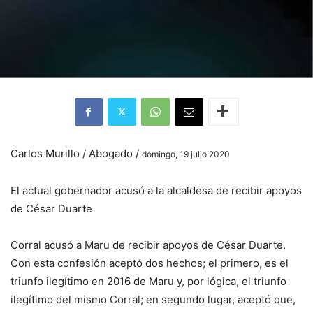
Carlos Murillo / Abogado /
domingo, 19 julio 2020
El actual gobernador acusó a la alcaldesa de recibir apoyos
de César Duarte
Corral acusó a Maru de recibir apoyos de César Duarte.
Con esta confesión aceptó dos hechos; el primero, es el
triunfo ilegítimo en 2016 de Maru y, por lógica, el triunfo
ilegítimo del mismo Corral; en segundo lugar, aceptó que,