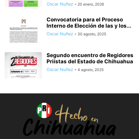
Oscar Nuñez
-
20 enero, 2026
Convocatoria para el Proceso
Interno de Elección de las y los...
Oscar Nuñez
-
30 agosto, 2025
Segundo encuentro de Regidores
Priístas del Estado de Chihuahua
Oscar Nuñez
-
4 agosto, 2025