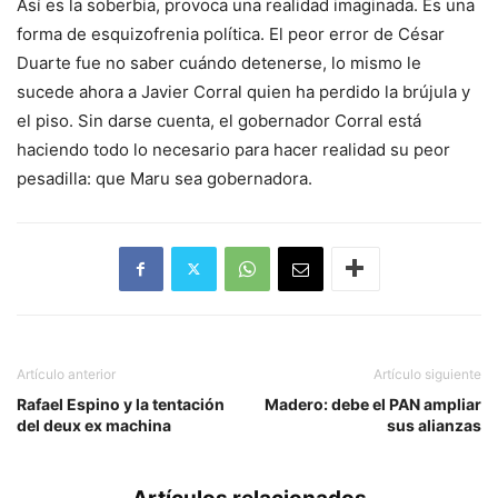
Así es la soberbia, provoca una realidad imaginada. Es una
forma de esquizofrenia política. El peor error de César
Duarte fue no saber cuándo detenerse, lo mismo le
sucede ahora a Javier Corral quien ha perdido la brújula y
el piso. Sin darse cuenta, el gobernador Corral está
haciendo todo lo necesario para hacer realidad su peor
pesadilla: que Maru sea gobernadora.
Artículo anterior
Artículo siguiente
Rafael Espino y la tentación
Madero: debe el PAN ampliar
del deux ex machina
sus alianzas