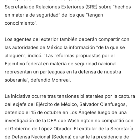
Secretaría de Relaciones Exteriores (SRE) sobre “hechos
en materia de seguridad” de los que “tengan
conocimiento”.
Los agentes del exterior también deberán compartir con
las autoridades de México la información “de la que se
alleguen”, indicó. ”Las reformas propuestas por el
Ejecutivo federal en materia de seguridad nacional
representan un parteaguas en la defensa de nuestra
soberanía”, defendió Monreal.
La iniciativa ocurre tras tensiones bilaterales por la captura
del exjefe del Ejército de México, Salvador Cienfuegos,
detenido el 15 de octubre en Los Ángeles luego de una
investigación de la DEA que Washington no compartió con
el Gobierno de López Obrador. El extitular de la Secretaría
de Defensa Nacional (Sedena) durante la presidencia de