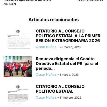
del PAN
Artículos relacionados
CITATORIO AL CONSEJO
POLITICO ESTATAL A LA PRIMER
SESION EXTRAORDINARIA 2026
Oscar Nuñez
-
25 marzo, 2026
Renueva dirigencia el Comite
Directivo Estatal del PRI para el
periodo...
Oscar Nuñez
-
1 marzo, 2026
CITATORIO AL CONSEJO
POLITICO ESTATAL
Oscar Nuñez
-
11 febrero, 2026