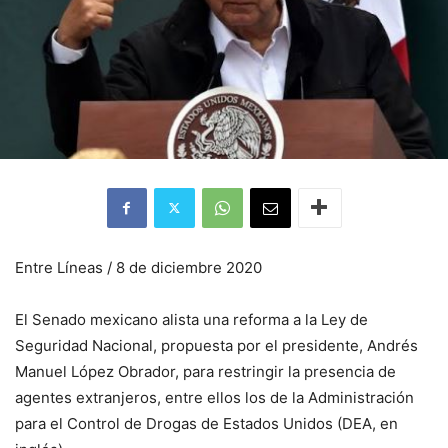
Entre Líneas / 8 de diciembre 2020
El Senado mexicano alista una reforma a la Ley de
Seguridad Nacional, propuesta por el presidente, Andrés
Manuel López Obrador, para restringir la presencia de
agentes extranjeros, entre ellos los de la Administración
para el Control de Drogas de Estados Unidos (DEA, en