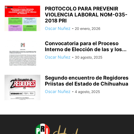
PROTOCOLO PARA PREVENIR
VIOLENCIA LABORAL NOM-035-
2018 PRI
Oscar Nuñez
-
20 enero, 2026
Convocatoria para el Proceso
Interno de Elección de las y los...
Oscar Nuñez
-
30 agosto, 2025
Segundo encuentro de Regidores
Priístas del Estado de Chihuahua
Oscar Nuñez
-
4 agosto, 2025