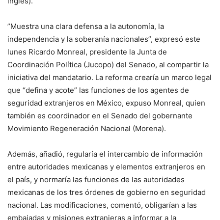
inglés).
”Muestra una clara defensa a la autonomía, la
independencia y la soberanía nacionales”, expresó este
lunes Ricardo Monreal, presidente la Junta de
Coordinación Política (Jucopo) del Senado, al compartir la
iniciativa del mandatario. La reforma crearía un marco legal
que “defina y acote” las funciones de los agentes de
seguridad extranjeros en México, expuso Monreal, quien
también es coordinador en el Senado del gobernante
Movimiento Regeneración Nacional (Morena).
Además, añadió, regularía el intercambio de información
entre autoridades mexicanas y elementos extranjeros en
el país, y normaría las funciones de las autoridades
mexicanas de los tres órdenes de gobierno en seguridad
nacional. Las modificaciones, comentó, obligarían a las
embajadas y misiones extranjeras a informar a la