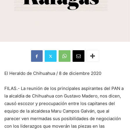
El Heraldo de Chihuahua / 8 de diciembre 2020
FILAS.- La reunión de los principales aspirantes del PAN a
la alcaldía de Chihuahua con Gustavo Madero, nos dicen,
causó escozor y preocupación entre los capitanes del
equipo de la alcaldesa Maru Campos Galván, que al
parecer ven mermadas sus posibilidades de negociación
con los liderazgos que moverán las piezas en las