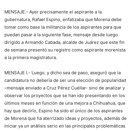
MENSAJE.- Ayer precisamente el aspirante a la
gubernatura, Rafael Espino, enfatizaba que Morena debe
tomar como base la militancia de los aspirantes para que
puedan pasar a la siguiente fase, mensaje desde luego
dirigido a Armando Cabada, alcalde de Juárez que este fin
de semana presentó su registro como aspirante morenista
a la primera magistratura.
MENSAJE I.- Luego, y dicho sea de paso, aseguró que la
candidatura no debería de ser una elección de popularidad
–mensaje enviado a Cruz Pérez Cuéllar- sino de analizar y
observar los proyectos que se han ido presentando en los
últimos meses en función de una mejora a Chihuahua, que
hay que decirlo, Espino ha sido el único de los aspirantes
de Morena que ha aterrizado ideas y proyectos, además de
iniciar ya un análisis serio en las principales problemáticas