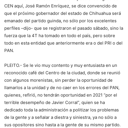
CEN aquí, José Ramón Enríquez, se dice convencido de
que el próximo gobernador del estado de Chihuahua será
emanado del partido guinda, no sólo por los excelentes
perfiles –dijo- que se registraron el pasado sábado, sino la
fuerza que la 4T ha tomado en todo el país, pero sobre
todo en esta entidad que anteriormente era o del PRI o del
PAN.
PLEITO.- Se le vio muy contento y muy entusiasta en un
reconocido café del Centro de la ciudad, donde se reunió
con algunos morenistas, sin perder la oportunidad de
llamarlos a la unidad y de no caer en los errores del PAN,
quienes, refirió, no tendrán oportunidad en 2021 “por el
terrible desempeño de Javier Corral”, quien se ha
dedicado toda la administración a politizar los problemas
de la gente y a señalar a diestra y siniestra, ya no sólo a
sus opositores sino hasta a la gente de su mismo partido.