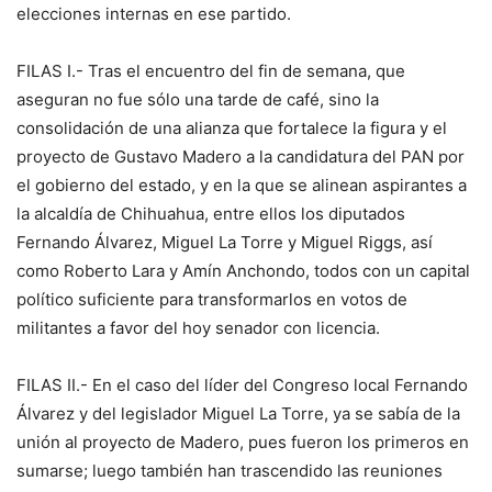
elecciones internas en ese partido.
FILAS I.- Tras el encuentro del fin de semana, que
aseguran no fue sólo una tarde de café, sino la
consolidación de una alianza que fortalece la figura y el
proyecto de Gustavo Madero a la candidatura del PAN por
el gobierno del estado, y en la que se alinean aspirantes a
la alcaldía de Chihuahua, entre ellos los diputados
Fernando Álvarez, Miguel La Torre y Miguel Riggs, así
como Roberto Lara y Amín Anchondo, todos con un capital
político suficiente para transformarlos en votos de
militantes a favor del hoy senador con licencia.
FILAS II.- En el caso del líder del Congreso local Fernando
Álvarez y del legislador Miguel La Torre, ya se sabía de la
unión al proyecto de Madero, pues fueron los primeros en
sumarse; luego también han trascendido las reuniones