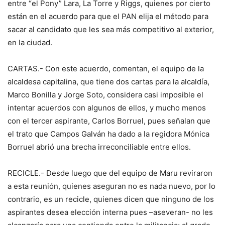
entre “el Pony” Lara, La Torre y Riggs, quienes por cierto
están en el acuerdo para que el PAN elija el método para
sacar al candidato que les sea más competitivo al exterior,
en la ciudad.
CARTAS.- Con este acuerdo, comentan, el equipo de la
alcaldesa capitalina, que tiene dos cartas para la alcaldía,
Marco Bonilla y Jorge Soto, considera casi imposible el
intentar acuerdos con algunos de ellos, y mucho menos
con el tercer aspirante, Carlos Borruel, pues señalan que
el trato que Campos Galván ha dado a la regidora Mónica
Borruel abrió una brecha irreconciliable entre ellos.
RECICLE.- Desde luego que del equipo de Maru reviraron
a esta reunión, quienes aseguran no es nada nuevo, por lo
contrario, es un recicle, quienes dicen que ninguno de los
aspirantes desea elección interna pues –aseveran- no les