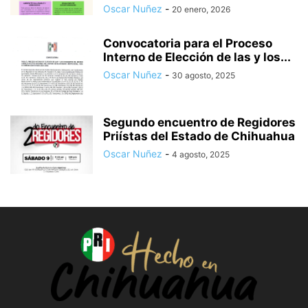
Oscar Nuñez
-
20 enero, 2026
Convocatoria para el Proceso
Interno de Elección de las y los...
Oscar Nuñez
-
30 agosto, 2025
Segundo encuentro de Regidores
Priístas del Estado de Chihuahua
Oscar Nuñez
-
4 agosto, 2025