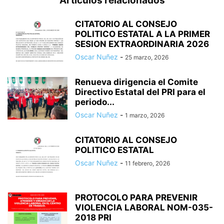
Artículos relacionados
CITATORIO AL CONSEJO
POLITICO ESTATAL A LA PRIMER
SESION EXTRAORDINARIA 2026
Oscar Nuñez
-
25 marzo, 2026
Renueva dirigencia el Comite
Directivo Estatal del PRI para el
periodo...
Oscar Nuñez
-
1 marzo, 2026
CITATORIO AL CONSEJO
POLITICO ESTATAL
Oscar Nuñez
-
11 febrero, 2026
PROTOCOLO PARA PREVENIR
VIOLENCIA LABORAL NOM-035-
2018 PRI