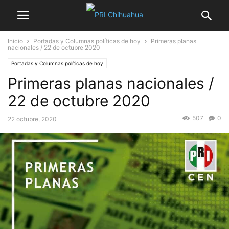
Inicio
Portadas y Columnas políticas de hoy
Primeras planas
nacionales / 22 de octubre 2020
Portadas y Columnas políticas de hoy
Primeras planas nacionales /
22 de octubre 2020
507
0
22 octubre, 2020