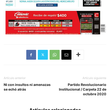
Artículo anterior
Artículo siguiente
Ni con insultos ni amenazas
Partido Revolucionario
se echó atrás
Institucional / Carpeta 22 de
octubre 2020