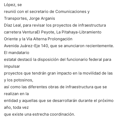
López, se
reunió con el secretario de Comunicaciones y
Transportes, Jorge Arganis
Díaz Leal, para revisar los proyectos de infraestructura
carretera VenturaEl Peyote, La Pitahaya-Libramiento
Oriente y la Vía Alterna Prolongación
Avenida Juárez-Eje 140, que se anunciaron recientemente.
El mandatario
estatal destacó la disposición del funcionario federal para
impulsar
proyectos que tendrán gran impacto en la movilidad de las
y los potosinos,
así como las diferentes obras de infraestructura que se
realizan en la
entidad y aquellas que se desarrollarán durante el próximo
año, toda vez
que existe una estrecha coordinación.