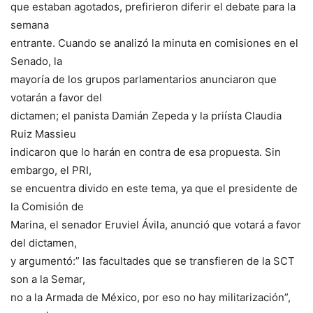
que estaban agotados, prefirieron diferir el debate para la
semana
entrante. Cuando se analizó la minuta en comisiones en el
Senado, la
mayoría de los grupos parlamentarios anunciaron que
votarán a favor del
dictamen; el panista Damián Zepeda y la priísta Claudia
Ruiz Massieu
indicaron que lo harán en contra de esa propuesta. Sin
embargo, el PRI,
se encuentra divido en este tema, ya que el presidente de
la Comisión de
Marina, el senador Eruviel Ávila, anunció que votará a favor
del dictamen,
y argumentó:” las facultades que se transfieren de la SCT
son a la Semar,
no a la Armada de México, por eso no hay militarización”,