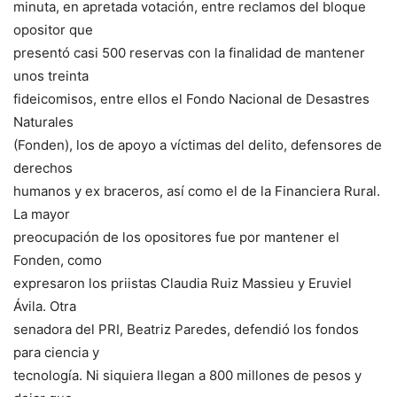
minuta, en apretada votación, entre reclamos del bloque
opositor que
presentó casi 500 reservas con la finalidad de mantener
unos treinta
fideicomisos, entre ellos el Fondo Nacional de Desastres
Naturales
(Fonden), los de apoyo a víctimas del delito, defensores de
derechos
humanos y ex braceros, así como el de la Financiera Rural.
La mayor
preocupación de los opositores fue por mantener el
Fonden, como
expresaron los priistas Claudia Ruiz Massieu y Eruviel
Ávila. Otra
senadora del PRI, Beatriz Paredes, defendió los fondos
para ciencia y
tecnología. Ni siquiera llegan a 800 millones de pesos y