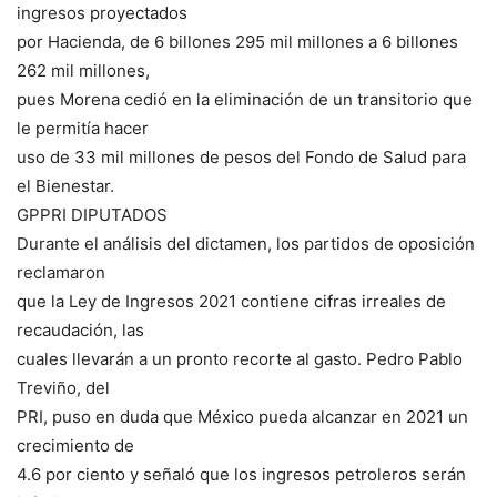
ingresos proyectados
por Hacienda, de 6 billones 295 mil millones a 6 billones
262 mil millones,
pues Morena cedió en la eliminación de un transitorio que
le permitía hacer
uso de 33 mil millones de pesos del Fondo de Salud para
el Bienestar.
GPPRI DIPUTADOS
Durante el análisis del dictamen, los partidos de oposición
reclamaron
que la Ley de Ingresos 2021 contiene cifras irreales de
recaudación, las
cuales llevarán a un pronto recorte al gasto. Pedro Pablo
Treviño, del
PRI, puso en duda que México pueda alcanzar en 2021 un
crecimiento de
4.6 por ciento y señaló que los ingresos petroleros serán