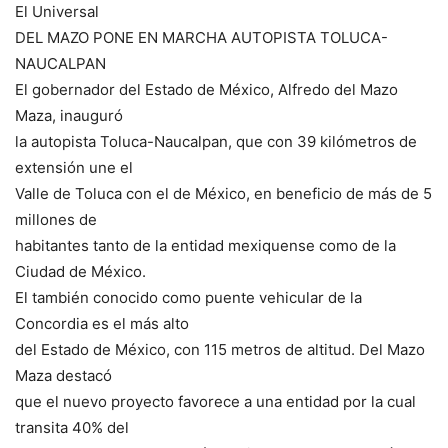
El Universal
DEL MAZO PONE EN MARCHA AUTOPISTA TOLUCA-
NAUCALPAN
El gobernador del Estado de México, Alfredo del Mazo
Maza, inauguró
la autopista Toluca-Naucalpan, que con 39 kilómetros de
extensión une el
Valle de Toluca con el de México, en beneficio de más de 5
millones de
habitantes tanto de la entidad mexiquense como de la
Ciudad de México.
El también conocido como puente vehicular de la
Concordia es el más alto
del Estado de México, con 115 metros de altitud. Del Mazo
Maza destacó
que el nuevo proyecto favorece a una entidad por la cual
transita 40% del