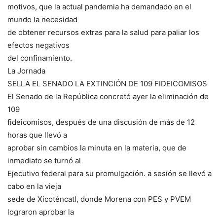
motivos, que la actual pandemia ha demandado en el
mundo la necesidad
de obtener recursos extras para la salud para paliar los
efectos negativos
del confinamiento.
La Jornada
SELLA EL SENADO LA EXTINCIÓN DE 109 FIDEICOMISOS
El Senado de la República concretó ayer la eliminación de
109
fideicomisos, después de una discusión de más de 12
horas que llevó a
aprobar sin cambios la minuta en la materia, que de
inmediato se turnó al
Ejecutivo federal para su promulgación. a sesión se llevó a
cabo en la vieja
sede de Xicoténcatl, donde Morena con PES y PVEM
lograron aprobar la