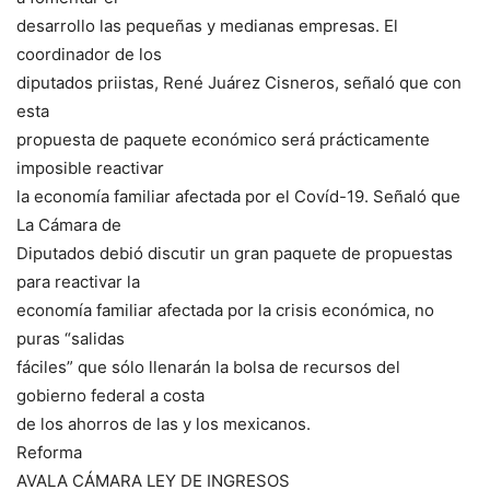
desarrollo las pequeñas y medianas empresas. El
coordinador de los
diputados priistas, René Juárez Cisneros, señaló que con
esta
propuesta de paquete económico será prácticamente
imposible reactivar
la economía familiar afectada por el Covíd-19. Señaló que
La Cámara de
Diputados debió discutir un gran paquete de propuestas
para reactivar la
economía familiar afectada por la crisis económica, no
puras “salidas
fáciles” que sólo llenarán la bolsa de recursos del
gobierno federal a costa
de los ahorros de las y los mexicanos.
Reforma
AVALA CÁMARA LEY DE INGRESOS