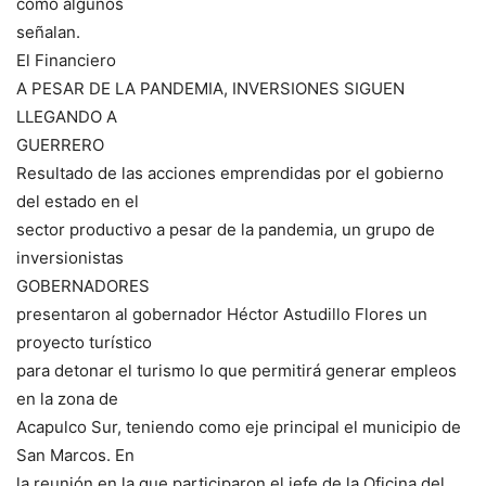
como algunos
señalan.
El Financiero
A PESAR DE LA PANDEMIA, INVERSIONES SIGUEN
LLEGANDO A
GUERRERO
Resultado de las acciones emprendidas por el gobierno
del estado en el
sector productivo a pesar de la pandemia, un grupo de
inversionistas
GOBERNADORES
presentaron al gobernador Héctor Astudillo Flores un
proyecto turístico
para detonar el turismo lo que permitirá generar empleos
en la zona de
Acapulco Sur, teniendo como eje principal el municipio de
San Marcos. En
la reunión en la que participaron el jefe de la Oficina del