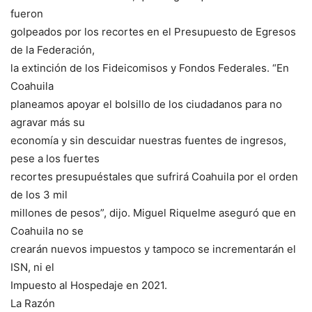
fueron
golpeados por los recortes en el Presupuesto de Egresos
de la Federación,
la extinción de los Fideicomisos y Fondos Federales. “En
Coahuila
planeamos apoyar el bolsillo de los ciudadanos para no
agravar más su
economía y sin descuidar nuestras fuentes de ingresos,
pese a los fuertes
recortes presupuéstales que sufrirá Coahuila por el orden
de los 3 mil
millones de pesos”, dijo. Miguel Riquelme aseguró que en
Coahuila no se
crearán nuevos impuestos y tampoco se incrementarán el
ISN, ni el
Impuesto al Hospedaje en 2021.
La Razón