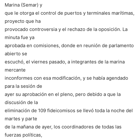
Marina (Semar) y
que le otorga el control de puertos y terminales marítimas,
proyecto que ha
provocado controversia y el rechazo de la oposición. La
minuta fue ya
aprobada en comisiones, donde en reunión de parlamento
abierto se
escuchó, el viernes pasado, a integrantes de la marina
mercante
inconformes con esa modificación, y se había agendado
para la sesión de
ayer su aprobación en el pleno, pero debido a que la
discusión de la
eliminación de 109 fideicomisos se llevó toda la noche del
martes y parte
de la mañana de ayer, los coordinadores de todas las
fuerzas políticas,