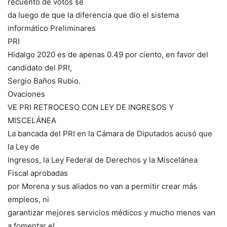
recuento de votos se
da luego de que la diferencia que dio el sistema
informático Preliminares
PRI
Hidalgo 2020 es de apenas 0.49 por ciento, en favor del
candidato del PRI,
Sergio Baños Rubio.
Ovaciones
VE PRI RETROCESO CON LEY DE INGRESOS Y
MISCELÁNEA
La bancada del PRI en la Cámara de Diputados acusó que
la Ley de
Ingresos, la Ley Federal de Derechos y la Miscelánea
Fiscal aprobadas
por Morena y sus aliados no van a permitir crear más
empleos, ni
garantizar mejores servicios médicos y mucho menos van
a fomentar el