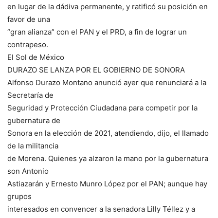
en lugar de la dádiva permanente, y ratificó su posición en
favor de una
“gran alianza” con el PAN y el PRD, a fin de lograr un
contrapeso.
El Sol de México
DURAZO SE LANZA POR EL GOBIERNO DE SONORA
Alfonso Durazo Montano anunció ayer que renunciará a la
Secretaría de
Seguridad y Protección Ciudadana para competir por la
gubernatura de
Sonora en la elección de 2021, atendiendo, dijo, el llamado
de la militancia
de Morena. Quienes ya alzaron la mano por la gubernatura
son Antonio
Astiazarán y Ernesto Munro López por el PAN; aunque hay
grupos
interesados en convencer a la senadora Lilly Téllez y a