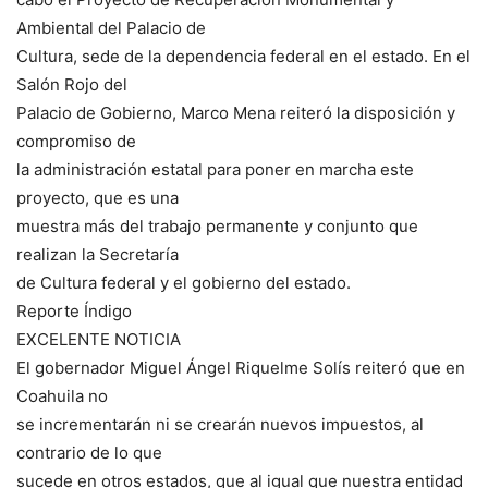
Ambiental del Palacio de
Cultura, sede de la dependencia federal en el estado. En el
Salón Rojo del
Palacio de Gobierno, Marco Mena reiteró la disposición y
compromiso de
la administración estatal para poner en marcha este
proyecto, que es una
muestra más del trabajo permanente y conjunto que
realizan la Secretaría
de Cultura federal y el gobierno del estado.
Reporte Índigo
EXCELENTE NOTICIA
El gobernador Miguel Ángel Riquelme Solís reiteró que en
Coahuila no
se incrementarán ni se crearán nuevos impuestos, al
contrario de lo que
sucede en otros estados, que al igual que nuestra entidad