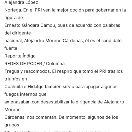
Alejandra López
Noriega. En el PRI ven la mejor opción para gobernar en la
figura de
Ernesto Gándara Camou, pues de acuerdo con palabras
del dirigente
nacional, Alejandro Moreno Cárdenas, él es el candidato
fuerte.
Reporte Índigo
REDES DE PODER / Columna
Tregua y reacomodos. El respiro que tomó el PRI tras los
triunfos en
Coahuila e Hidalgo también sirvió para apagar algunos
fuegos internos que
amenazaban con desestabilizar la dirigencia de Alejandro
Moreno
Cárdenas, nos comentan. De momento, algunos de los
grupos