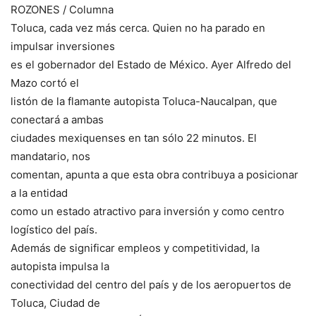
ROZONES / Columna
Toluca, cada vez más cerca. Quien no ha parado en
impulsar inversiones
es el gobernador del Estado de México. Ayer Alfredo del
Mazo cortó el
listón de la flamante autopista Toluca-Naucalpan, que
conectará a ambas
ciudades mexiquenses en tan sólo 22 minutos. El
mandatario, nos
comentan, apunta a que esta obra contribuya a posicionar
a la entidad
como un estado atractivo para inversión y como centro
logístico del país.
Además de significar empleos y competitividad, la
autopista impulsa la
conectividad del centro del país y de los aeropuertos de
Toluca, Ciudad de