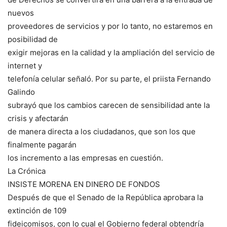
nuevos
proveedores de servicios y por lo tanto, no estaremos en
posibilidad de
exigir mejoras en la calidad y la ampliación del servicio de
internet y
telefonía celular señaló. Por su parte, el priista Fernando
Galindo
subrayó que los cambios carecen de sensibilidad ante la
crisis y afectarán
de manera directa a los ciudadanos, que son los que
finalmente pagarán
los incremento a las empresas en cuestión.
La Crónica
INSISTE MORENA EN DINERO DE FONDOS
Después de que el Senado de la República aprobara la
extinción de 109
fideicomisos, con lo cual el Gobierno federal obtendría