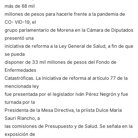
más de 68 mil
millones de pesos para hacerle frente a la pandemia de
CO- VID-19, el
grupo parlamentario de Morena en la Cámara de Diputados
presentó una
iniciativa de reforma a la Ley General de Salud, a fin de que
se pueda
disponer de 33 mil millones de pesos del Fondo de
Enfermedades
Catastróficas. La iniciativa de reforma al artículo 77 de la
mencionada ley
fue presentada por el legislador Iván Pérez Negrón y fue
turnada por la
Presidenta de la Mesa Directiva, la priista Dulce María
Sauri Riancho, a
las comisiones de Presupuesto y de Salud. Se señala en la
exposición de