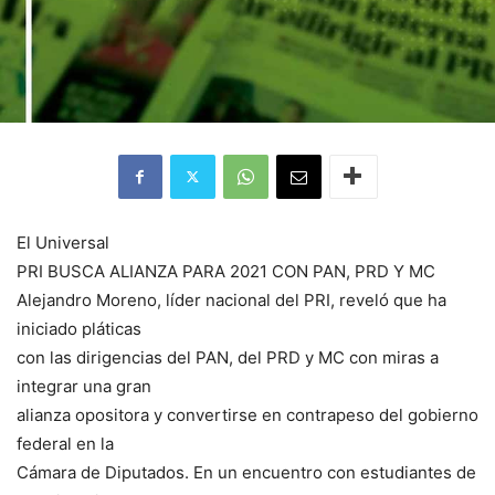
El Universal
PRI BUSCA ALIANZA PARA 2021 CON PAN, PRD Y MC
Alejandro Moreno, líder nacional del PRI, reveló que ha
iniciado pláticas
con las dirigencias del PAN, del PRD y MC con miras a
integrar una gran
alianza opositora y convertirse en contrapeso del gobierno
federal en la
Cámara de Diputados. En un encuentro con estudiantes de