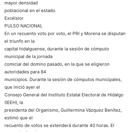
mayor densidad
poblacional en el estado.
Excélsior
PULSO NACIONAL
En un recuento voto por voto, el PRI y Morena se disputan
el triunfo en la
capital hidalguense, durante la sesión de cómputo
municipal de la jornada
comicial del domino pasado, en la que se eligieron
autoridades para 84
municipios. Durante la sesión de cómputos municipales,
que inició ayer el
Consejo General del Instituto Estatal Electoral de Hidalgo
(IEEH), la
presidenta del Organismo, Guillermina Vázquez Benítez,
estimó que el
recuento de votos se extenderá durante 40 horas. El