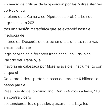
En medio de críticas de la oposición por las “cifras alegres”
de Hacienda,
el pleno de la Cámara de Diputados aprobó la Ley de
Ingresos para 2021
tras una sesión maratónica que se extendió hasta el
mediodía del
miércoles. Después de desechar una a una las reservas
presentadas por
legisladores de diferentes fracciones, incluida la del
Partido del Trabajo, la
mayoría en cabezada por Morena avaló el instrumento con
el que el
Gobierno federal pretende recaudar más de 6 billones de
pesos para el
Presupuesto del próximo año. Con 274 votos a favor, 116
en contra y cero
abstenciones, los diputados ajustaron a la baja los