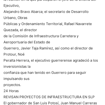
Ejecutivo,
Alejandro Bravo Abarca; el secretario de Desarrollo
Urbano, Obras
Públicas y Ordenamiento Territorial, Rafael Navarrete
Quezada, el director
de la Comisión de Infraestructura Carretera y
Aeroportuaria del Estado de
Guerrero, Javier Taja Ramírez, así como el director de
Protour, Noé
Peralta Herrera, el ejecutivo guerrerense agradeció a los
inversionistas la
confianza que han tenido en Guerrero para seguir
impulsando sus
proyectos.
24 Horas
REVISAN PROYECTOS DE INFRAESTRUCTURA EN SLP
El gobernador de San Luis Potosí, Juan Manuel Carreras