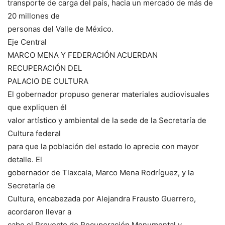
transporte de carga del país, hacia un mercado de más de
20 millones de
personas del Valle de México.
Eje Central
MARCO MENA Y FEDERACIÓN ACUERDAN
RECUPERACIÓN DEL
PALACIO DE CULTURA
El gobernador propuso generar materiales audiovisuales
que expliquen él
valor artístico y ambiental de la sede de la Secretaría de
Cultura federal
para que la población del estado lo aprecie con mayor
detalle. El
gobernador de Tlaxcala, Marco Mena Rodríguez, y la
Secretaría de
Cultura, encabezada por Alejandra Frausto Guerrero,
acordaron llevar a
cabo el Proyecto de Recuperación Monumental y