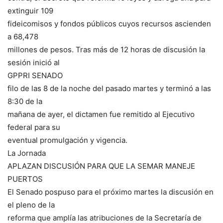
extinguir 109
fideicomisos y fondos públicos cuyos recursos ascienden
a 68,478
millones de pesos. Tras más de 12 horas de discusión la
sesión inició al
GPPRI SENADO
filo de las 8 de la noche del pasado martes y terminó a las
8:30 de la
mañana de ayer, el dictamen fue remitido al Ejecutivo
federal para su
eventual promulgación y vigencia.
La Jornada
APLAZAN DISCUSIÓN PARA QUE LA SEMAR MANEJE
PUERTOS
El Senado pospuso para el próximo martes la discusión en
el pleno de la
reforma que amplía las atribuciones de la Secretaría de