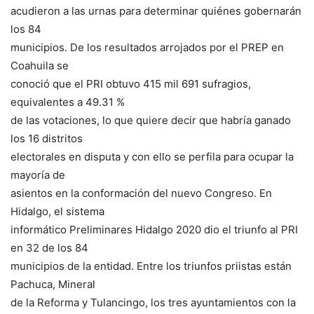
acudieron a las urnas para determinar quiénes gobernarán
los 84
municipios. De los resultados arrojados por el PREP en
Coahuila se
conoció que el PRI obtuvo 415 mil 691 sufragios,
equivalentes a 49.31 %
de las votaciones, lo que quiere decir que habría ganado
los 16 distritos
electorales en disputa y con ello se perfila para ocupar la
mayoría de
asientos en la conformación del nuevo Congreso. En
Hidalgo, el sistema
informático Preliminares Hidalgo 2020 dio el triunfo al PRI
en 32 de los 84
municipios de la entidad. Entre los triunfos priistas están
Pachuca, Mineral
de la Reforma y Tulancingo, los tres ayuntamientos con la