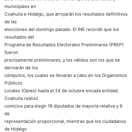
municipales en
Coahuila e Hidalgo, que arrojarán los resultados definitivos
de las
elecciones del domingo pasado. El INE recordó que los
resultados del
Programa de Resultados Electorales Preliminares (PREP)
fueron
precisamente preliminares, y los válidos son los que se
derivarán de los
cómputos, los cuales se llevarán a cabo en los Organismos
Públicos
Locales (Oples) hasta el 24 de octubre encada entidad.
Coahuila realizó
comicios para elegir 16 diputados de mayoría relativa y 9
de
representación proporcional, mientras que los ciudadanos
de Hidalgo