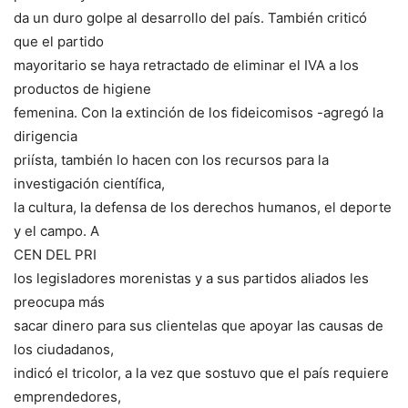
da un duro golpe al desarrollo del país. También criticó
que el partido
mayoritario se haya retractado de eliminar el IVA a los
productos de higiene
femenina. Con la extinción de los fideicomisos -agregó la
dirigencia
priísta, también lo hacen con los recursos para la
investigación científica,
la cultura, la defensa de los derechos humanos, el deporte
y el campo. A
CEN DEL PRI
los legisladores morenistas y a sus partidos aliados les
preocupa más
sacar dinero para sus clientelas que apoyar las causas de
los ciudadanos,
indicó el tricolor, a la vez que sostuvo que el país requiere
emprendedores,