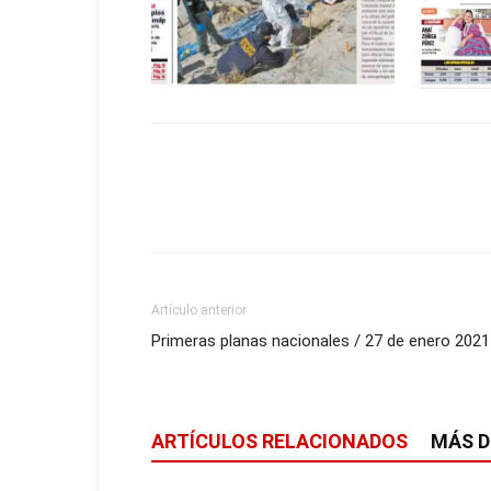
Artículo anterior
Primeras planas nacionales / 27 de enero 2021
ARTÍCULOS RELACIONADOS
MÁS D