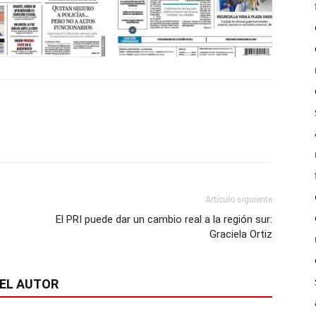
Artículo siguiente
El PRI puede dar un cambio real a la región sur:
Graciela Ortiz
EL AUTOR