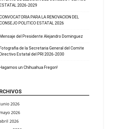
ESTATAL 2026-2029
CONVOCATORIA PARA LA RENOVACION DEL
CONSEJO POLITICO ESTATAL 2026
Mensaje del Presidente Alejandro Dominguez
Fotografia de la Secretaria General del Comite
Directivo Estatal del PRI 2026-2030
Hagamos un Chihuahua Fregon!
RCHIVOS
junio 2026
mayo 2026
abril 2026