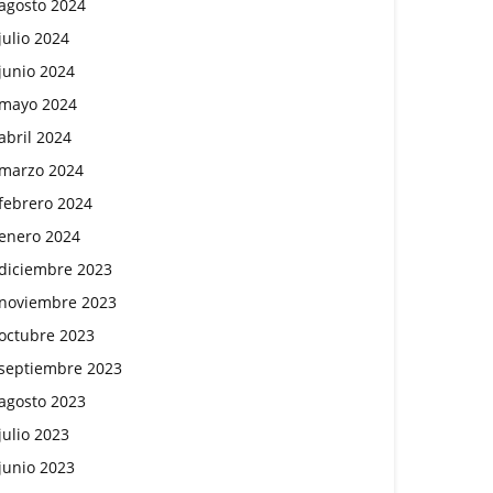
agosto 2024
julio 2024
junio 2024
mayo 2024
abril 2024
marzo 2024
febrero 2024
enero 2024
diciembre 2023
noviembre 2023
octubre 2023
septiembre 2023
agosto 2023
julio 2023
junio 2023