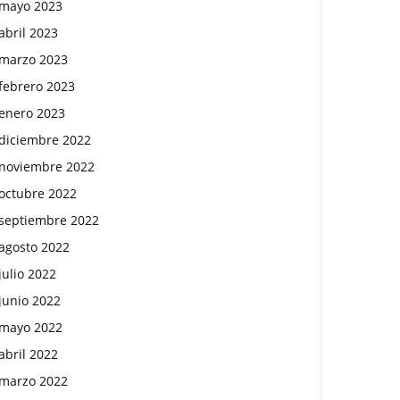
mayo 2023
abril 2023
marzo 2023
febrero 2023
enero 2023
diciembre 2022
noviembre 2022
octubre 2022
septiembre 2022
agosto 2022
julio 2022
junio 2022
mayo 2022
abril 2022
marzo 2022