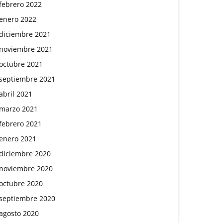
febrero 2022
enero 2022
diciembre 2021
noviembre 2021
octubre 2021
septiembre 2021
abril 2021
marzo 2021
febrero 2021
enero 2021
diciembre 2020
noviembre 2020
octubre 2020
septiembre 2020
agosto 2020