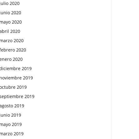
julio 2020
junio 2020
mayo 2020
abril 2020
marzo 2020
febrero 2020
enero 2020
diciembre 2019
noviembre 2019
octubre 2019
septiembre 2019
agosto 2019
junio 2019
mayo 2019
marzo 2019