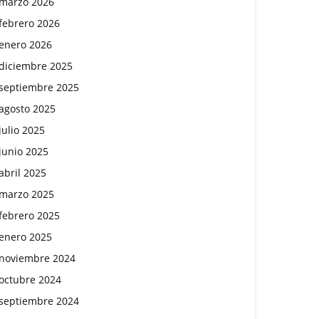
marzo 2026
febrero 2026
enero 2026
diciembre 2025
septiembre 2025
agosto 2025
julio 2025
junio 2025
abril 2025
marzo 2025
febrero 2025
enero 2025
noviembre 2024
octubre 2024
septiembre 2024