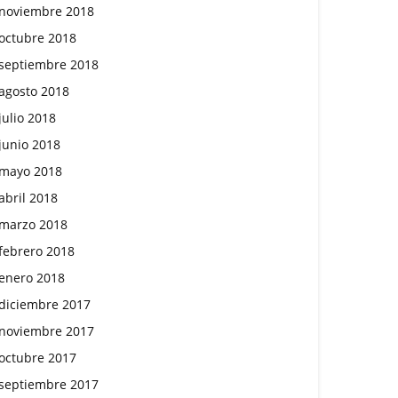
noviembre 2018
octubre 2018
septiembre 2018
agosto 2018
julio 2018
junio 2018
mayo 2018
abril 2018
marzo 2018
febrero 2018
enero 2018
diciembre 2017
noviembre 2017
octubre 2017
septiembre 2017