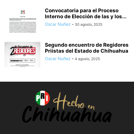
Convocatoria para el Proceso
Interno de Elección de las y los...
Oscar Nuñez
-
30 agosto, 2025
Segundo encuentro de Regidores
Priístas del Estado de Chihuahua
Oscar Nuñez
-
4 agosto, 2025