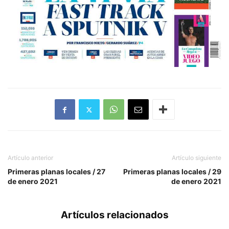
Artículo anterior
Artículo siguiente
Primeras planas locales / 27
Primeras planas locales / 29
de enero 2021
de enero 2021
Artículos relacionados