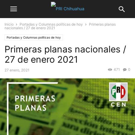
Inicio
Portadas y Columnas políticas de hoy
Primeras planas
nacionales / 27 de enero 2021
Portadas y Columnas políticas de hoy
Primeras planas nacionales /
27 de enero 2021
471
0
27 enero, 2021