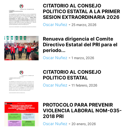
CITATORIO AL CONSEJO
POLITICO ESTATAL A LA PRIMER
SESION EXTRAORDINARIA 2026
Oscar Nuñez
-
25 marzo, 2026
Renueva dirigencia el Comite
Directivo Estatal del PRI para el
periodo...
Oscar Nuñez
-
1 marzo, 2026
CITATORIO AL CONSEJO
POLITICO ESTATAL
Oscar Nuñez
-
11 febrero, 2026
PROTOCOLO PARA PREVENIR
VIOLENCIA LABORAL NOM-035-
2018 PRI
Oscar Nuñez
-
20 enero, 2026