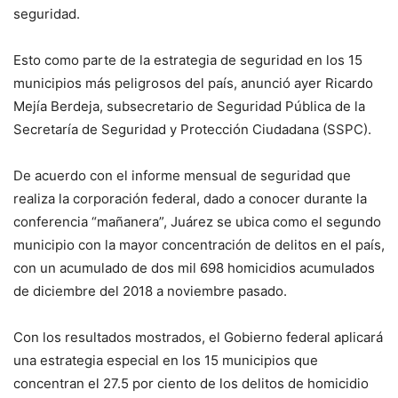
seguridad.
Esto como parte de la estrategia de seguridad en los 15
municipios más peligrosos del país, anunció ayer Ricardo
Mejía Berdeja, subsecretario de Seguridad Pública de la
Secretaría de Seguridad y Protección Ciudadana (SSPC).
De acuerdo con el informe mensual de seguridad que
realiza la corporación federal, dado a conocer durante la
conferencia “mañanera”, Juárez se ubica como el segundo
municipio con la mayor concentración de delitos en el país,
con un acumulado de dos mil 698 homicidios acumulados
de diciembre del 2018 a noviembre pasado.
Con los resultados mostrados, el Gobierno federal aplicará
una estrategia especial en los 15 municipios que
concentran el 27.5 por ciento de los delitos de homicidio