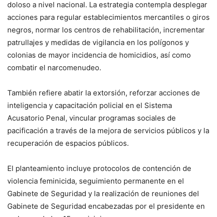
doloso a nivel nacional. La estrategia contempla desplegar
acciones para regular establecimientos mercantiles o giros
negros, normar los centros de rehabilitación, incrementar
patrullajes y medidas de vigilancia en los polígonos y
colonias de mayor incidencia de homicidios, así como
combatir el narcomenudeo.
También refiere abatir la extorsión, reforzar acciones de
inteligencia y capacitación policial en el Sistema
Acusatorio Penal, vincular programas sociales de
pacificación a través de la mejora de servicios públicos y la
recuperación de espacios públicos.
El planteamiento incluye protocolos de contención de
violencia feminicida, seguimiento permanente en el
Gabinete de Seguridad y la realización de reuniones del
Gabinete de Seguridad encabezadas por el presidente en