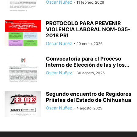
Oscar Nuñez
-
11 febrero, 2026
PROTOCOLO PARA PREVENIR
VIOLENCIA LABORAL NOM-035-
2018 PRI
Oscar Nuñez
-
20 enero, 2026
Convocatoria para el Proceso
Interno de Elección de las y los...
Oscar Nuñez
-
30 agosto, 2025
Segundo encuentro de Regidores
Priístas del Estado de Chihuahua
Oscar Nuñez
-
4 agosto, 2025