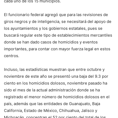
cada uno de los 15 municipios.
El funcionario federal agregó que para las revisiones de
giros negros y de inteligencia, se necesitará del apoyo de
los ayuntamientos y los gobiernos estatales, pues se
buscará regular este tipo de establecimientos mercantiles
donde se han dado casos de homicidios y eventos
importantes, para contar con mayor fuerza legal en estos
centros.
Incluso, las estadísticas muestran que entre octubre y
noviembre de este año se presentó una baja del 9.3 por
ciento en los homicidios dolosos, noviembre pasado ha
sido el mes de la actual administración donde se ha
registrado el menor número de homicidios dolosos en el
país, además que las entidades de Guanajuato, Baja
California, Estado de México, Chihuahua, Jalisco y
Michoacán, concentran el 52 por ciento del total de los