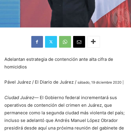
Adelantan estrategia de contención ante alta cifra de
homicidios
Pável Juárez / El Diario de Juárez /
sábado, 19 diciembre 2020 |
Ciudad Juárez—
El Gobierno federal incrementará sus
operativos de contención del crimen en Juárez, que
permanece como la segunda ciudad más violenta del país;
incluso se adelantó que Andrés Manuel López Obrador
presidirá desde aquí una próxima reunión del gabinete de