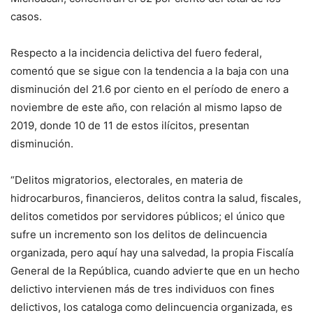
casos.
Respecto a la incidencia delictiva del fuero federal,
comentó que se sigue con la tendencia a la baja con una
disminución del 21.6 por ciento en el período de enero a
noviembre de este año, con relación al mismo lapso de
2019, donde 10 de 11 de estos ilícitos, presentan
disminución.
“Delitos migratorios, electorales, en materia de
hidrocarburos, financieros, delitos contra la salud, fiscales,
delitos cometidos por servidores públicos; el único que
sufre un incremento son los delitos de delincuencia
organizada, pero aquí hay una salvedad, la propia Fiscalía
General de la República, cuando advierte que en un hecho
delictivo intervienen más de tres individuos con fines
delictivos, los cataloga como delincuencia organizada, es