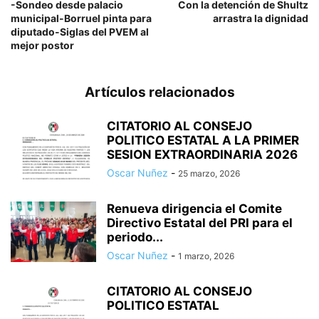
-Sondeo desde palacio
Con la detención de Shultz
municipal-Borruel pinta para
arrastra la dignidad
diputado-Siglas del PVEM al
mejor postor
Artículos relacionados
CITATORIO AL CONSEJO
POLITICO ESTATAL A LA PRIMER
SESION EXTRAORDINARIA 2026
Oscar Nuñez
-
25 marzo, 2026
Renueva dirigencia el Comite
Directivo Estatal del PRI para el
periodo...
Oscar Nuñez
-
1 marzo, 2026
CITATORIO AL CONSEJO
POLITICO ESTATAL