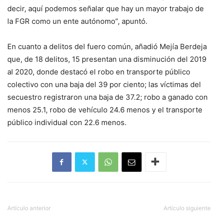
decir, aquí podemos señalar que hay un mayor trabajo de
la FGR como un ente autónomo”, apuntó.
En cuanto a delitos del fuero común, añadió Mejía Berdeja
que, de 18 delitos, 15 presentan una disminución del 2019
al 2020, donde destacó el robo en transporte público
colectivo con una baja del 39 por ciento; las víctimas del
secuestro registraron una baja de 37.2; robo a ganado con
menos 25.1, robo de vehículo 24.6 menos y el transporte
público individual con 22.6 menos.
Artículo anterior
Artículo siguiente