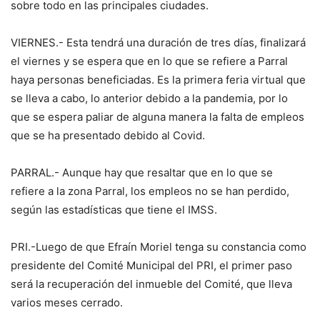
sobre todo en las principales ciudades.
VIERNES.- Esta tendrá una duración de tres días, finalizará
el viernes y se espera que en lo que se refiere a Parral
haya personas beneficiadas. Es la primera feria virtual que
se lleva a cabo, lo anterior debido a la pandemia, por lo
que se espera paliar de alguna manera la falta de empleos
que se ha presentado debido al Covid.
PARRAL.- Aunque hay que resaltar que en lo que se
refiere a la zona Parral, los empleos no se han perdido,
según las estadísticas que tiene el IMSS.
PRI.-Luego de que Efraín Moriel tenga su constancia como
presidente del Comité Municipal del PRI, el primer paso
será la recuperación del inmueble del Comité, que lleva
varios meses cerrado.