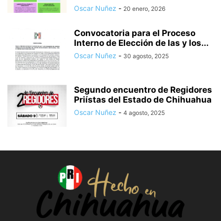
Oscar Nuñez
-
20 enero, 2026
Convocatoria para el Proceso
Interno de Elección de las y los...
Oscar Nuñez
-
30 agosto, 2025
Segundo encuentro de Regidores
Priístas del Estado de Chihuahua
Oscar Nuñez
-
4 agosto, 2025