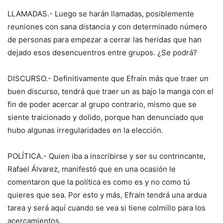
LLAMADAS.- Luego se harán llamadas, posiblemente
reuniones con sana distancia y con determinado número
de personas para empezar a cerrar las heridas que han
dejado esos desencuentros entre grupos. ¿Se podrá?
DISCURSO.- Definitivamente que Efraín más que traer un
buen discurso, tendrá que traer un as bajo la manga con el
fin de poder acercar al grupo contrario, mismo que se
siente traicionado y dolido, porque han denunciado que
hubo algunas irregularidades en la elección.
POLÍTICA.- Quien iba a inscribirse y ser su contrincante,
Rafael Álvarez, manifestó que en una ocasión le
comentaron que la política es como es y no como tú
quieres que sea. Por esto y más, Efraín tendrá una ardua
tarea y será aquí cuando se vea si tiene colmillo para los
acercamientos.