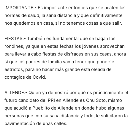
IMPORTANTE.- Es importante entonces que se acaten las
normas de salud, la sana distancia y que definitivamente
nos quedemos en casa, si no tenemos cosas a que salir.
FIESTAS.- También es fundamental que se hagan los
rondines, ya que en estas fechas los jóvenes aprovechan
para llevar a cabo fiestas de disfraces en sus casas, ahora
sí que los padres de familia van a tener que ponerse
estrictos, para no hacer más grande esta oleada de
contagios de Covid.
ALLENDE.- Quien ya demostró por qué es prácticamente el
futuro candidato del PRI en Allende es Chu Soto, mismo
que acudió a Pueblito de Allende en donde hubo algunas
personas que con su sana distancia y todo, le solicitaron la
pavimentación de unas calles.