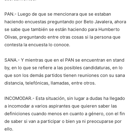
PAN.- Luego de que se mencionara que se estaban
haciendo encuestas preguntando por Beto Javalera, ahora
se sabe que también se están haciendo para Humberto
Olivas, preguntando entre otras cosas si la persona que
contesta la encuesta lo conoce.
SANA.- Y mientras que en el PAN se encuentran en stand
by, en lo que se refiere a las posibles candidaturas, en lo
que son los demás partidos tienen reuniones con su sana
distancia, telefónicas, llamadas, entre otros.
INCOMODAR.- Esta situación, sin lugar a dudas ha llegado
a incomodar a varios aspirantes que quieren saber las
definiciones cuando menos en cuanto a género, con el fin
de saber si van a participar o bien ya ni preocuparse por
ello.