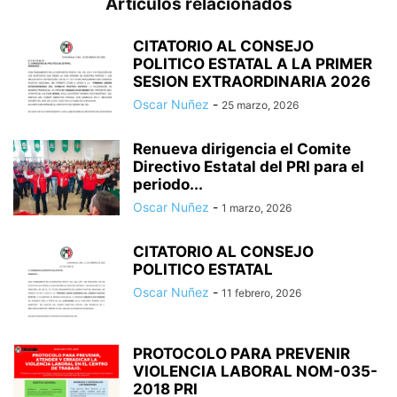
Artículos relacionados
CITATORIO AL CONSEJO
POLITICO ESTATAL A LA PRIMER
SESION EXTRAORDINARIA 2026
Oscar Nuñez
-
25 marzo, 2026
Renueva dirigencia el Comite
Directivo Estatal del PRI para el
periodo...
Oscar Nuñez
-
1 marzo, 2026
CITATORIO AL CONSEJO
POLITICO ESTATAL
Oscar Nuñez
-
11 febrero, 2026
PROTOCOLO PARA PREVENIR
VIOLENCIA LABORAL NOM-035-
2018 PRI