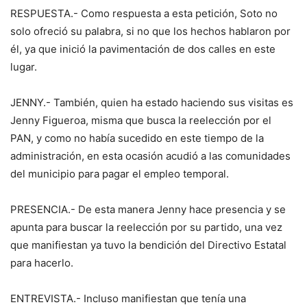
RESPUESTA.- Como respuesta a esta petición, Soto no
solo ofreció su palabra, si no que los hechos hablaron por
él, ya que inició la pavimentación de dos calles en este
lugar.
JENNY.- También, quien ha estado haciendo sus visitas es
Jenny Figueroa, misma que busca la reelección por el
PAN, y como no había sucedido en este tiempo de la
administración, en esta ocasión acudió a las comunidades
del municipio para pagar el empleo temporal.
PRESENCIA.- De esta manera Jenny hace presencia y se
apunta para buscar la reelección por su partido, una vez
que manifiestan ya tuvo la bendición del Directivo Estatal
para hacerlo.
ENTREVISTA.- Incluso manifiestan que tenía una