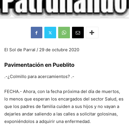
El Sol de Parral / 29 de octubre 2020
Pavimentación en Pueblito
.-¿Colmillo para acercamientos? .-
FECHA.- Ahora, con la fecha próxima del día de muertos,
lo menos que esperan los encargados del sector Salud, es
que los padres de familia cuiden a sus hijos y no vayan a
dejarles andar saliendo a las calles a solicitar golosinas,
exponiéndolos a adquirir una enfermedad.