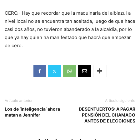
CERO.- Hay que recordar que la maquinaria del albiazul a
nivel local no se encuentra tan aceitada, luego de que hace
casi dos años, no tuvieron abanderado a la alcaldía, por lo
que ya hay quien ha manifestado que habrá que empezar
de cero.
Artículo anterior
Artículo siguiente
Los de ‘inteligencia’ ahora
DESENTUERTOS: A PAGAR
matan a Jennifer
PENSIÓN DEL CHAMACO
ANTES DE ELECCIONES