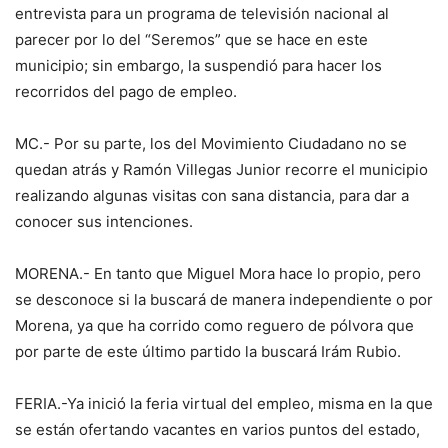
entrevista para un programa de televisión nacional al
parecer por lo del “Seremos” que se hace en este
municipio; sin embargo, la suspendió para hacer los
recorridos del pago de empleo.
MC.- Por su parte, los del Movimiento Ciudadano no se
quedan atrás y Ramón Villegas Junior recorre el municipio
realizando algunas visitas con sana distancia, para dar a
conocer sus intenciones.
MORENA.- En tanto que Miguel Mora hace lo propio, pero
se desconoce si la buscará de manera independiente o por
Morena, ya que ha corrido como reguero de pólvora que
por parte de este último partido la buscará Irám Rubio.
FERIA.-Ya inició la feria virtual del empleo, misma en la que
se están ofertando vacantes en varios puntos del estado,