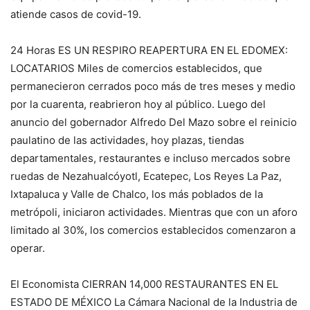
atiende casos de covid-19.
24 Horas ES UN RESPIRO REAPERTURA EN EL EDOMEX:
LOCATARIOS Miles de comercios establecidos, que
permanecieron cerrados poco más de tres meses y medio
por la cuarenta, reabrieron hoy al público. Luego del
anuncio del gobernador Alfredo Del Mazo sobre el reinicio
paulatino de las actividades, hoy plazas, tiendas
departamentales, restaurantes e incluso mercados sobre
ruedas de Nezahualcóyotl, Ecatepec, Los Reyes La Paz,
Ixtapaluca y Valle de Chalco, los más poblados de la
metrópoli, iniciaron actividades. Mientras que con un aforo
limitado al 30%, los comercios establecidos comenzaron a
operar.
El Economista CIERRAN 14,000 RESTAURANTES EN EL
ESTADO DE MÉXICO La Cámara Nacional de la Industria de