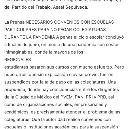
del Partido del Trabajo, Asael Sepúlveda.
La Prensa NECESARIOS CONVENIOS CON ESCUELAS
PARTICULARES PARA NO PAGAR COLEGIATURAS
DURANTE LA PANDEMIA A penas el ciclo escolar concluyó
a finales de junio, en medio de una pandemia con costos
inimaginables, donde la mayoría de los
REGIONALES
estudiantes pasaron sus cursos con mucho esfuerzo. Pero
hubo otros, que sin explicación o aviso previo, fueron
suspendidos por falta de pago de las colegiaturas. Una
propuesta, donde hay coincidencias entre los dirigentes
de la Ciudad de México del PVEM, PAN, PRI y PRD, así
como de organizaciones sociales, empresariales y
académicos, es precisamente atender el problema de las
colegiaturas. Que la autoridad realice convenios con
escuelas o instituciones académicas para la suspensión