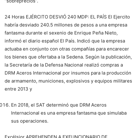
“sobreprecios”.
24 Horas EJÉRCITO DESVIÓ 240 MDP: EL PAÍS El Ejercito
habría desviado 240.5 millones de pesos a una empresa
fantasma durante el sexenio de Enrique Peña Nieto,
informó el diario español El País. Indicó que la empresa
actuaba en conjunto con otras compañías para encarecer
los bienes que ofertaba a la Sedena. Según la publicación,
la Secretaría de la Defensa Nacional realizó compras a
DRM Aceros Internacional por insumos para la producción
de armamento, municiones, explosivos y equipos militares
entre 2013 y
En 2018, el SAT determinó que DRM Aceros
Internacional es una empresa fantasma que simulaba
sus operaciones.
Excélsior APREHENDEN A EXFUNCIONARIO DE