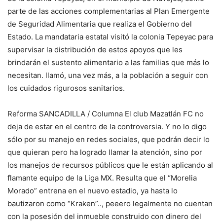
parte de las acciones complementarias al Plan Emergente
de Seguridad Alimentaria que realiza el Gobierno del
Estado. La mandataria estatal visitó la colonia Tepeyac para
supervisar la distribución de estos apoyos que les
brindarán el sustento alimentario a las familias que más lo
necesitan. llamó, una vez más, a la población a seguir con
los cuidados rigurosos sanitarios.
Reforma SANCADILLA / Columna El club Mazatlán FC no
deja de estar en el centro de la controversia. Y no lo digo
sólo por su manejo en redes sociales, que podrán decir lo
que quieran pero ha logrado llamar la atención, sino por
los manejos de recursos públicos que le están aplicando al
flamante equipo de la Liga MX. Resulta que el “Morelia
Morado” entrena en el nuevo estadio, ya hasta lo
bautizaron como “Kraken”.., peeero legalmente no cuentan
con la posesión del inmueble construido con dinero del