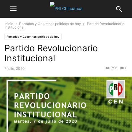
Inicio
Portadas y Columnas políticas de hoy
Partido Revolucionario
Institucional
Portadas y Columnas políticas de hoy
Partido Revolucionario
Institucional
796
0
7 julio, 2020