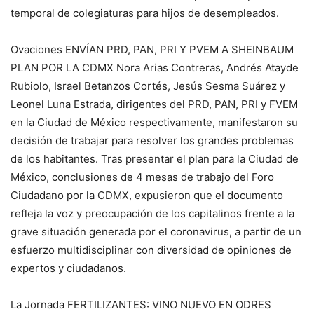
temporal de colegiaturas para hijos de desempleados.
Ovaciones ENVÍAN PRD, PAN, PRI Y PVEM A SHEINBAUM
PLAN POR LA CDMX Nora Arias Contreras, Andrés Atayde
Rubiolo, Israel Betanzos Cortés, Jesús Sesma Suárez y
Leonel Luna Estrada, dirigentes del PRD, PAN, PRI y FVEM
en la Ciudad de México respectivamente, manifestaron su
decisión de trabajar para resolver los grandes problemas
de los habitantes. Tras presentar el plan para la Ciudad de
México, conclusiones de 4 mesas de trabajo del Foro
Ciudadano por la CDMX, expusieron que el documento
refleja la voz y preocupación de los capitalinos frente a la
grave situación generada por el coronavirus, a partir de un
esfuerzo multidisciplinar con diversidad de opiniones de
expertos y ciudadanos.
La Jornada FERTILIZANTES: VINO NUEVO EN ODRES