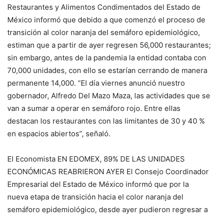
Restaurantes y Alimentos Condimentados del Estado de
México informó que debido a que comenzó el proceso de
transición al color naranja del semáforo epidemiológico,
estiman que a partir de ayer regresen 56,000 restaurantes;
sin embargo, antes de la pandemia la entidad contaba con
70,000 unidades, con ello se estarían cerrando de manera
permanente 14,000. “El día viernes anunció nuestro
gobernador, Alfredo Del Mazo Maza, las actividades que se
van a sumar a operar en semáforo rojo. Entre ellas
destacan los restaurantes con las limitantes de 30 y 40 %
en espacios abiertos”, señaló.
El Economista EN EDOMEX, 89% DE LAS UNIDADES
ECONÓMICAS REABRIERON AYER El Consejo Coordinador
Empresarial del Estado de México informó que por la
nueva etapa de transición hacia el color naranja del
semáforo epidemiológico, desde ayer pudieron regresar a