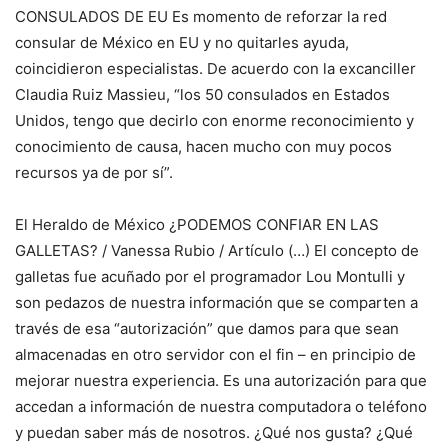
CONSULADOS DE EU Es momento de reforzar la red
consular de México en EU y no quitarles ayuda,
coincidieron especialistas. De acuerdo con la excanciller
Claudia Ruiz Massieu, “los 50 consulados en Estados
Unidos, tengo que decirlo con enorme reconocimiento y
conocimiento de causa, hacen mucho con muy pocos
recursos ya de por sí”.
El Heraldo de México ¿PODEMOS CONFIAR EN LAS
GALLETAS? / Vanessa Rubio / Artículo (…) El concepto de
galletas fue acuñado por el programador Lou Montulli y
son pedazos de nuestra información que se comparten a
través de esa “autorización” que damos para que sean
almacenadas en otro servidor con el fin – en principio de
mejorar nuestra experiencia. Es una autorización para que
accedan a información de nuestra computadora o teléfono
y puedan saber más de nosotros. ¿Qué nos gusta? ¿Qué