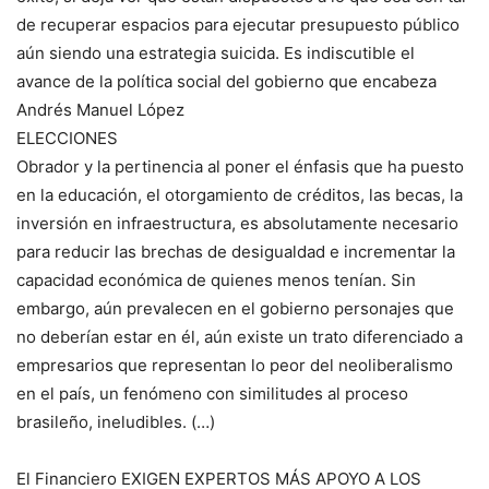
de recuperar espacios para ejecutar presupuesto público
aún siendo una estrategia suicida. Es indiscutible el
avance de la política social del gobierno que encabeza
Andrés Manuel López
ELECCIONES
Obrador y la pertinencia al poner el énfasis que ha puesto
en la educación, el otorgamiento de créditos, las becas, la
inversión en infraestructura, es absolutamente necesario
para reducir las brechas de desigualdad e incrementar la
capacidad económica de quienes menos tenían. Sin
embargo, aún prevalecen en el gobierno personajes que
no deberían estar en él, aún existe un trato diferenciado a
empresarios que representan lo peor del neoliberalismo
en el país, un fenómeno con similitudes al proceso
brasileño, ineludibles. (…)
El Financiero EXIGEN EXPERTOS MÁS APOYO A LOS