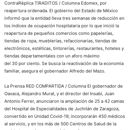
ContraRéplica TIRADITOS / Columna Edomex, por
reapertura ordenada. El gobierno del Estado de México
informó que la entidad lleva tres semanas de reducción en
los índices de ocupación hospitalaria por lo que inició la
reapertura de pequeños comercios como papelerías,
tiendas de ropa, mueblerías, refaccionarias, tiendas de
electrónicos, estéticas, tintorerías, restaurantes, hoteles y
tiendas departamentales con un aforo máximo
del 30 por ciento. Se busca la reactivación de la economía
familiar, asegura el gobernador Alfredo del Mazo.
La Prensa RED COMPARTIDA / Columna El gobernador de
Oaxaca, Alejandro Murat, y el director del Insabi, Juan
Antonio Ferrer, anunciaron la ampliación de 25 a 42 camas
del Hospital de Especialidades de Juchitán de Zaragoza,
convertido en Unidad Covid-19; incorporarán 450 médicos
al servicio, y en los más de 500 Centros de Salud de la