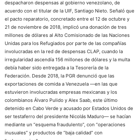
despacharon despensas al gobierno venezolano, de
acuerdo con el titular de la UIF, Santiago Nieto. Señaló que
el pacto reparatorio, concretado entre el 12 de octubre y
21 de noviembre de 2018, implicó una donación de tres
millones de dólares al Alto Comisionado de las Naciones
Unidas para los Refugiados por parte de las compañías
involucradas en la red de despensas CLAP, cuando la
irregularidad ascendía 156 millones de dólares y la multa
debía haber sido entregada a la Tesorería de la
Federación. Desde 2018, la PGR denunció que las
exportaciones de comida a Venezuela —en las que
estuvieron involucradas empresas mexicanas y los
colombianos Álvaro Pulido y Alex Saab, este último
detenido en Cabo Verde y acusado por Estados Unidos de
ser testaferro del presidente Nicolás Maduro— se hacían
mediante un “esquema fraudulento”, con “operaciones
inusuales” y productos de “baja calidad” con