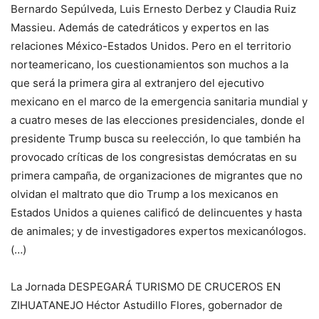
Bernardo Sepúlveda, Luis Ernesto Derbez y Claudia Ruiz
Massieu. Además de catedráticos y expertos en las
relaciones México-Estados Unidos. Pero en el territorio
norteamericano, los cuestionamientos son muchos a la
que será la primera gira al extranjero del ejecutivo
mexicano en el marco de la emergencia sanitaria mundial y
a cuatro meses de las elecciones presidenciales, donde el
presidente Trump busca su reelección, lo que también ha
provocado críticas de los congresistas demócratas en su
primera campaña, de organizaciones de migrantes que no
olvidan el maltrato que dio Trump a los mexicanos en
Estados Unidos a quienes calificó de delincuentes y hasta
de animales; y de investigadores expertos mexicanólogos.
(…)
La Jornada DESPEGARÁ TURISMO DE CRUCEROS EN
ZIHUATANEJO Héctor Astudillo Flores, gobernador de