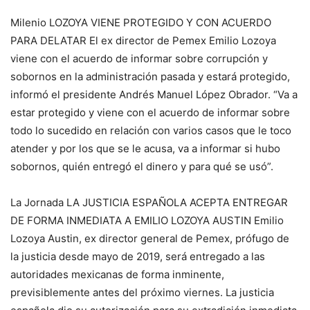
Milenio LOZOYA VIENE PROTEGIDO Y CON ACUERDO
PARA DELATAR El ex director de Pemex Emilio Lozoya
viene con el acuerdo de informar sobre corrupción y
sobornos en la administración pasada y estará protegido,
informó el presidente Andrés Manuel López Obrador. “Va a
estar protegido y viene con el acuerdo de informar sobre
todo lo sucedido en relación con varios casos que le toco
atender y por los que se le acusa, va a informar si hubo
sobornos, quién entregó el dinero y para qué se usó”.
La Jornada LA JUSTICIA ESPAÑOLA ACEPTA ENTREGAR
DE FORMA INMEDIATA A EMILIO LOZOYA AUSTIN Emilio
Lozoya Austin, ex director general de Pemex, prófugo de
la justicia desde mayo de 2019, será entregado a las
autoridades mexicanas de forma inminente,
previsiblemente antes del próximo viernes. La justicia