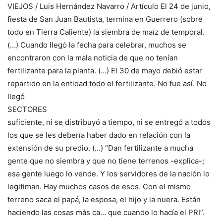
VIEJOS / Luis Hernández Navarro / Artículo El 24 de junio,
fiesta de San Juan Bautista, termina en Guerrero (sobre
todo en Tierra Caliente) la siembra de maíz de temporal.
(…) Cuando llegó la fecha para celebrar, muchos se
encontraron con la mala noticia de que no tenían
fertilizante para la planta. (…) El 30 de mayo debió estar
repartido en la entidad todo el fertilizante. No fue así. No
llegó
SECTORES
suficiente, ni se distribuyó a tiempo, ni se entregó a todos
los que se les debería haber dado en relación con la
extensión de su predio. (…) “Dan fertilizante a mucha
gente que no siembra y que no tiene terrenos -explica-;
esa gente luego lo vende. Y los servidores de la nación lo
legitiman. Hay muchos casos de esos. Con el mismo
terreno saca el papá, la esposa, el hijo y la nuera. Están
haciendo las cosas más ca… que cuando lo hacía el PRI”.