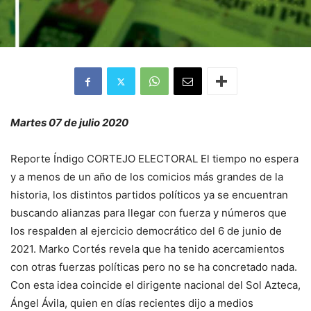
Martes 07 de julio 2020
Reporte Índigo CORTEJO ELECTORAL El tiempo no espera
y a menos de un año de los comicios más grandes de la
historia, los distintos partidos políticos ya se encuentran
buscando alianzas para llegar con fuerza y números que
los respalden al ejercicio democrático del 6 de junio de
2021. Marko Cortés revela que ha tenido acercamientos
con otras fuerzas políticas pero no se ha concretado nada.
Con esta idea coincide el dirigente nacional del Sol Azteca,
Ángel Ávila, quien en días recientes dijo a medios