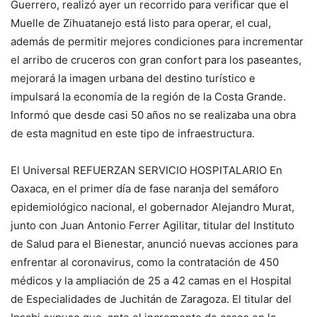
Guerrero, realizó ayer un recorrido para verificar que el
Muelle de Zihuatanejo está listo para operar, el cual,
además de permitir mejores condiciones para incrementar
el arribo de cruceros con gran confort para los paseantes,
mejorará la imagen urbana del destino turístico e
impulsará la economía de la región de la Costa Grande.
Informó que desde casi 50 años no se realizaba una obra
de esta magnitud en este tipo de infraestructura.
El Universal REFUERZAN SERVICIO HOSPITALARIO En
Oaxaca, en el primer día de fase naranja del semáforo
epidemiológico nacional, el gobernador Alejandro Murat,
junto con Juan Antonio Ferrer Agilitar, titular del Instituto
de Salud para el Bienestar, anunció nuevas acciones para
enfrentar al coronavirus, como la contratación de 450
médicos y la ampliación de 25 a 42 camas en el Hospital
de Especialidades de Juchitán de Zaragoza. El titular del