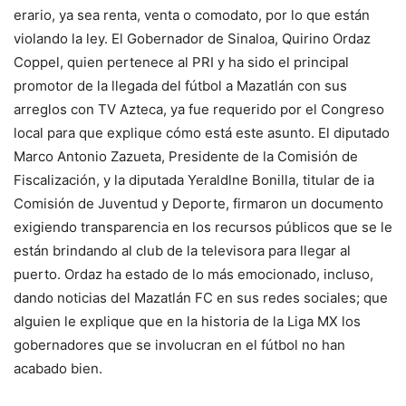
erario, ya sea renta, venta o comodato, por lo que están
violando la ley. El Gobernador de Sinaloa, Quirino Ordaz
Coppel, quien pertenece al PRI y ha sido el principal
promotor de la llegada del fútbol a Mazatlán con sus
arreglos con TV Azteca, ya fue requerido por el Congreso
local para que explique cómo está este asunto. El diputado
Marco Antonio Zazueta, Presidente de la Comisión de
Fiscalización, y la diputada Yeraldlne Bonilla, titular de ia
Comisión de Juventud y Deporte, firmaron un documento
exigiendo transparencia en los recursos públicos que se le
están brindando al club de la televisora para llegar al
puerto. Ordaz ha estado de lo más emocionado, incluso,
dando noticias del Mazatlán FC en sus redes sociales; que
alguien le explique que en la historia de la Liga MX los
gobernadores que se involucran en el fútbol no han
acabado bien.