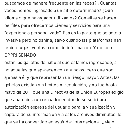
buscamos de manera frecuente en las redes? ¿Cuántas
veces hemos ingresado a un sitio determinado? ¿Qué
idioma o qué navegador utilizamos? Con ellas se hacen
perfiles para ofrecernos bienes y servicios para una
“experiencia personalizada”. Esa es la parte que se antoja
invasiva pero no dañina, salvo cuando las plataformas han
tenido fugas, ventas o robo de información. Y no solo
GPPRI SENADO
están las galletas del sitio al que estamos ingresando, si
no aquellas que aparecen con anuncios, pero que son
ajenas a él y que representan un riesgo mayor. Antes, las
galletas existían sin límites ni regulación, y no fue hasta
mayo de 2011 que una Directiva de la Unión Europea exigió
que apareciera un recuadro en donde se solicitara
autorización expresa del usuario para la visualización y
captura de su información vía estos archivos diminutos, lo
que se ha convertido en estándar internacional. ¿Mejor