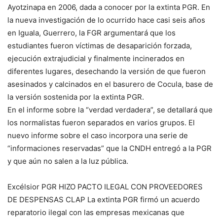
Ayotzinapa en 2006, dada a conocer por la extinta PGR. En
la nueva investigación de lo ocurrido hace casi seis años
en Iguala, Guerrero, la FGR argumentará que los
estudiantes fueron víctimas de desaparición forzada,
ejecución extrajudicial y finalmente incinerados en
diferentes lugares, desechando la versión de que fueron
asesinados y calcinados en el basurero de Cocula, base de
la versión sostenida por la extinta PGR.
En el informe sobre la “verdad verdadera”, se detallará que
los normalistas fueron separados en varios grupos. El
nuevo informe sobre el caso incorpora una serie de
“informaciones reservadas” que la CNDH entregó a la PGR
y que aún no salen a la luz pública.
Excélsior PGR HIZO PACTO ILEGAL CON PROVEEDORES
DE DESPENSAS CLAP La extinta PGR firmó un acuerdo
reparatorio ilegal con las empresas mexicanas que