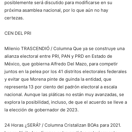
posiblemente será discutido para modificarse en su
próxima asamblea nacional, por lo que aún no hay
certezas.
CEN DEL PRI
Milenio TRASCENDIÓ / Columna Que ya se construye una
alianza electoral entre PRI, PAN y PRD en Estado de
México, que gobierna Alfredo Del Mazo, para competir
juntos en la pelea por los 41 distritos electorales federales
y evitar que Morena pinte de guinda la entidad, que
representa 13 por ciento del padrón electoral a escala
nacional. Aunque las pláticas no están muy avanzadas, se
explora la posibilidad, incluso, de que el acuerdo se lleve a
la elección de gobernador de 2023.
24 Horas ¿SERÁ? / Columna Cristalizan BOAs para 2021.