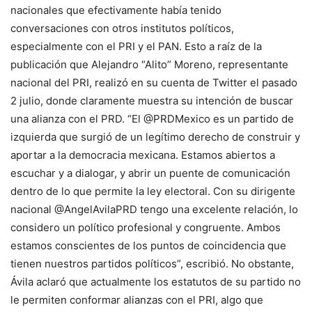
nacionales que efectivamente había tenido
conversaciones con otros institutos políticos,
especialmente con el PRI y el PAN. Esto a raíz de la
publicación que Alejandro “Alito” Moreno, representante
nacional del PRI, realizó en su cuenta de Twitter el pasado
2 julio, donde claramente muestra su intención de buscar
una alianza con el PRD. “El @PRDMexico es un partido de
izquierda que surgió de un legítimo derecho de construir y
aportar a la democracia mexicana. Estamos abiertos a
escuchar y a dialogar, y abrir un puente de comunicación
dentro de lo que permite la ley electoral. Con su dirigente
nacional @AngelAvilaPRD tengo una excelente relación, lo
considero un político profesional y congruente. Ambos
estamos conscientes de los puntos de coincidencia que
tienen nuestros partidos políticos”, escribió. No obstante,
Ávila aclaró que actualmente los estatutos de su partido no
le permiten conformar alianzas con el PRI, algo que