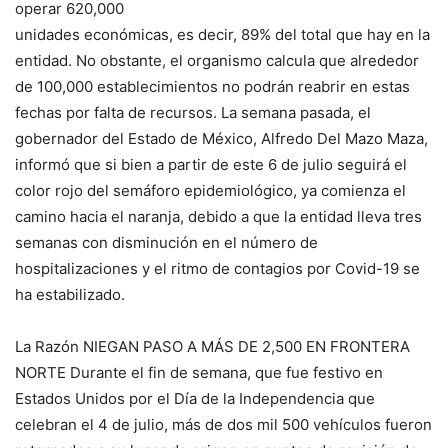
operar 620,000
unidades económicas, es decir, 89% del total que hay en la
entidad. No obstante, el organismo calcula que alrededor
de 100,000 establecimientos no podrán reabrir en estas
fechas por falta de recursos. La semana pasada, el
gobernador del Estado de México, Alfredo Del Mazo Maza,
informó que si bien a partir de este 6 de julio seguirá el
color rojo del semáforo epidemiológico, ya comienza el
camino hacia el naranja, debido a que la entidad lleva tres
semanas con disminución en el número de
hospitalizaciones y el ritmo de contagios por Covid-19 se
ha estabilizado.
La Razón NIEGAN PASO A MÁS DE 2,500 EN FRONTERA
NORTE Durante el fin de semana, que fue festivo en
Estados Unidos por el Día de la Independencia que
celebran el 4 de julio, más de dos mil 500 vehículos fueron