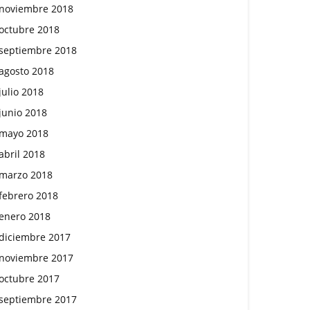
noviembre 2018
octubre 2018
septiembre 2018
agosto 2018
julio 2018
junio 2018
mayo 2018
abril 2018
marzo 2018
febrero 2018
enero 2018
diciembre 2017
noviembre 2017
octubre 2017
septiembre 2017