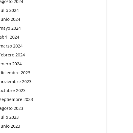
agosto 2024
julio 2024
junio 2024
mayo 2024
abril 2024
marzo 2024
febrero 2024
enero 2024
diciembre 2023
noviembre 2023
octubre 2023
septiembre 2023
agosto 2023
julio 2023
junio 2023