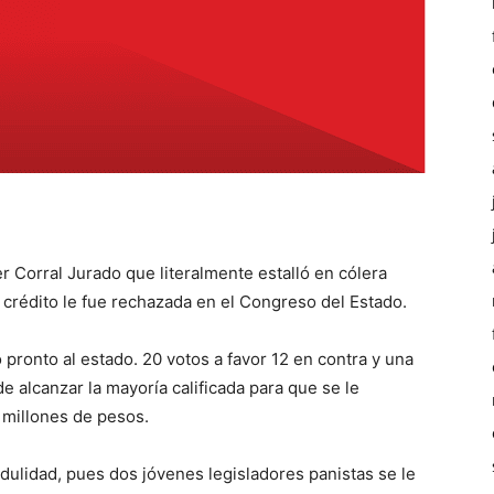
r Corral Jurado que literalmente estalló en cólera
e crédito le fue rechazada en el Congreso del Estado.
 pronto al estado. 20 votos a favor 12 en contra y una
e alcanzar la mayoría calificada para que se le
 millones de pesos.
edulidad, pues dos jóvenes legisladores panistas se le