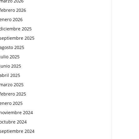
marzo 2026
febrero 2026
enero 2026
diciembre 2025
septiembre 2025
agosto 2025
julio 2025
junio 2025
abril 2025
marzo 2025
febrero 2025
enero 2025
noviembre 2024
octubre 2024
septiembre 2024