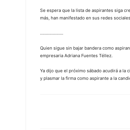
Se espera que la lista de aspirantes siga 
más, han manifestado en sus redes sociales 
………………..
Quien sigue sin bajar bandera como aspirant
empresaria Adriana Fuentes Téllez.
Ya dijo que el próximo sábado acudirá a la 
y plasmar la firma como aspirante a la candid