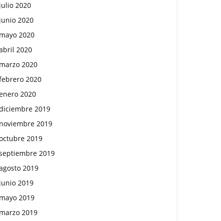
julio 2020
junio 2020
mayo 2020
abril 2020
marzo 2020
febrero 2020
enero 2020
diciembre 2019
noviembre 2019
octubre 2019
septiembre 2019
agosto 2019
junio 2019
mayo 2019
marzo 2019