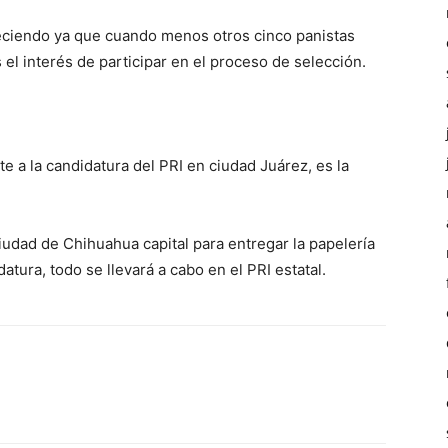
creciendo ya que cuando menos otros cinco panistas
el interés de participar en el proceso de selección.
e a la candidatura del PRI en ciudad Juárez, es la
ciudad de Chihuahua capital para entregar la papelería
atura, todo se llevará a cabo en el PRI estatal.