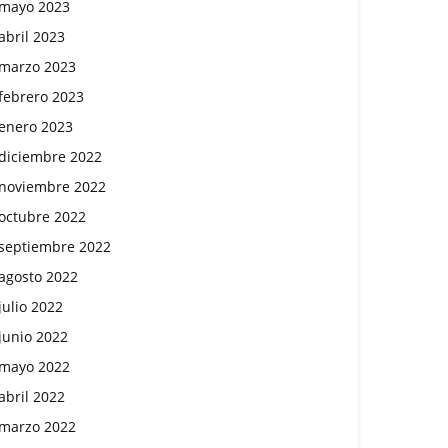
mayo 2023
abril 2023
marzo 2023
febrero 2023
enero 2023
diciembre 2022
noviembre 2022
octubre 2022
septiembre 2022
agosto 2022
julio 2022
junio 2022
mayo 2022
abril 2022
marzo 2022