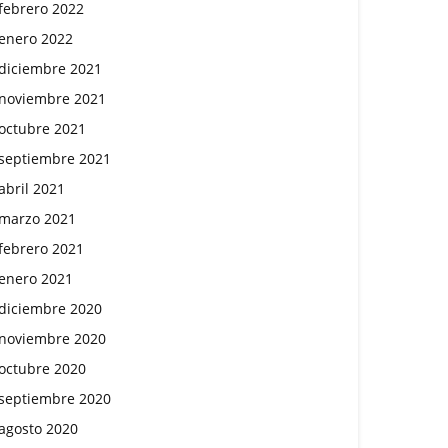
febrero 2022
enero 2022
diciembre 2021
noviembre 2021
octubre 2021
septiembre 2021
abril 2021
marzo 2021
febrero 2021
enero 2021
diciembre 2020
noviembre 2020
octubre 2020
septiembre 2020
agosto 2020