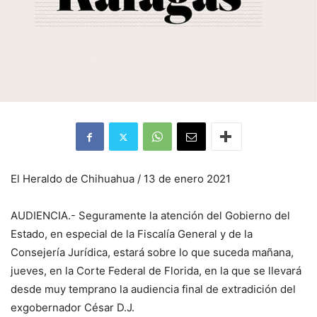
El Heraldo de Chihuahua / 13 de enero 2021
AUDIENCIA.- Seguramente la atención del Gobierno del
Estado, en especial de la Fiscalía General y de la
Consejería Jurídica, estará sobre lo que suceda mañana,
jueves, en la Corte Federal de Florida, en la que se llevará
desde muy temprano la audiencia final de extradición del
exgobernador César D.J.