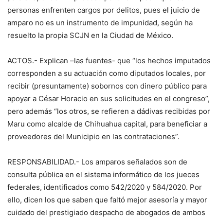
personas enfrenten cargos por delitos, pues el juicio de
amparo no es un instrumento de impunidad, según ha
resuelto la propia SCJN en la Ciudad de México.
ACTOS.- Explican –las fuentes- que “los hechos imputados
corresponden a su actuación como diputados locales, por
recibir (presuntamente) sobornos con dinero público para
apoyar a César Horacio en sus solicitudes en el congreso”,
pero además “los otros, se refieren a dádivas recibidas por
Maru como alcalde de Chihuahua capital, para beneficiar a
proveedores del Municipio en las contrataciones”.
RESPONSABILIDAD.- Los amparos señalados son de
consulta pública en el sistema informático de los jueces
federales, identificados como 542/2020 y 584/2020. Por
ello, dicen los que saben que faltó mejor asesoría y mayor
cuidado del prestigiado despacho de abogados de ambos