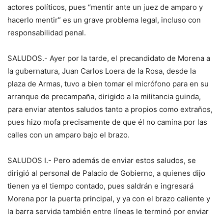
actores políticos, pues “mentir ante un juez de amparo y
hacerlo mentir” es un grave problema legal, incluso con
responsabilidad penal.
SALUDOS.- Ayer por la tarde, el precandidato de Morena a
la gubernatura, Juan Carlos Loera de la Rosa, desde la
plaza de Armas, tuvo a bien tomar el micrófono para en su
arranque de precampaña, dirigido a la militancia guinda,
para enviar atentos saludos tanto a propios como extraños,
pues hizo mofa precisamente de que él no camina por las
calles con un amparo bajo el brazo.
SALUDOS I.- Pero además de enviar estos saludos, se
dirigió al personal de Palacio de Gobierno, a quienes dijo
tienen ya el tiempo contado, pues saldrán e ingresará
Morena por la puerta principal, y ya con el brazo caliente y
la barra servida también entre líneas le terminó por enviar