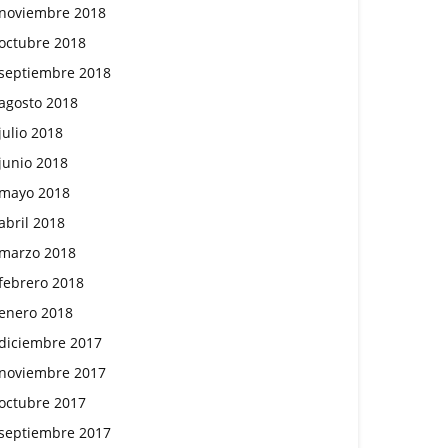
noviembre 2018
octubre 2018
septiembre 2018
agosto 2018
julio 2018
junio 2018
mayo 2018
abril 2018
marzo 2018
febrero 2018
enero 2018
diciembre 2017
noviembre 2017
octubre 2017
septiembre 2017