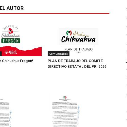
EL AUTOR
Comunicados
 Chihuahua Fregon!
PLAN DE TRABAJO DEL COMITÉ
DIRECTIVO ESTATAL DEL PRI 2026