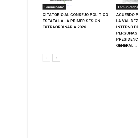
Comunicados
Comunicados
CITATORIO AL CONSEJO POLITICO
ACUERDO P
ESTATAL A LA PRIMER SESION
LA VALIDE
EXTRAORDINARIA 2026
INTERNO D
PERSONAS 
PRESIDENC
GENERAL...