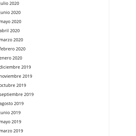
julio 2020
junio 2020
mayo 2020
abril 2020
marzo 2020
febrero 2020
enero 2020
diciembre 2019
noviembre 2019
octubre 2019
septiembre 2019
agosto 2019
junio 2019
mayo 2019
marzo 2019