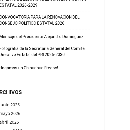
ESTATAL 2026-2029
CONVOCATORIA PARA LA RENOVACION DEL
CONSEJO POLITICO ESTATAL 2026
Mensaje del Presidente Alejandro Dominguez
Fotografia de la Secretaria General del Comite
Directivo Estatal del PRI 2026-2030
Hagamos un Chihuahua Fregon!
RCHIVOS
junio 2026
mayo 2026
abril 2026