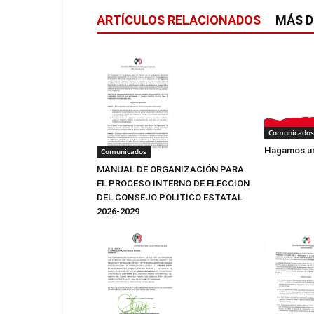
ARTÍCULOS RELACIONADOS
MÁS D
Comunicados
Hagamos un
Comunicados
MANUAL DE ORGANIZACIÓN PARA
EL PROCESO INTERNO DE ELECCION
DEL CONSEJO POLITICO ESTATAL
2026-2029