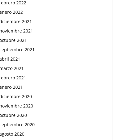
febrero 2022
enero 2022
diciembre 2021
noviembre 2021
octubre 2021
septiembre 2021
abril 2021
marzo 2021
febrero 2021
enero 2021
diciembre 2020
noviembre 2020
octubre 2020
septiembre 2020
agosto 2020