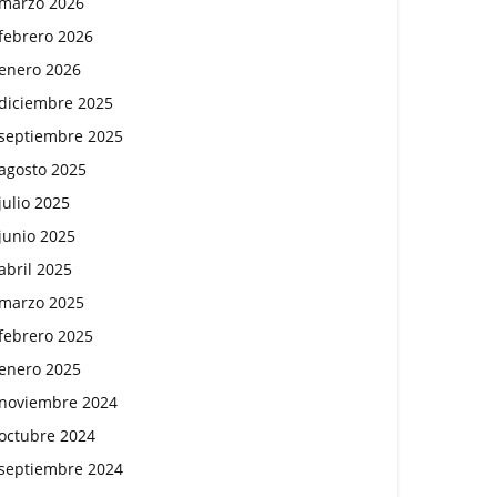
marzo 2026
febrero 2026
enero 2026
diciembre 2025
septiembre 2025
agosto 2025
julio 2025
junio 2025
abril 2025
marzo 2025
febrero 2025
enero 2025
noviembre 2024
octubre 2024
septiembre 2024