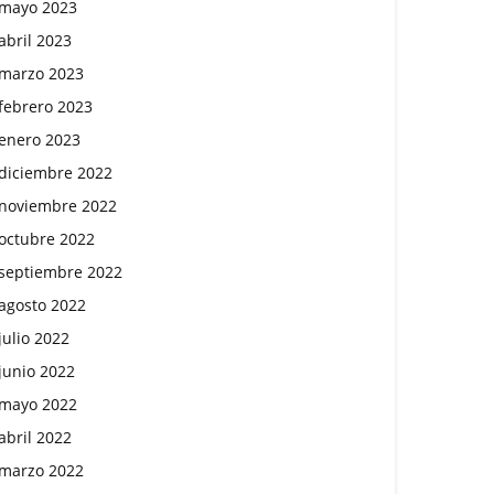
mayo 2023
abril 2023
marzo 2023
febrero 2023
enero 2023
diciembre 2022
noviembre 2022
octubre 2022
septiembre 2022
agosto 2022
julio 2022
junio 2022
mayo 2022
abril 2022
marzo 2022