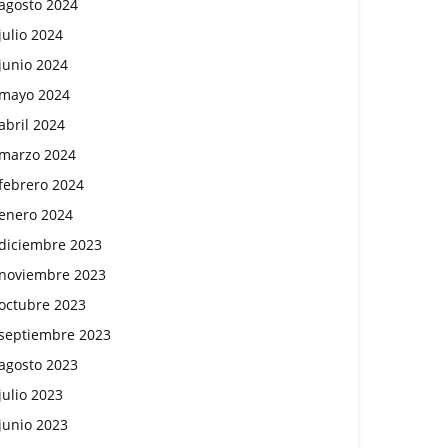
agosto 2024
julio 2024
junio 2024
mayo 2024
abril 2024
marzo 2024
febrero 2024
enero 2024
diciembre 2023
noviembre 2023
octubre 2023
septiembre 2023
agosto 2023
julio 2023
junio 2023