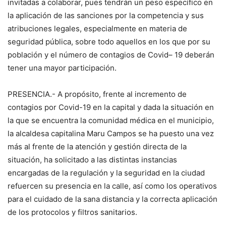
invitadas a colaborar, pues tendrán un peso específico en
la aplicación de las sanciones por la competencia y sus
atribuciones legales, especialmente en materia de
seguridad pública, sobre todo aquellos en los que por su
población y el número de contagios de Covid– 19 deberán
tener una mayor participación.
PRESENCIA.- A propósito, frente al incremento de
contagios por Covid-19 en la capital y dada la situación en
la que se encuentra la comunidad médica en el municipio,
la alcaldesa capitalina Maru Campos se ha puesto una vez
más al frente de la atención y gestión directa de la
situación, ha solicitado a las distintas instancias
encargadas de la regulación y la seguridad en la ciudad
refuercen su presencia en la calle, así como los operativos
para el cuidado de la sana distancia y la correcta aplicación
de los protocolos y filtros sanitarios.