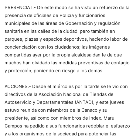
PRESENCIA I.- De este modo se ha visto un refuerzo de la
presencia de oficiales de Policía y funcionarios
municipales de las áreas de Gobernación y regulación
sanitaria en las calles de la ciudad, pero también en
parques, plazas y espacios deportivos, haciendo labor de
concienciación con los ciudadanos; las imágenes
compartidas ayer por la propia alcaldesa dan fe de que
muchos han olvidado las medidas preventivas de contagio
y protección, poniendo en riesgo a los demás.
ACCIONES.- Desde el miércoles por la tarde se le vio con
directivos de la Asociación Nacional de Tiendas de
Autoservicio y Departamentales (ANTAD), y este jueves
estuvo reunida con miembros de la Canaco y su
presidente, así como con miembros de Index. Maru
Campos ha pedido a sus funcionarios redoblar el esfuerzo
y a los organismos de la sociedad para potenciar las