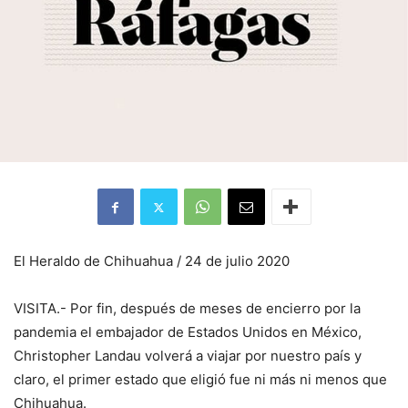
El Heraldo de Chihuahua / 24 de julio 2020
VISITA.- Por fin, después de meses de encierro por la
pandemia el embajador de Estados Unidos en México,
Christopher Landau volverá a viajar por nuestro país y
claro, el primer estado que eligió fue ni más ni menos que
Chihuahua.