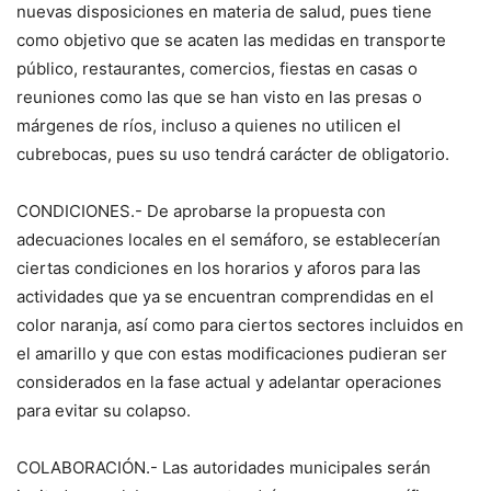
nuevas disposiciones en materia de salud, pues tiene
como objetivo que se acaten las medidas en transporte
público, restaurantes, comercios, fiestas en casas o
reuniones como las que se han visto en las presas o
márgenes de ríos, incluso a quienes no utilicen el
cubrebocas, pues su uso tendrá carácter de obligatorio.
CONDICIONES.- De aprobarse la propuesta con
adecuaciones locales en el semáforo, se establecerían
ciertas condiciones en los horarios y aforos para las
actividades que ya se encuentran comprendidas en el
color naranja, así como para ciertos sectores incluidos en
el amarillo y que con estas modificaciones pudieran ser
considerados en la fase actual y adelantar operaciones
para evitar su colapso.
COLABORACIÓN.- Las autoridades municipales serán