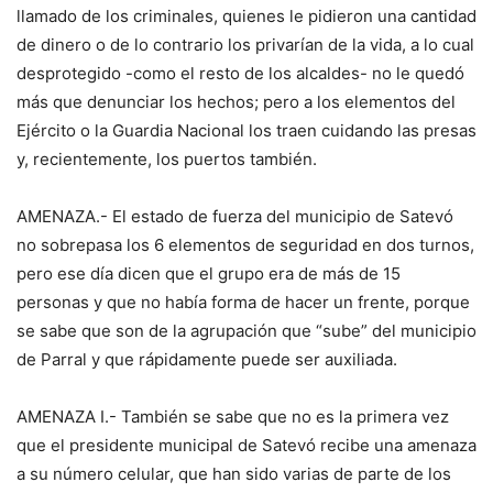
llamado de los criminales, quienes le pidieron una cantidad
de dinero o de lo contrario los privarían de la vida, a lo cual
desprotegido -como el resto de los alcaldes- no le quedó
más que denunciar los hechos; pero a los elementos del
Ejército o la Guardia Nacional los traen cuidando las presas
y, recientemente, los puertos también.
AMENAZA.- El estado de fuerza del municipio de Satevó
no sobrepasa los 6 elementos de seguridad en dos turnos,
pero ese día dicen que el grupo era de más de 15
personas y que no había forma de hacer un frente, porque
se sabe que son de la agrupación que “sube” del municipio
de Parral y que rápidamente puede ser auxiliada.
AMENAZA I.- También se sabe que no es la primera vez
que el presidente municipal de Satevó recibe una amenaza
a su número celular, que han sido varias de parte de los