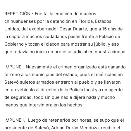
REPETICIÓN.- Fue tal la emoción de muchos
chihuahuenses por la detención en Florida, Estados
Unidos, del exgobernador César Duarte, que a 15 días de
la captura muchos ciudadanos pasan frente a Palacio de
Gobierno y tocan el claxon para mostrar su júbilo, y eso
que todavía no inicia un proceso judicial en nuestra ciudad.
IMPUNE.- Nuevamente el crimen organizado está ganando
terreno a los municipios del estado, pues el miércoles en
Satevó sujetos armados entraron al pueblo y se llevaron
en un vehículo al director de la Policía local y a un agente
de seguridad, todo sin que nadie dijera nada y mucho
menos que interviniera en los hechos.
IMPUNE I.- Luego de retenerlos por horas, se supo que el
presidente de Satevó, Adrián Durán Mendoza, recibió el