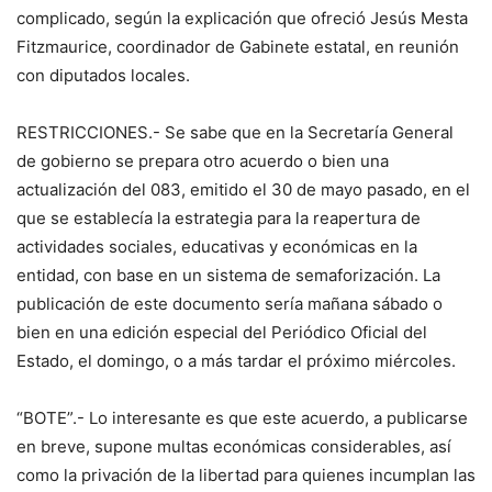
complicado, según la explicación que ofreció Jesús Mesta
Fitzmaurice, coordinador de Gabinete estatal, en reunión
con diputados locales.
RESTRICCIONES.- Se sabe que en la Secretaría General
de gobierno se prepara otro acuerdo o bien una
actualización del 083, emitido el 30 de mayo pasado, en el
que se establecía la estrategia para la reapertura de
actividades sociales, educativas y económicas en la
entidad, con base en un sistema de semaforización. La
publicación de este documento sería mañana sábado o
bien en una edición especial del Periódico Oficial del
Estado, el domingo, o a más tardar el próximo miércoles.
“BOTE”.- Lo interesante es que este acuerdo, a publicarse
en breve, supone multas económicas considerables, así
como la privación de la libertad para quienes incumplan las