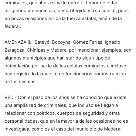
criminales, que ahora sí ya le entró el temor de estar
dirigiendo un municipio, desprotegido y a su suerte, pues
en pocas ocasiones arriba la fuerza estatal, amén de la
federal.
AMENAZA II.- Satevó, Bocoyna, Gómez Farías, Ignacio
Zaragoza, Chínipas y Madera, por mencionar ejemplos, son
algunos municipios que han sufrido algún tipo de
intimidación por parte de las células criminales e incluso
han registrado la muerte de funcionarios por instrucción
de los mismos.
RED.- Con el paso de los años se ha conocido que existe
una amplia red de criminales, que incluso se llegan a
relacionar con políticos, cuerpos de seguridad y otras
personalidades, que en la mayoría de las ocasiones no es
investigada, como es el caso del municipio de Madera.