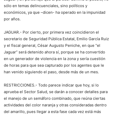
sólo en temas delincuenciales, sino políticos y
económicos, ya que –dicen- ha operado en la impunidad
por años.
JAGUAR.- Por cierto, por primera vez coincidieron el
secretario de Seguridad Pública Estatal, Emilio García Ruiz
y el fiscal general, César Augusto Peniche, en que “el
Jaguar” será detenido ahora sí, porque se ha convertido
en un generador de violencia en la zona y sería cuestión
de horas para que sea capturado por los agentes que le
han venido siguiendo el paso, desde más de un mes.
RESTRICCIONES.- Todo parece indicar que hoy, si lo
aprueba el Sector Salud, se darán a conocer detalles para
el manejo de un semáforo combinado, que reúna ciertas
actividades del color naranja y otras consideradas dentro
del amarillo, pues llegar a esta fase cada vez está más