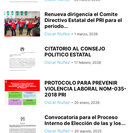
Renueva dirigencia el Comite
Directivo Estatal del PRI para el
periodo...
Oscar Nuñez
-
1 marzo, 2026
CITATORIO AL CONSEJO
POLITICO ESTATAL
Oscar Nuñez
-
11 febrero, 2026
PROTOCOLO PARA PREVENIR
VIOLENCIA LABORAL NOM-035-
2018 PRI
Oscar Nuñez
-
20 enero, 2026
Convocatoria para el Proceso
Interno de Elección de las y los...
Oscar Nuñez
-
30 agosto, 2025