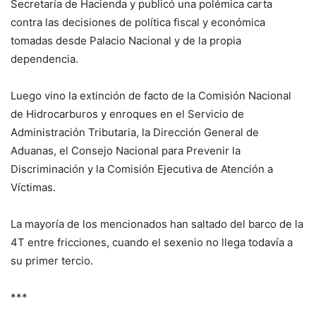
Secretaría de Hacienda y publicó una polémica carta
contra las decisiones de política fiscal y económica
tomadas desde Palacio Nacional y de la propia
dependencia.
Luego vino la extinción de facto de la Comisión Nacional
de Hidrocarburos y enroques en el Servicio de
Administración Tributaria, la Dirección General de
Aduanas, el Consejo Nacional para Prevenir la
Discriminación y la Comisión Ejecutiva de Atención a
Víctimas.
La mayoría de los mencionados han saltado del barco de la
4T entre fricciones, cuando el sexenio no llega todavía a
su primer tercio.
***