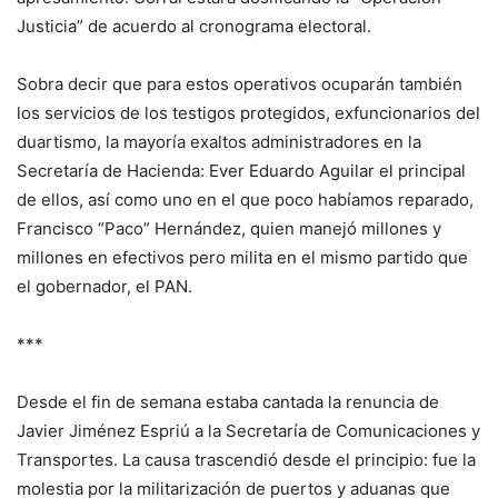
Justicia” de acuerdo al cronograma electoral.
Sobra decir que para estos operativos ocuparán también
los servicios de los testigos protegidos, exfuncionarios del
duartismo, la mayoría exaltos administradores en la
Secretaría de Hacienda: Ever Eduardo Aguilar el principal
de ellos, así como uno en el que poco habíamos reparado,
Francisco “Paco” Hernández, quien manejó millones y
millones en efectivos pero milita en el mismo partido que
el gobernador, el PAN.
***
Desde el fin de semana estaba cantada la renuncia de
Javier Jiménez Espriú a la Secretaría de Comunicaciones y
Transportes. La causa trascendió desde el principio: fue la
molestia por la militarización de puertos y aduanas que