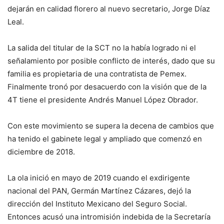
dejarán en calidad florero al nuevo secretario, Jorge Díaz
Leal.
La salida del titular de la SCT no la había logrado ni el
señalamiento por posible conflicto de interés, dado que su
familia es propietaria de una contratista de Pemex.
Finalmente tronó por desacuerdo con la visión que de la
4T tiene el presidente Andrés Manuel López Obrador.
Con este movimiento se supera la decena de cambios que
ha tenido el gabinete legal y ampliado que comenzó en
diciembre de 2018.
La ola inició en mayo de 2019 cuando el exdirigente
nacional del PAN, Germán Martínez Cázares, dejó la
dirección del Instituto Mexicano del Seguro Social.
Entonces acusó una intromisión indebida de la Secretaría