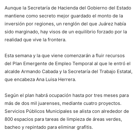
Aunque la Secretaría de Hacienda del Gobierno del Estado
mantiene como secreto mejor guardado el monto de la
inversión por regiones, un renglón del que Juárez había
sido marginado, hay visos de un equilibrio forzado por la
realidad que vive la frontera.
Esta semana y la que viene comenzarán a fluir recursos
del Plan Emergente de Empleo Temporal al que le entró el
alcalde Armando Cabada y la Secretaría del Trabajo Estatal,
que encabeza Ana Luisa Herrera.
Según el plan habrá ocupación hasta por tres meses para
más de dos mil juarenses, mediante cuatro proyectos.
Servicios Públicos Municipales se alista con alrededor de
800 espacios para tareas de limpieza de áreas verdes,
bacheo y repintado para eliminar grafitis.