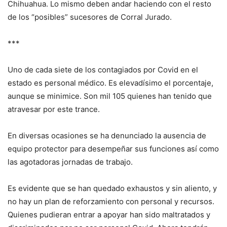
Chihuahua. Lo mismo deben andar haciendo con el resto
de los “posibles” sucesores de Corral Jurado.
***
Uno de cada siete de los contagiados por Covid en el
estado es personal médico. Es elevadísimo el porcentaje,
aunque se minimice. Son mil 105 quienes han tenido que
atravesar por este trance.
En diversas ocasiones se ha denunciado la ausencia de
equipo protector para desempeñar sus funciones así como
las agotadoras jornadas de trabajo.
Es evidente que se han quedado exhaustos y sin aliento, y
no hay un plan de reforzamiento con personal y recursos.
Quienes pudieran entrar a apoyar han sido maltratados y