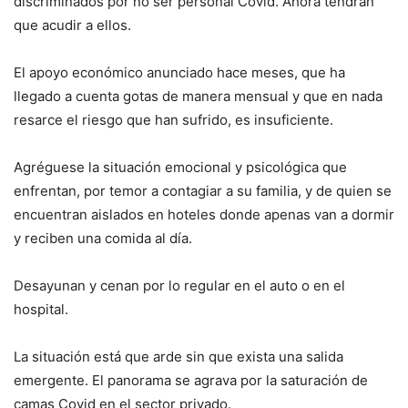
discriminados por no ser personal Covid. Ahora tendrán
que acudir a ellos.
El apoyo económico anunciado hace meses, que ha
llegado a cuenta gotas de manera mensual y que en nada
resarce el riesgo que han sufrido, es insuficiente.
Agréguese la situación emocional y psicológica que
enfrentan, por temor a contagiar a su familia, y de quien se
encuentran aislados en hoteles donde apenas van a dormir
y reciben una comida al día.
Desayunan y cenan por lo regular en el auto o en el
hospital.
La situación está que arde sin que exista una salida
emergente. El panorama se agrava por la saturación de
camas Covid en el sector privado.