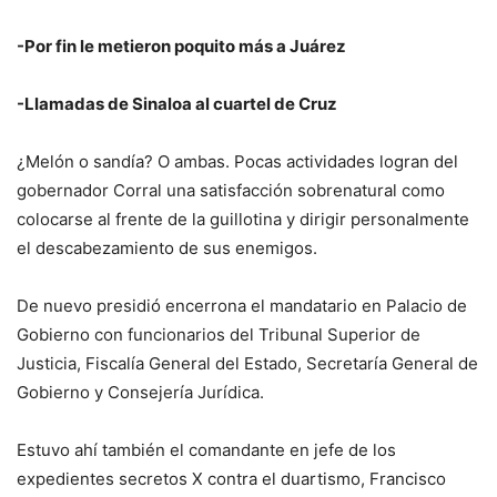
-Por fin le metieron poquito más a Juárez
-Llamadas de Sinaloa al cuartel de Cruz
¿Melón o sandía? O ambas. Pocas actividades logran del
gobernador Corral una satisfacción sobrenatural como
colocarse al frente de la guillotina y dirigir personalmente
el descabezamiento de sus enemigos.
De nuevo presidió encerrona el mandatario en Palacio de
Gobierno con funcionarios del Tribunal Superior de
Justicia, Fiscalía General del Estado, Secretaría General de
Gobierno y Consejería Jurídica.
Estuvo ahí también el comandante en jefe de los
expedientes secretos X contra el duartismo, Francisco