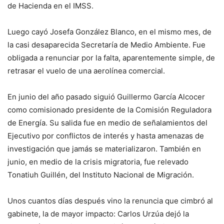
de Hacienda en el IMSS.
Luego cayó Josefa González Blanco, en el mismo mes, de
la casi desaparecida Secretaría de Medio Ambiente. Fue
obligada a renunciar por la falta, aparentemente simple, de
retrasar el vuelo de una aerolínea comercial.
En junio del año pasado siguió Guillermo García Alcocer
como comisionado presidente de la Comisión Reguladora
de Energía. Su salida fue en medio de señalamientos del
Ejecutivo por conflictos de interés y hasta amenazas de
investigación que jamás se materializaron. También en
junio, en medio de la crisis migratoria, fue relevado
Tonatiuh Guillén, del Instituto Nacional de Migración.
Unos cuantos días después vino la renuncia que cimbró al
gabinete, la de mayor impacto: Carlos Urzúa dejó la