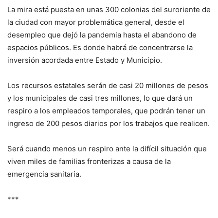
La mira está puesta en unas 300 colonias del suroriente de
la ciudad con mayor problemática general, desde el
desempleo que dejó la pandemia hasta el abandono de
espacios públicos. Es donde habrá de concentrarse la
inversión acordada entre Estado y Municipio.
Los recursos estatales serán de casi 20 millones de pesos
y los municipales de casi tres millones, lo que dará un
respiro a los empleados temporales, que podrán tener un
ingreso de 200 pesos diarios por los trabajos que realicen.
Será cuando menos un respiro ante la difícil situación que
viven miles de familias fronterizas a causa de la
emergencia sanitaria.
***