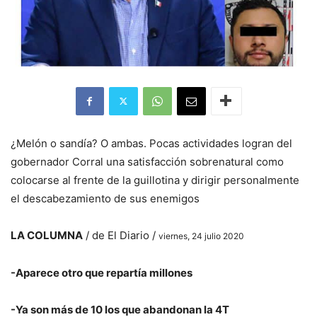
¿Melón o sandía? O ambas. Pocas actividades logran del
gobernador Corral una satisfacción sobrenatural como
colocarse al frente de la guillotina y dirigir personalmente
el descabezamiento de sus enemigos
LA COLUMNA
/ de El Diario /
viernes, 24 julio 2020
-Aparece otro que repartía millones
-Ya son más de 10 los que abandonan la 4T