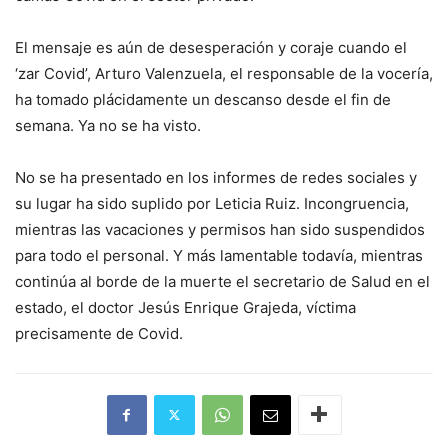
El mensaje es aún de desesperación y coraje cuando el
‘zar Covid’, Arturo Valenzuela, el responsable de la vocería,
ha tomado plácidamente un descanso desde el fin de
semana. Ya no se ha visto.
No se ha presentado en los informes de redes sociales y
su lugar ha sido suplido por Leticia Ruiz. Incongruencia,
mientras las vacaciones y permisos han sido suspendidos
para todo el personal. Y más lamentable todavía, mientras
continúa al borde de la muerte el secretario de Salud en el
estado, el doctor Jesús Enrique Grajeda, víctima
precisamente de Covid.