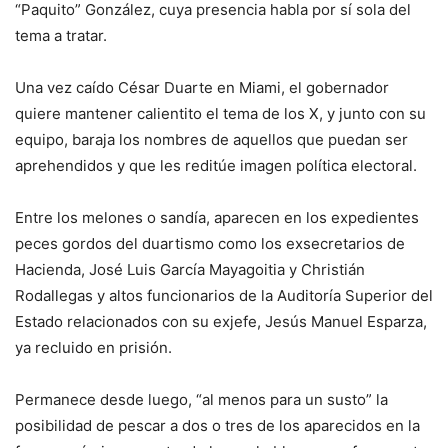
“Paquito” González, cuya presencia habla por sí sola del
tema a tratar.
Una vez caído César Duarte en Miami, el gobernador
quiere mantener calientito el tema de los X, y junto con su
equipo, baraja los nombres de aquellos que puedan ser
aprehendidos y que les reditúe imagen política electoral.
Entre los melones o sandía, aparecen en los expedientes
peces gordos del duartismo como los exsecretarios de
Hacienda, José Luis García Mayagoitia y Christián
Rodallegas y altos funcionarios de la Auditoría Superior del
Estado relacionados con su exjefe, Jesús Manuel Esparza,
ya recluido en prisión.
Permanece desde luego, “al menos para un susto” la
posibilidad de pescar a dos o tres de los aparecidos en la