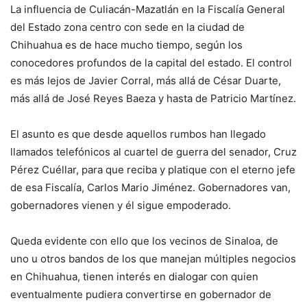
La influencia de Culiacán-Mazatlán en la Fiscalía General
del Estado zona centro con sede en la ciudad de
Chihuahua es de hace mucho tiempo, según los
conocedores profundos de la capital del estado. El control
es más lejos de Javier Corral, más allá de César Duarte,
más allá de José Reyes Baeza y hasta de Patricio Martínez.
El asunto es que desde aquellos rumbos han llegado
llamados telefónicos al cuartel de guerra del senador, Cruz
Pérez Cuéllar, para que reciba y platique con el eterno jefe
de esa Fiscalía, Carlos Mario Jiménez. Gobernadores van,
gobernadores vienen y él sigue empoderado.
Queda evidente con ello que los vecinos de Sinaloa, de
uno u otros bandos de los que manejan múltiples negocios
en Chihuahua, tienen interés en dialogar con quien
eventualmente pudiera convertirse en gobernador de