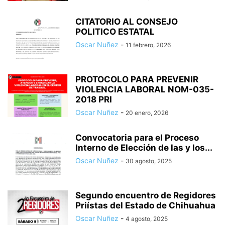
CITATORIO AL CONSEJO
POLITICO ESTATAL
Oscar Nuñez
-
11 febrero, 2026
PROTOCOLO PARA PREVENIR
VIOLENCIA LABORAL NOM-035-
2018 PRI
Oscar Nuñez
-
20 enero, 2026
Convocatoria para el Proceso
Interno de Elección de las y los...
Oscar Nuñez
-
30 agosto, 2025
Segundo encuentro de Regidores
Priístas del Estado de Chihuahua
Oscar Nuñez
-
4 agosto, 2025