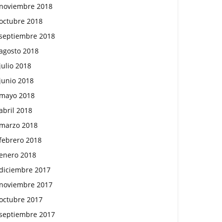
noviembre 2018
octubre 2018
septiembre 2018
agosto 2018
julio 2018
junio 2018
mayo 2018
abril 2018
marzo 2018
febrero 2018
enero 2018
diciembre 2017
noviembre 2017
octubre 2017
septiembre 2017