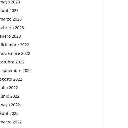
mayo 2023
abril 2023
marzo 2023
febrero 2023
enero 2023
diciembre 2022
noviembre 2022
octubre 2022
septiembre 2022
agosto 2022
julio 2022
junio 2022
mayo 2022
abril 2022
marzo 2022