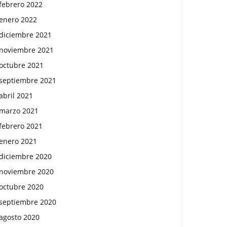
febrero 2022
enero 2022
diciembre 2021
noviembre 2021
octubre 2021
septiembre 2021
abril 2021
marzo 2021
febrero 2021
enero 2021
diciembre 2020
noviembre 2020
octubre 2020
septiembre 2020
agosto 2020