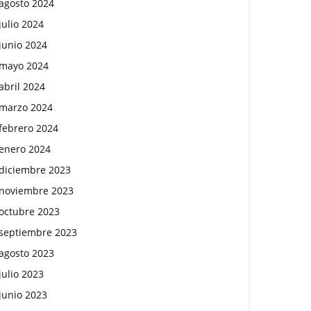
agosto 2024
julio 2024
junio 2024
mayo 2024
abril 2024
marzo 2024
febrero 2024
enero 2024
diciembre 2023
noviembre 2023
octubre 2023
septiembre 2023
agosto 2023
julio 2023
junio 2023