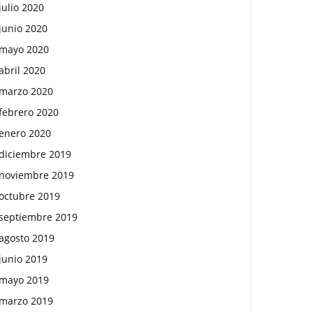
julio 2020
junio 2020
mayo 2020
abril 2020
marzo 2020
febrero 2020
enero 2020
diciembre 2019
noviembre 2019
octubre 2019
septiembre 2019
agosto 2019
junio 2019
mayo 2019
marzo 2019