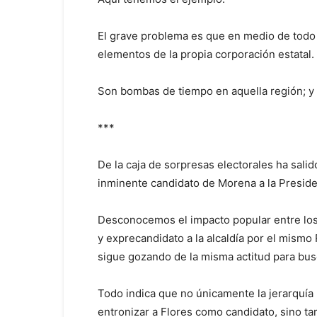
El grave problema es que en medio de todo
elementos de la propia corporación estatal.
Son bombas de tiempo en aquella región; y 
***
De la caja de sorpresas electorales ha sal
inminente candidato de Morena a la Preside
Desconocemos el impacto popular entre los 
y exprecandidato a la alcaldía por el mismo
sigue gozando de la misma actitud para busc
Todo indica que no únicamente la jerarquía 
entronizar a Flores como candidato, sino ta