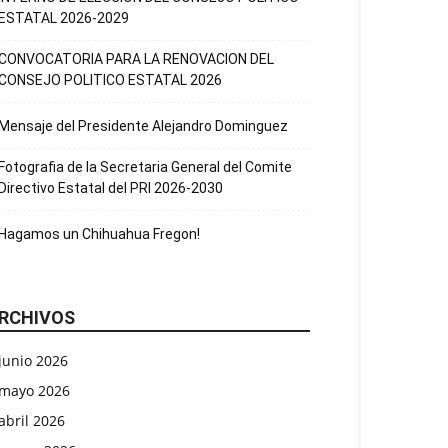
ESTATAL 2026-2029
CONVOCATORIA PARA LA RENOVACION DEL
CONSEJO POLITICO ESTATAL 2026
Mensaje del Presidente Alejandro Dominguez
Fotografia de la Secretaria General del Comite
Directivo Estatal del PRI 2026-2030
Hagamos un Chihuahua Fregon!
RCHIVOS
junio 2026
mayo 2026
abril 2026