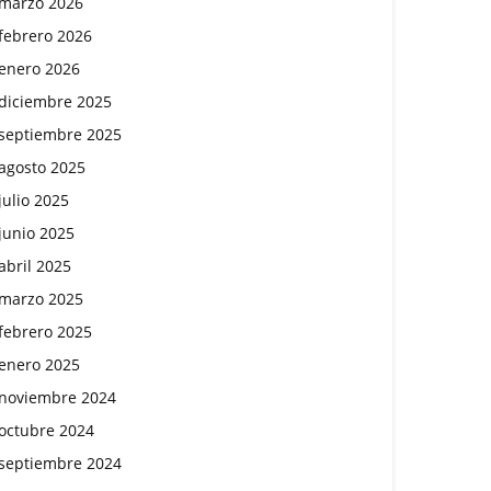
marzo 2026
febrero 2026
enero 2026
diciembre 2025
septiembre 2025
agosto 2025
julio 2025
junio 2025
abril 2025
marzo 2025
febrero 2025
enero 2025
noviembre 2024
octubre 2024
septiembre 2024