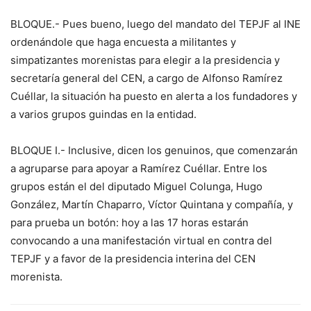
BLOQUE.- Pues bueno, luego del mandato del TEPJF al INE
ordenándole que haga encuesta a militantes y
simpatizantes morenistas para elegir a la presidencia y
secretaría general del CEN, a cargo de Alfonso Ramírez
Cuéllar, la situación ha puesto en alerta a los fundadores y
a varios grupos guindas en la entidad.
BLOQUE I.- Inclusive, dicen los genuinos, que comenzarán
a agruparse para apoyar a Ramírez Cuéllar. Entre los
grupos están el del diputado Miguel Colunga, Hugo
González, Martín Chaparro, Víctor Quintana y compañía, y
para prueba un botón: hoy a las 17 horas estarán
convocando a una manifestación virtual en contra del
TEPJF y a favor de la presidencia interina del CEN
morenista.