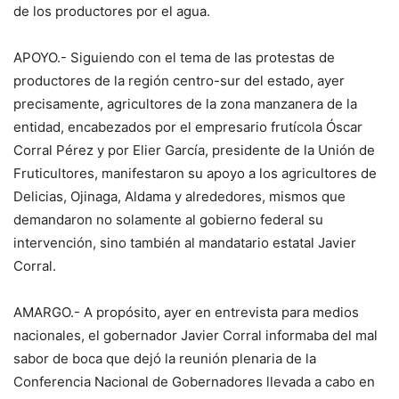
de los productores por el agua.
APOYO.- Siguiendo con el tema de las protestas de
productores de la región centro-sur del estado, ayer
precisamente, agricultores de la zona manzanera de la
entidad, encabezados por el empresario frutícola Óscar
Corral Pérez y por Elier García, presidente de la Unión de
Fruticultores, manifestaron su apoyo a los agricultores de
Delicias, Ojinaga, Aldama y alrededores, mismos que
demandaron no solamente al gobierno federal su
intervención, sino también al mandatario estatal Javier
Corral.
AMARGO.- A propósito, ayer en entrevista para medios
nacionales, el gobernador Javier Corral informaba del mal
sabor de boca que dejó la reunión plenaria de la
Conferencia Nacional de Gobernadores llevada a cabo en