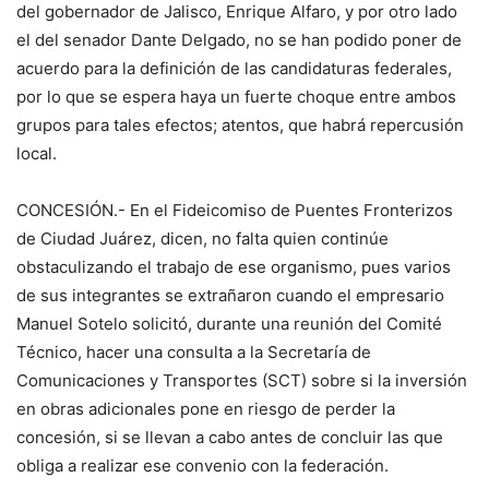
del gobernador de Jalisco, Enrique Alfaro, y por otro lado
el del senador Dante Delgado, no se han podido poner de
acuerdo para la definición de las candidaturas federales,
por lo que se espera haya un fuerte choque entre ambos
grupos para tales efectos; atentos, que habrá repercusión
local.
CONCESIÓN.- En el Fideicomiso de Puentes Fronterizos
de Ciudad Juárez, dicen, no falta quien continúe
obstaculizando el trabajo de ese organismo, pues varios
de sus integrantes se extrañaron cuando el empresario
Manuel Sotelo solicitó, durante una reunión del Comité
Técnico, hacer una consulta a la Secretaría de
Comunicaciones y Transportes (SCT) sobre si la inversión
en obras adicionales pone en riesgo de perder la
concesión, si se llevan a cabo antes de concluir las que
obliga a realizar ese convenio con la federación.