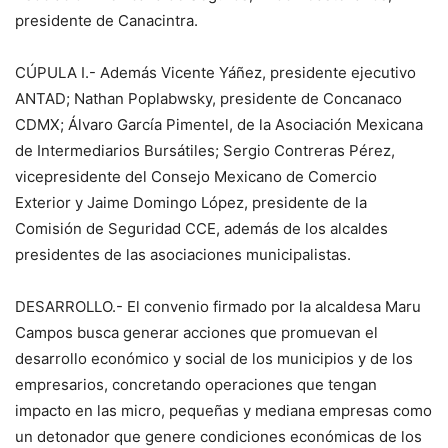
presidente de Canacintra.
CÚPULA I.- Además Vicente Yáñez, presidente ejecutivo
ANTAD; Nathan Poplabwsky, presidente de Concanaco
CDMX; Álvaro García Pimentel, de la Asociación Mexicana
de Intermediarios Bursátiles; Sergio Contreras Pérez,
vicepresidente del Consejo Mexicano de Comercio
Exterior y Jaime Domingo López, presidente de la
Comisión de Seguridad CCE, además de los alcaldes
presidentes de las asociaciones municipalistas.
DESARROLLO.- El convenio firmado por la alcaldesa Maru
Campos busca generar acciones que promuevan el
desarrollo económico y social de los municipios y de los
empresarios, concretando operaciones que tengan
impacto en las micro, pequeñas y mediana empresas como
un detonador que genere condiciones económicas de los