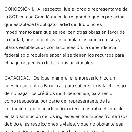
CONCESIÓN I.- Al respecto, fue el propio representante de
la SCT en ese Comité quien le respondió que la prelación
que establece la obligatoriedad del título no es
impedimento para que se realicen otras obras en favor de
la ciudad, pues mientras se cumplan los compromisos y
plazos establecidos con la concesión, la dependencia
federal sólo requiere saber si se tienen los recursos para
el pago respectivo de las otras adicionales.
CAPACIDAD.- De igual manera, el empresario hizo un
cuestionamiento a Banobras para saber si existía el riesgo
de no pagar los créditos del Fideicomiso; para recibir
como respuesta, por parte del representante de la
institución, que el modelo financiero mostraba el impacto
en la disminución de los ingresos en los cruces fronterizos
debido a las restricciones a viajes, y que no obstante esa
baja, se tiene capacidad sobrada para realizar lo