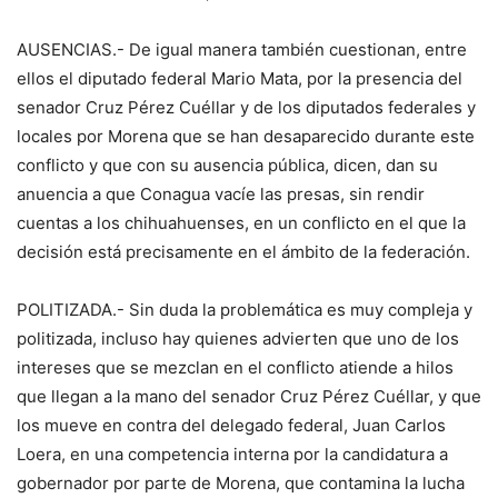
AUSENCIAS.- De igual manera también cuestionan, entre
ellos el diputado federal Mario Mata, por la presencia del
senador Cruz Pérez Cuéllar y de los diputados federales y
locales por Morena que se han desaparecido durante este
conflicto y que con su ausencia pública, dicen, dan su
anuencia a que Conagua vacíe las presas, sin rendir
cuentas a los chihuahuenses, en un conflicto en el que la
decisión está precisamente en el ámbito de la federación.
POLITIZADA.- Sin duda la problemática es muy compleja y
politizada, incluso hay quienes advierten que uno de los
intereses que se mezclan en el conflicto atiende a hilos
que llegan a la mano del senador Cruz Pérez Cuéllar, y que
los mueve en contra del delegado federal, Juan Carlos
Loera, en una competencia interna por la candidatura a
gobernador por parte de Morena, que contamina la lucha