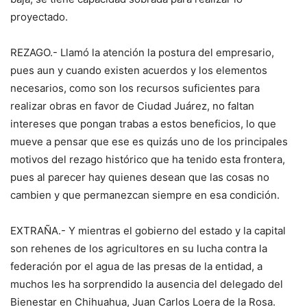
proyectado.
REZAGO.- Llamó la atención la postura del empresario,
pues aun y cuando existen acuerdos y los elementos
necesarios, como son los recursos suficientes para
realizar obras en favor de Ciudad Juárez, no faltan
intereses que pongan trabas a estos beneficios, lo que
mueve a pensar que ese es quizás uno de los principales
motivos del rezago histórico que ha tenido esta frontera,
pues al parecer hay quienes desean que las cosas no
cambien y que permanezcan siempre en esa condición.
EXTRAÑA.- Y mientras el gobierno del estado y la capital
son rehenes de los agricultores en su lucha contra la
federación por el agua de las presas de la entidad, a
muchos les ha sorprendido la ausencia del delegado del
Bienestar en Chihuahua, Juan Carlos Loera de la Rosa.