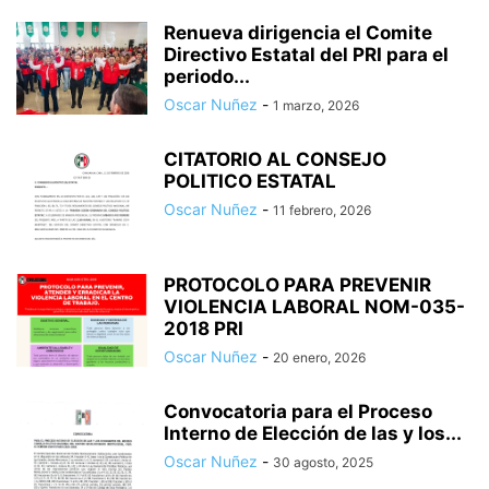
Renueva dirigencia el Comite
Directivo Estatal del PRI para el
periodo...
Oscar Nuñez
-
1 marzo, 2026
CITATORIO AL CONSEJO
POLITICO ESTATAL
Oscar Nuñez
-
11 febrero, 2026
PROTOCOLO PARA PREVENIR
VIOLENCIA LABORAL NOM-035-
2018 PRI
Oscar Nuñez
-
20 enero, 2026
Convocatoria para el Proceso
Interno de Elección de las y los...
Oscar Nuñez
-
30 agosto, 2025