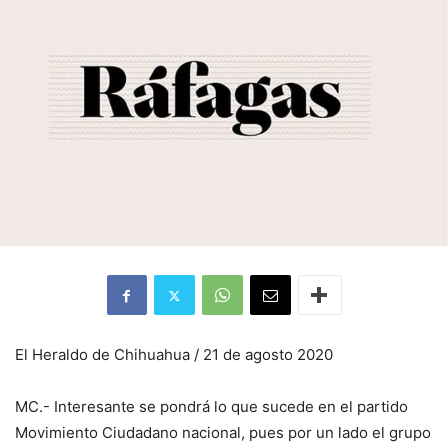
El Heraldo de Chihuahua / 21 de agosto 2020
MC.- Interesante se pondrá lo que sucede en el partido
Movimiento Ciudadano nacional, pues por un lado el grupo