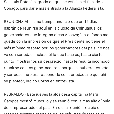
San Luis Potosí, al grado de que se vaticina el final de la
Conago, para darle más entrada a la Alianza Federalista.
REUNIÓN.- Al mismo tiempo anunció que en 15 días
habrán de reunirse aquí en la ciudad de Chihuahua los
gobernadores que integran dicha Alianza; “en el fondo me
quedé con la impresión de que el Presidente no tiene el
más mínimo respeto por los gobernadores del país, no nos
ve con seriedad. Incluso él lo que hace es, hasta cierto
punto, mostrarnos su desprecio, hasta le resulta incómodo
reunirse con los gobernadores, porque si hubiera respeto
y seriedad, hubiera respondido con seriedad a lo que ahí
se planteó”, indicó Corral en entrevista.
RESPALDO.- Este jueves la alcaldesa capitalina Maru
Campos mostró músculo y se reunió con la más alta cúpula
del empresariado del país. En dicha reunión recibió el