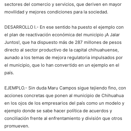
sectores del comercio y servicios, que deriven en mayor
movilidad y mejores condiciones para la sociedad.
DESARROLLO I.- En ese sentido ha puesto el ejemplo con
el plan de reactivación económica del municipio ¡A Jalar
Juntos!, que ha dispuesto más de 287 millones de pesos
directo al sector productivo de la capital chihuahuense,
aunado a los temas de mejora regulatoria impulsados por
el municipio, que lo han convertido en un ejemplo en el
país.
EJEMPLO.- Sin duda Maru Campos sigue tejiendo fino, con
acciones concretas que ponen al municipio de Chihuahua
en los ojos de los empresarios del país como un modelo y
ejemplo donde se sabe hacer política de acuerdos y
conciliación frente al enfrentamiento y división que otros
promueven.