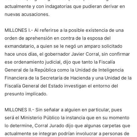
actualmente y con indagatorias que pudieran derivar en
nuevas acusaciones.
MILLONES I.- Al referirse a la posible existencia de una
orden de aprehensión en contra de la esposa del
exmandatario, a quien se le negó un amparo solicitado
hace unos días, el gobernador Javier Corral, sin confirmar
ese ordenamiento judicial, dijo que tanto la Fiscalía
General de la República como la Unidad de Inteligencia
Financiera de la Secretaría de Hacienda y una Unidad de la
Fiscalía General del Estado investigan el entorno del
presunto implicado.
MILLONES II.- Sin señalar a alguien en particular, pues
será el Ministerio Público la instancia que en su momento
lo determine, Corral Jurado dijo que algunas carpetas que
actualmente se integran podrían involucrar a personas de