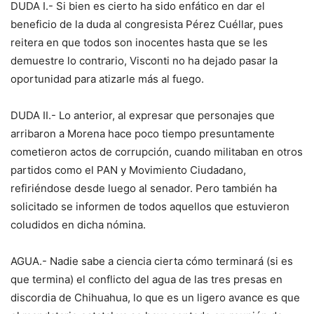
DUDA I.- Si bien es cierto ha sido enfático en dar el
beneficio de la duda al congresista Pérez Cuéllar, pues
reitera en que todos son inocentes hasta que se les
demuestre lo contrario, Visconti no ha dejado pasar la
oportunidad para atizarle más al fuego.
DUDA II.- Lo anterior, al expresar que personajes que
arribaron a Morena hace poco tiempo presuntamente
cometieron actos de corrupción, cuando militaban en otros
partidos como el PAN y Movimiento Ciudadano,
refiriéndose desde luego al senador. Pero también ha
solicitado se informen de todos aquellos que estuvieron
coludidos en dicha nómina.
AGUA.- Nadie sabe a ciencia cierta cómo terminará (si es
que termina) el conflicto del agua de las tres presas en
discordia de Chihuahua, lo que es un ligero avance es que