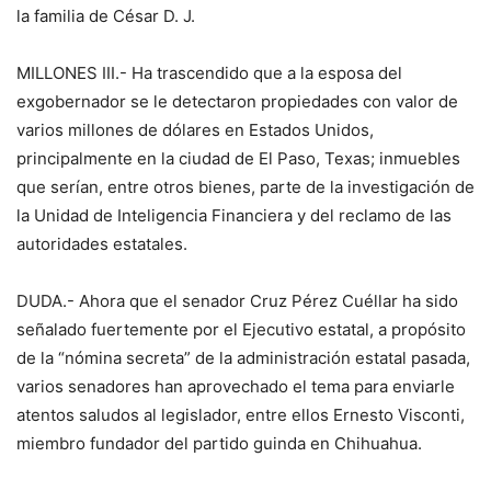
la familia de César D. J.
MILLONES III.- Ha trascendido que a la esposa del
exgobernador se le detectaron propiedades con valor de
varios millones de dólares en Estados Unidos,
principalmente en la ciudad de El Paso, Texas; inmuebles
que serían, entre otros bienes, parte de la investigación de
la Unidad de Inteligencia Financiera y del reclamo de las
autoridades estatales.
DUDA.- Ahora que el senador Cruz Pérez Cuéllar ha sido
señalado fuertemente por el Ejecutivo estatal, a propósito
de la “nómina secreta” de la administración estatal pasada,
varios senadores han aprovechado el tema para enviarle
atentos saludos al legislador, entre ellos Ernesto Visconti,
miembro fundador del partido guinda en Chihuahua.