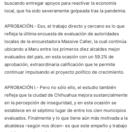
buscando entregar apoyos para reactivar la economía
local, que ha sido severamente golpeada tras la pandemia.
APROBACIÓN.- Eso, el trabajo directo y cercano es lo que
refleja la última encuesta de evaluación de autoridades
locales de la encuestadora Massive Caller, la cual continúa
ubicando a Maru entre los primeros diez alcaldes mejor
evaluados del país, en esta ocasión con un 59.2% de
aprobación, extraordinaria calificación que le permite
continuar impulsando el proyecto político de crecimiento.
APROBACIÓN I.- Pero no sólo ello, el estudio también
refleja que la ciudad de Chihuahua mejora sustancialmente
en la percepción de inseguridad, y en esta ocasión se
establece en el séptimo lugar de entre los cien municipios
evaluados. Finalmente y lo que tiene aún más motivada a la
alcaldesa –según nos dicen- es que este empeño y trabajo