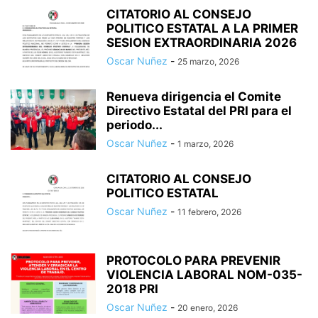
CITATORIO AL CONSEJO
POLITICO ESTATAL A LA PRIMER
SESION EXTRAORDINARIA 2026
Oscar Nuñez
-
25 marzo, 2026
Renueva dirigencia el Comite
Directivo Estatal del PRI para el
periodo...
Oscar Nuñez
-
1 marzo, 2026
CITATORIO AL CONSEJO
POLITICO ESTATAL
Oscar Nuñez
-
11 febrero, 2026
PROTOCOLO PARA PREVENIR
VIOLENCIA LABORAL NOM-035-
2018 PRI
Oscar Nuñez
-
20 enero, 2026