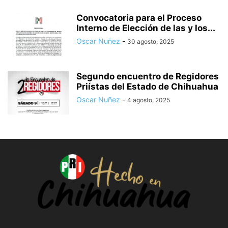
Convocatoria para el Proceso
Interno de Elección de las y los...
Oscar Nuñez
-
30 agosto, 2025
Segundo encuentro de Regidores
Priístas del Estado de Chihuahua
Oscar Nuñez
-
4 agosto, 2025