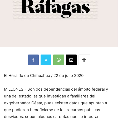
El Heraldo de Chihuahua / 22 de julio 2020
MILLONES.- Son dos dependencias del ámbito federal y
una del estado las que investigan a familiares del
exgobernador César, pues existen datos que apuntan a
que pudieron beneficiarse de los recursos públicos
desviados, según algunas carpetas que se integran