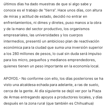
últimos días ha dado muestras de que si algo sabe y
conoce es el trabajo de “tierra”. Hace unos días, con altura
de miras y actitud de estado, decidió no entrar en
enfrentamientos, ni dimes y diretes, puso manos a la obra
y de la mano del sector productivo, los organismos
empresariales, las universidades y los cuerpos
intermedios, presentó un ambicioso plan de reactivación
económica para la ciudad que suma una inversión superior
a los 280 millones de pesos, lo cual sin duda será impulso
para los micro, pequeños y medianos emprendedores,
quienes tienen un peso importante en la economía local.
APOYOS.- No conforme con ello, los días posteriores se ha
visto una alcaldesa echada para adelante, a ras de suelo,
cerca de la gente. Al día siguiente se dejó ver por la Plaza
de Armas entregando apoyos a productores locales, y días
después en la zona rural (que también es Chihuahua)