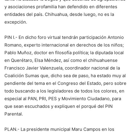
y asociaciones profamilia han defendido en diferentes
entidades del país. Chihuahua, desde luego, no es la
excepción.
PIN I.- En dicho foro virtual tendrán participación Antonio
Romano, experto internacional en derechos de los niños;
Pablo Muñoz, doctor en filosofía política; la diputada local
en Querétaro, Elsa Méndez, así como el chihuahuense
Francisco Javier Valenzuela, coordinador nacional de la
Coalición Sumas que, dicho sea de paso, ha estado muy al
pendiente del tema en el Congreso del Estado, pero sobre
todo buscando a los legisladores de todos los colores, en
especial al PAN, PRI, PES y Movimiento Ciudadano, para
que sean escuchados y expliquen el porqué del PIN
Parental.
PLAN.- La presidente municipal Maru Campos en los