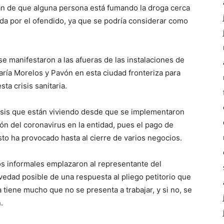
jan de que alguna persona está fumando la droga cerca
da por el ofendido, ya que se podría considerar como
 manifestaron a las afueras de las instalaciones de
aría Morelos y Pavón en esta ciudad fronteriza para
ta crisis sanitaria.
sis que están viviendo desde que se implementaron
ción del coronavirus en la entidad, pues el pago de
sto ha provocado hasta al cierre de varios negocios.
s informales emplazaron al representante del
edad posible de una respuesta al pliego petitorio que
 tiene mucho que no se presenta a trabajar, y si no, se
.