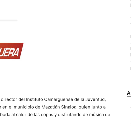
|
CDE
A
Chihuahua
 director del Instituto Camarguense de la Juventud,
 en el municipio de Mazatlán Sinaloa, quien junto a
boda al calor de las copas y disfrutando de música de