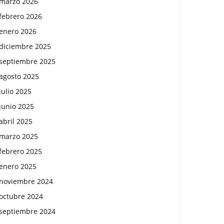
marzo 2026
febrero 2026
enero 2026
diciembre 2025
septiembre 2025
agosto 2025
julio 2025
junio 2025
abril 2025
marzo 2025
febrero 2025
enero 2025
noviembre 2024
octubre 2024
septiembre 2024