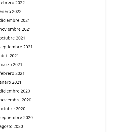
febrero 2022
enero 2022
diciembre 2021
noviembre 2021
octubre 2021
septiembre 2021
abril 2021
marzo 2021
febrero 2021
enero 2021
diciembre 2020
noviembre 2020
octubre 2020
septiembre 2020
agosto 2020