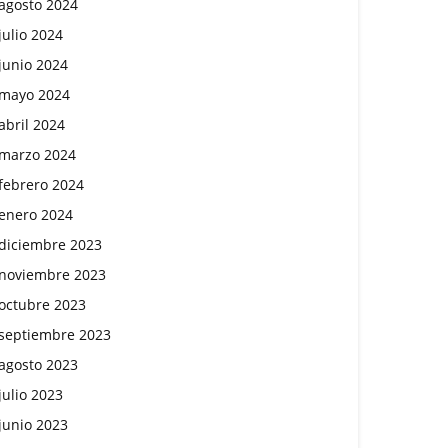
agosto 2024
julio 2024
junio 2024
mayo 2024
abril 2024
marzo 2024
febrero 2024
enero 2024
diciembre 2023
noviembre 2023
octubre 2023
septiembre 2023
agosto 2023
julio 2023
junio 2023