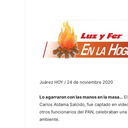
Juárez HOY / 24 de noviembre 2020
Lo agarraron con las manos en la masa…
El
Carlos Aldama Salcido, fue captado en video
otros funcionarios del PAN, celebraban una 
ambiente.