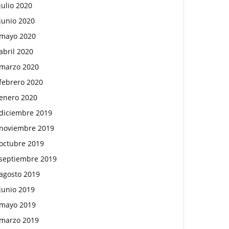
julio 2020
junio 2020
mayo 2020
abril 2020
marzo 2020
febrero 2020
enero 2020
diciembre 2019
noviembre 2019
octubre 2019
septiembre 2019
agosto 2019
junio 2019
mayo 2019
marzo 2019