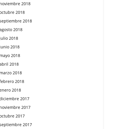
noviembre 2018
octubre 2018
septiembre 2018
agosto 2018
julio 2018
junio 2018
mayo 2018
abril 2018
marzo 2018
febrero 2018
enero 2018
diciembre 2017
noviembre 2017
octubre 2017
septiembre 2017