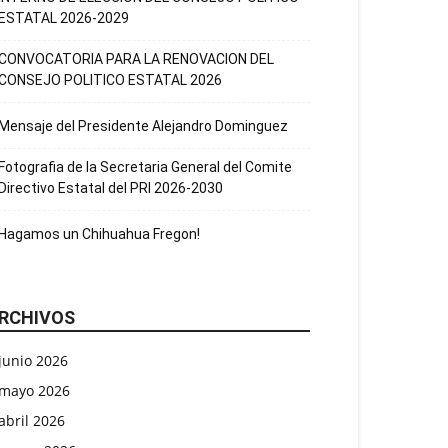
ESTATAL 2026-2029
CONVOCATORIA PARA LA RENOVACION DEL
CONSEJO POLITICO ESTATAL 2026
Mensaje del Presidente Alejandro Dominguez
Fotografia de la Secretaria General del Comite
Directivo Estatal del PRI 2026-2030
Hagamos un Chihuahua Fregon!
RCHIVOS
junio 2026
mayo 2026
abril 2026