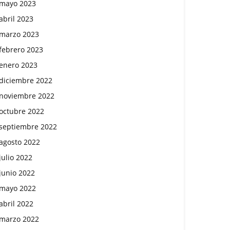
mayo 2023
abril 2023
marzo 2023
febrero 2023
enero 2023
diciembre 2022
noviembre 2022
octubre 2022
septiembre 2022
agosto 2022
julio 2022
junio 2022
mayo 2022
abril 2022
marzo 2022