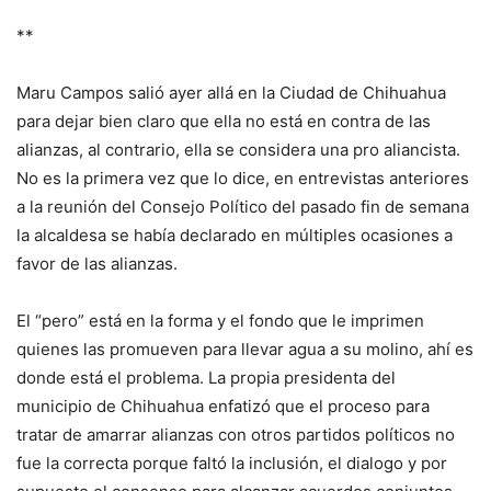
**
Maru Campos salió ayer allá en la Ciudad de Chihuahua
para dejar bien claro que ella no está en contra de las
alianzas, al contrario, ella se considera una pro aliancista.
No es la primera vez que lo dice, en entrevistas anteriores
a la reunión del Consejo Político del pasado fin de semana
la alcaldesa se había declarado en múltiples ocasiones a
favor de las alianzas.
El “pero” está en la forma y el fondo que le imprimen
quienes las promueven para llevar agua a su molino, ahí es
donde está el problema. La propia presidenta del
municipio de Chihuahua enfatizó que el proceso para
tratar de amarrar alianzas con otros partidos políticos no
fue la correcta porque faltó la inclusión, el dialogo y por