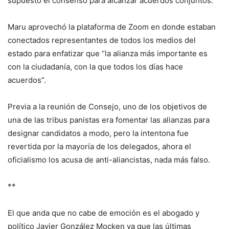
supuesto el consenso para alcanzar acuerdos conjuntos.
Maru aprovechó la plataforma de Zoom en donde estaban
conectados representantes de todos los medios del
estado para enfatizar que “la alianza más importante es
con la ciudadanía, con la que todos los días hace
acuerdos”.
Previa a la reunión de Consejo, uno de los objetivos de
una de las tribus panistas era fomentar las alianzas para
designar candidatos a modo, pero la intentona fue
revertida por la mayoría de los delegados, ahora el
oficialismo los acusa de anti-aliancistas, nada más falso.
**
El que anda que no cabe de emoción es el abogado y
político Javier González Mocken ya que las últimas