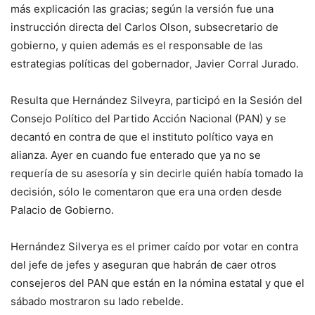
más explicación las gracias; según la versión fue una
instrucción directa del Carlos Olson, subsecretario de
gobierno, y quien además es el responsable de las
estrategias políticas del gobernador, Javier Corral Jurado.
Resulta que Hernández Silveyra, participó en la Sesión del
Consejo Político del Partido Acción Nacional (PAN) y se
decantó en contra de que el instituto político vaya en
alianza. Ayer en cuando fue enterado que ya no se
requería de su asesoría y sin decirle quién había tomado la
decisión, sólo le comentaron que era una orden desde
Palacio de Gobierno.
Hernández Silverya es el primer caído por votar en contra
del jefe de jefes y aseguran que habrán de caer otros
consejeros del PAN que están en la nómina estatal y que el
sábado mostraron su lado rebelde.