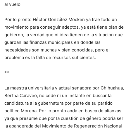
al vuelo.
Por lo pronto Héctor González Mocken ya trae todo un
movimiento para conseguir adeptos, ya está tiene plan de
gobierno, la verdad que ni idea tienen de la situación que
guardan las finanzas municipales en donde las
necesidades son muchas y bien conocidas, pero el
problema es la falta de recursos suficientes.
**
La maestra universitaria y actual senadora por Chihuahua,
Bertha Caraveo, no cede ni un instante en buscar la
candidatura a la gubernatura por parte de su partido
político Morena. Por lo pronto anda en busca de alianzas
ya que presume que por la cuestión de género podría ser
la abanderada del Movimiento de Regeneración Nacional