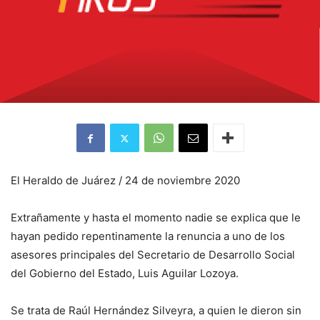
El Heraldo de Juárez / 24 de noviembre 2020
Extrañamente y hasta el momento nadie se explica que le
hayan pedido repentinamente la renuncia a uno de los
asesores principales del Secretario de Desarrollo Social
del Gobierno del Estado, Luis Aguilar Lozoya.
Se trata de Raúl Hernández Silveyra, a quien le dieron sin