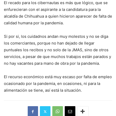
El recado para los cibernautas es más que lógico, que se
enfurecieran con el aspirante a la candidatura para la
alcaldía de Chihuahua a quien hicieron aparecer de falta de
calidad humana por la pandemia.
Si por si, los cuidadnos andan muy molestos y no se diga
los comerciantes, porque no han dejado de llegar
puntuales los recibos y no solo de la JMAS, sino de otros
servicios, a pesar de que muchos trabajos están parados y
no hay vacantes para mano de obra por la pandemia.
El recurso económico está muy escaso por falta de empleo
ocasionado por la pandemia, en ocasiones, ni para la
alimentación se tiene, así está la situación.