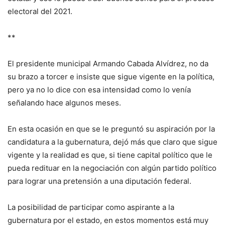
electoral del 2021.
**
El presidente municipal Armando Cabada Alvídrez, no da
su brazo a torcer e insiste que sigue vigente en la política,
pero ya no lo dice con esa intensidad como lo venía
señalando hace algunos meses.
En esta ocasión en que se le preguntó su aspiración por la
candidatura a la gubernatura, dejó más que claro que sigue
vigente y la realidad es que, si tiene capital político que le
pueda redituar en la negociación con algún partido político
para lograr una pretensión a una diputación federal.
La posibilidad de participar como aspirante a la
gubernatura por el estado, en estos momentos está muy