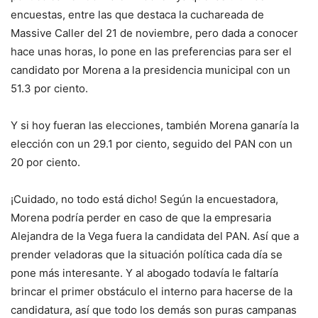
encuestas, entre las que destaca la cuchareada de
Massive Caller del 21 de noviembre, pero dada a conocer
hace unas horas, lo pone en las preferencias para ser el
candidato por Morena a la presidencia municipal con un
51.3 por ciento.
Y si hoy fueran las elecciones, también Morena ganaría la
elección con un 29.1 por ciento, seguido del PAN con un
20 por ciento.
¡Cuidado, no todo está dicho! Según la encuestadora,
Morena podría perder en caso de que la empresaria
Alejandra de la Vega fuera la candidata del PAN. Así que a
prender veladoras que la situación política cada día se
pone más interesante. Y al abogado todavía le faltaría
brincar el primer obstáculo el interno para hacerse de la
candidatura, así que todo los demás son puras campanas