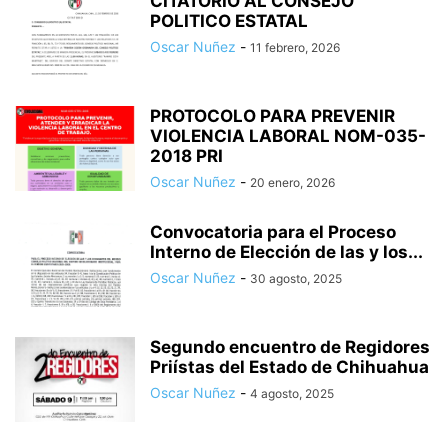
CITATORIO AL CONSEJO
POLITICO ESTATAL
Oscar Nuñez
-
11 febrero, 2026
PROTOCOLO PARA PREVENIR
VIOLENCIA LABORAL NOM-035-
2018 PRI
Oscar Nuñez
-
20 enero, 2026
Convocatoria para el Proceso
Interno de Elección de las y los...
Oscar Nuñez
-
30 agosto, 2025
Segundo encuentro de Regidores
Priístas del Estado de Chihuahua
Oscar Nuñez
-
4 agosto, 2025