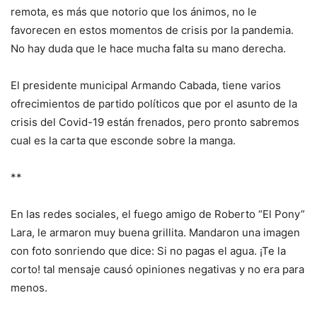
remota, es más que notorio que los ánimos, no le
favorecen en estos momentos de crisis por la pandemia.
No hay duda que le hace mucha falta su mano derecha.
El presidente municipal Armando Cabada, tiene varios
ofrecimientos de partido políticos que por el asunto de la
crisis del Covid-19 están frenados, pero pronto sabremos
cual es la carta que esconde sobre la manga.
**
En las redes sociales, el fuego amigo de Roberto “El Pony”
Lara, le armaron muy buena grillita. Mandaron una imagen
con foto sonriendo que dice: Si no pagas el agua. ¡Te la
corto! tal mensaje causó opiniones negativas y no era para
menos.