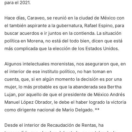
para el 2021.
Hace días, Caraveo, se reunió en la ciudad de México con
el también aspirante a la gubernatura, Rafael Espino, para
buscar acuerdos e ir juntos en la contienda. La situación
política en Morena, no está del todo bien, dicen que está
más complicada que la elección de los Estados Unidos.
Algunos intelectuales morenistas, nos aseguraron que, en
el interior de ese instituto político, no han toman en
cuenta, que, si en algún momento la decisión es por una
mujer, lo más probable es que la abanderada sea Bertha
Lujan, por aquello de que el presidente de México Andrés
Manuel López Obrador, le debe el haber logrado la victoria
como dirigente nacional de Mario Delgado. **
Desde el interior de Recaudación de Rentas, ha