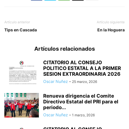
Artículo anterior
Artículo siguiente
Tips en Cascada
En la Hoguera
Artículos relacionados
CITATORIO AL CONSEJO
POLITICO ESTATAL A LA PRIMER
SESION EXTRAORDINARIA 2026
Oscar Nuñez
-
25 marzo, 2026
Renueva dirigencia el Comite
Directivo Estatal del PRI para el
periodo...
Oscar Nuñez
-
1 marzo, 2026