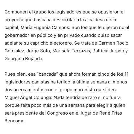
Componen el grupo los legisladores que se opusieron el
proyecto que buscaba descarrilar a la alcaldesa de la
capital, María Eugenia Campos. Son los que le dijeron no al
gobernador en público y en privado cuando quiso sacar
adelante su capricho electorero. Se trata de Carmen Rocío
González, Jorge Soto, Marisela Terrazas, Patricia Jurado y
Georgina Bujanda.
Pues bien, esa “bancada” que ahora forman cinco de los 11
legisladores panistas ha tenido la última semana al menos
dos acercamientos con el grupo morenista que lidera
Miguel Ángel Colunga. Nada tendría de raro si no fuera
porque falta poco más de una semana para elegir a quien
será presidente del Congreso en el lugar de René Frías
Bencomo.