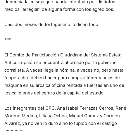
denunciada, misma que habría intentado por distintos
medios “arreglar” de alguna forma con los agredidos.
Casi dos meses de tortuguismo lo dicen todo.
***
El Comité de Participación Ciudadana del Sistema Estatal
Anticorrupción se encuentra ahorcado por la gobierno
corralista. A veces llega la nómina, a veces no, pero hasta
“coperacha” deben hacer para comprar tóner y hojas de
máquina en su arcaica oficina rentada a fuerzas en uno de
los callejones del centro de la capital del estado.
Los integrantes del CPC, Ana Isabel Terrazas Cerros, René
Moreno Medina, Liliana Ochoa, Miguel Gómez y Carmen
Álvarez, ya no ven lo duro sino lo tupido con el castigo
impuesto.