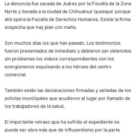
La denuncia fue sacada de Juárez por la Fiscalía de la Zona
Norte y llevada a la ciudad de Chihuahua ‘quesque’ porque
allá opera la Fiscalía de Derechos Humanos. Existe la firme
sospecha que hay plan con maña.
Son muchos días los que han pasado. Los testimonios
fueron presentados de inmediato y debieron ser obtenidos
sin problemas los videos correspondientes con los
energúmenos expulsando a los héroes del centro
comercial.
También están las declaraciones firmadas y selladas de los
policías municipales que acudieron al lugar por llamado de
los trabajadores de la salud.
El importante retraso que ha sufrido el expediente no
puede ser obra más que de influyentismo por la parte