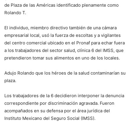
de Plaza de las Américas identificado plenamente como
Rolando T.
El individuo, miembro directivo también de una cámara
empresarial local, usó la fuerza de escoltas y a vigilantes
del centro comercial ubicado en el Pronaf para echar fuera
a los trabajadores del sector salud, clínica 6 del IMSS, que
pretendieron tomar sus alimentos en uno de los locales.
Adujo Rolando que los héroes de la salud contaminarían su
plaza.
Los trabajadores de la 6 decidieron interponer la denuncia
correspondiente por discriminación agravada. Fueron
acompañados en su defensa por el área jurídica del
Instituto Mexicano del Seguro Social (IMSS).