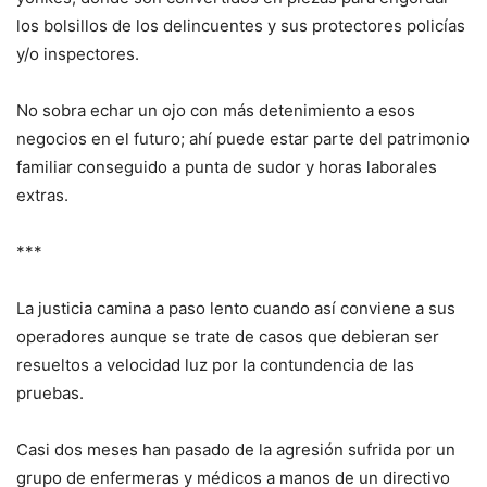
los bolsillos de los delincuentes y sus protectores policías
y/o inspectores.
No sobra echar un ojo con más detenimiento a esos
negocios en el futuro; ahí puede estar parte del patrimonio
familiar conseguido a punta de sudor y horas laborales
extras.
***
La justicia camina a paso lento cuando así conviene a sus
operadores aunque se trate de casos que debieran ser
resueltos a velocidad luz por la contundencia de las
pruebas.
Casi dos meses han pasado de la agresión sufrida por un
grupo de enfermeras y médicos a manos de un directivo