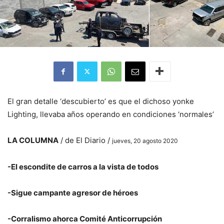
El gran detalle ‘descubierto’ es que el dichoso yonke
Lighting, llevaba años operando en condiciones ‘normales’
LA COLUMNA
/ de El Diario /
jueves, 20 agosto 2020
-El escondite de carros a la vista de todos
-Sigue campante agresor de héroes
-Corralismo ahorca Comité Anticorrupción