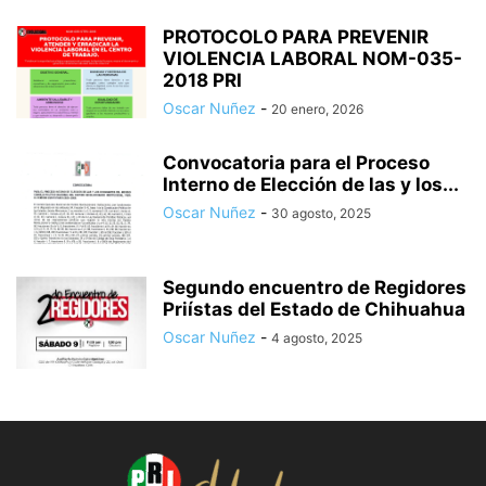
PROTOCOLO PARA PREVENIR
VIOLENCIA LABORAL NOM-035-
2018 PRI
Oscar Nuñez
-
20 enero, 2026
Convocatoria para el Proceso
Interno de Elección de las y los...
Oscar Nuñez
-
30 agosto, 2025
Segundo encuentro de Regidores
Priístas del Estado de Chihuahua
Oscar Nuñez
-
4 agosto, 2025