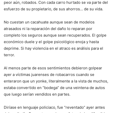
peor aún, robados. Con cada carro hurtado se va parte del
esfuerzo de su propietario, de sus ahorros… de su vida.
No cuestan un cacahuate aunque sean de modelos
atrasados ni la reparación del daño lo reparan por
completo los seguros aunque sean recuperados. El golpe
económico duele y el golpe psicológico enoja y hasta
deprime. Si hay violencia en el atraco es análisis para el
terror.
Al menos parte de esos sentimientos debieron golpear
ayer a víctimas juarenses de robacarros cuando se
enteraron que un yonke, literalmente a la vista de muchos,
estaba convertido en “bodega” de una veintena de autos
que luego serían vendidos en partes.
Diríase en lenguaje policiaco, fue “reventado” ayer antes