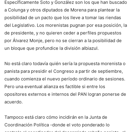
Específicamente Soto y González son los que han buscado
a Colunga y otros diputados de Morena para plantear la
posibilidad de un pacto que los lleve a tomar las riendas
del Legislativo. Los morenistas pugnan por esa posición, la
de presidente, y no quieren ceder a perfiles propuestos
por Álvarez Monje, pero no se cierran a la posibilidad de
un bloque que profundice la división albiazul.
No está claro todavía quién sería la propuesta morenista o
panista para presidir el Congreso a partir de septiembre,
cuando comienza el nuevo período ordinario de sesiones.
Pero una eventual alianza es factible si entre los
opositores externos e internos del PAN logran ponerse de
acuerdo.
Tampoco está claro cómo incidirán en la Junta de
Coordinación Política -donde el voto ponderado lo