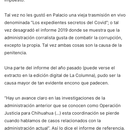
Tal vez no les gustó en Palacio una vieja trasmisión en vivo
denominada “Los expedientes secretos del Covid”; o tal
vez desagradó el informe 2019 donde se muestra que la
administración corralista gusta de combatir la corrupción,
excepto la propia. Tal vez ambas cosas son la causa de la
penitencia.
Una parte del informe del año pasado (puede verse el
extracto en la edición digital de La Columna), pudo ser la
causa mayor de tan evidente encono que padecen.
“Hay un avance claro en las investigaciones de la
administración anterior que se conocen como Operación
Justicia para Chihuahua (…) esta coordinación se pierde
cuando hablamos de casos relacionados con la
administración actual”. Así lo dice el informe de referencia.