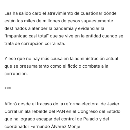
Les ha salido caro el atrevimiento de cuestionar dónde
están los miles de millones de pesos supuestamente
destinados a atender la pandemia y evidenciar la
“impunidad casi total” que se vive en la entidad cuando se
trata de corrupción corralista.
Y eso que no hay más causa en la administración actual
que se presuma tanto como el ficticio combate a la
corrupción.
***
Afloró desde el fracaso de la reforma electoral de Javier
Corral un ala rebelde del PAN en el Congreso del Estado,
que ha logrado escapar del control de Palacio y del
coordinador Fernando Álvarez Monje.