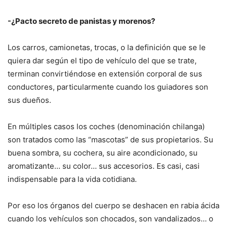
-¿Pacto secreto de panistas y morenos?
Los carros, camionetas, trocas, o la definición que se le
quiera dar según el tipo de vehículo del que se trate,
terminan convirtiéndose en extensión corporal de sus
conductores, particularmente cuando los guiadores son
sus dueños.
En múltiples casos los coches (denominación chilanga)
son tratados como las “mascotas” de sus propietarios. Su
buena sombra, su cochera, su aire acondicionado, su
aromatizante… su color… sus accesorios. Es casi, casi
indispensable para la vida cotidiana.
Por eso los órganos del cuerpo se deshacen en rabia ácida
cuando los vehículos son chocados, son vandalizados… o