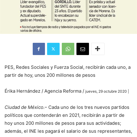
PES, Redes Sociales y Fuerza Social, recibirán cada uno, a
partir de hoy, unos 200 millones de pesos
Érika Hernández / Agencia Reforma /
jueves, 29 octubre 2020 |
Ciudad de México.
– Cada uno de los tres nuevos partidos
políticos que contenderán en 2021, recibirán a partir de
hoy unos 200 millones de pesos para sus actividades;
además, el INE les pagará el salario de sus representantes,