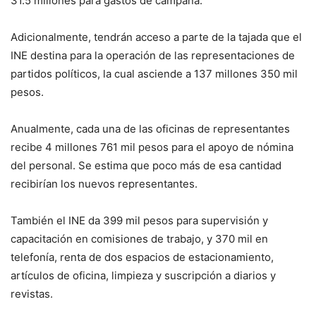
31.5 millones para gastos de campaña.
Adicionalmente, tendrán acceso a parte de la tajada que el
INE destina para la operación de las representaciones de
partidos políticos, la cual asciende a 137 millones 350 mil
pesos.
Anualmente, cada una de las oficinas de representantes
recibe 4 millones 761 mil pesos para el apoyo de nómina
del personal. Se estima que poco más de esa cantidad
recibirían los nuevos representantes.
También el INE da 399 mil pesos para supervisión y
capacitación en comisiones de trabajo, y 370 mil en
telefonía, renta de dos espacios de estacionamiento,
artículos de oficina, limpieza y suscripción a diarios y
revistas.