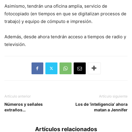
Asimismo, tendrán una oficina amplia, servicio de
fotocopiado (en tiempos en que se digitalizan procesos de
trabajo) y equipo de cómputo e impresión.
Además, desde ahora tendrán acceso a tiempos de radio y
televisión.
Artículo anterior
Artículo siguiente
Números y señales
Los de ‘inteligencia’ ahora
extraños…
matan a Jennifer
Artículos relacionados