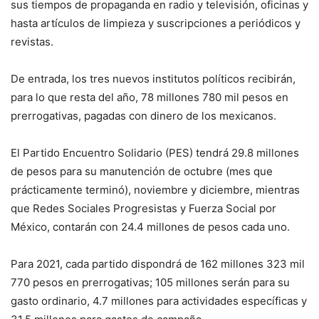
sus tiempos de propaganda en radio y televisión, oficinas y
hasta artículos de limpieza y suscripciones a periódicos y
revistas.
De entrada, los tres nuevos institutos políticos recibirán,
para lo que resta del año, 78 millones 780 mil pesos en
prerrogativas, pagadas con dinero de los mexicanos.
El Partido Encuentro Solidario (PES) tendrá 29.8 millones
de pesos para su manutención de octubre (mes que
prácticamente terminó), noviembre y diciembre, mientras
que Redes Sociales Progresistas y Fuerza Social por
México, contarán con 24.4 millones de pesos cada uno.
Para 2021, cada partido dispondrá de 162 millones 323 mil
770 pesos en prerrogativas; 105 millones serán para su
gasto ordinario, 4.7 millones para actividades específicas y