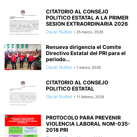
CITATORIO AL CONSEJO
POLITICO ESTATAL A LA PRIMER
SESION EXTRAORDINARIA 2026
Oscar Nuñez
-
25 marzo, 2026
Renueva dirigencia el Comite
Directivo Estatal del PRI para el
periodo...
Oscar Nuñez
-
1 marzo, 2026
CITATORIO AL CONSEJO
POLITICO ESTATAL
Oscar Nuñez
-
11 febrero, 2026
PROTOCOLO PARA PREVENIR
VIOLENCIA LABORAL NOM-035-
2018 PRI