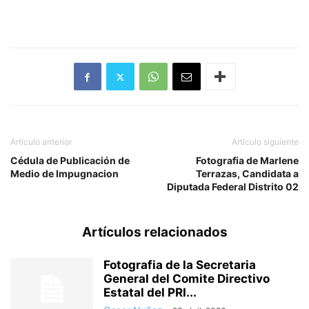
Artículo anterior
Artículo siguiente
Cédula de Publicación de
Fotografia de Marlene
Medio de Impugnacion
Terrazas, Candidata a
Diputada Federal Distrito 02
Artículos relacionados
Fotografia de la Secretaria
General del Comite Directivo
Estatal del PRI...