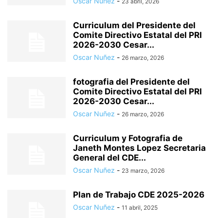
Oscar Nuñez
-
23 abril, 2026
Curriculum del Presidente del
Comite Directivo Estatal del PRI
2026-2030 Cesar...
Oscar Nuñez
-
26 marzo, 2026
fotografia del Presidente del
Comite Directivo Estatal del PRI
2026-2030 Cesar...
Oscar Nuñez
-
26 marzo, 2026
Curriculum y Fotografia de
Janeth Montes Lopez Secretaria
General del CDE...
Oscar Nuñez
-
23 marzo, 2026
Plan de Trabajo CDE 2025-2026
Oscar Nuñez
-
11 abril, 2025