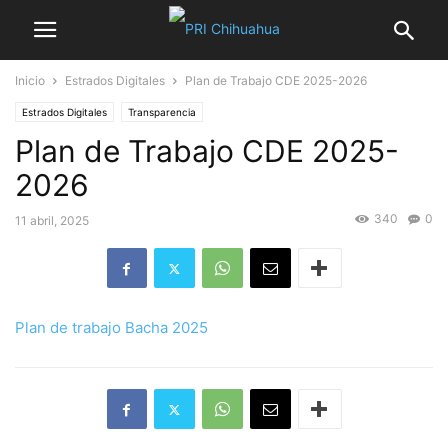
Inicio
Estrados Digitales
Plan de Trabajo CDE 2025-2026
Estrados Digitales
Transparencia
Plan de Trabajo CDE 2025-
2026
340
0
11 abril, 2025
Plan de trabajo Bacha 2025