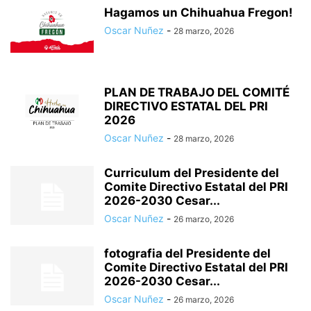
Hagamos un Chihuahua Fregon!
Oscar Nuñez
-
28 marzo, 2026
PLAN DE TRABAJO DEL COMITÉ
DIRECTIVO ESTATAL DEL PRI
2026
Oscar Nuñez
-
28 marzo, 2026
Curriculum del Presidente del
Comite Directivo Estatal del PRI
2026-2030 Cesar...
Oscar Nuñez
-
26 marzo, 2026
fotografia del Presidente del
Comite Directivo Estatal del PRI
2026-2030 Cesar...
Oscar Nuñez
-
26 marzo, 2026