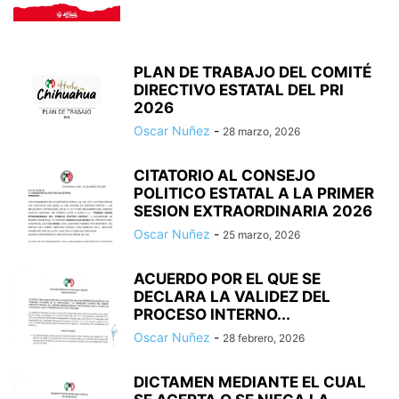
PLAN DE TRABAJO DEL COMITÉ
DIRECTIVO ESTATAL DEL PRI
2026
Oscar Nuñez
-
28 marzo, 2026
CITATORIO AL CONSEJO
POLITICO ESTATAL A LA PRIMER
SESION EXTRAORDINARIA 2026
Oscar Nuñez
-
25 marzo, 2026
ACUERDO POR EL QUE SE
DECLARA LA VALIDEZ DEL
PROCESO INTERNO...
Oscar Nuñez
-
28 febrero, 2026
DICTAMEN MEDIANTE EL CUAL