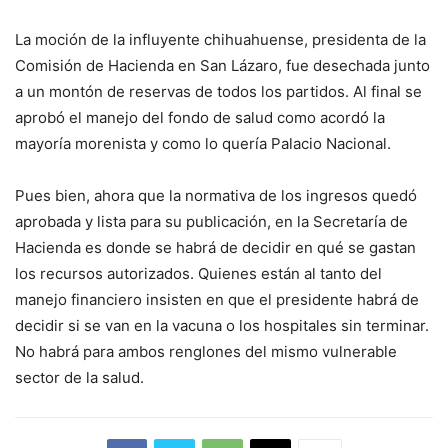
La moción de la influyente chihuahuense, presidenta de la
Comisión de Hacienda en San Lázaro, fue desechada junto
a un montón de reservas de todos los partidos. Al final se
aprobó el manejo del fondo de salud como acordó la
mayoría morenista y como lo quería Palacio Nacional.
Pues bien, ahora que la normativa de los ingresos quedó
aprobada y lista para su publicación, en la Secretaría de
Hacienda es donde se habrá de decidir en qué se gastan
los recursos autorizados. Quienes están al tanto del
manejo financiero insisten en que el presidente habrá de
decidir si se van en la vacuna o los hospitales sin terminar.
No habrá para ambos renglones del mismo vulnerable
sector de la salud.