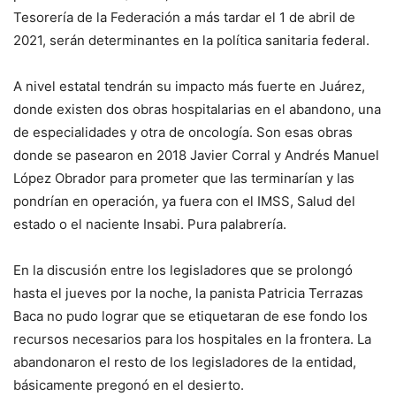
Tesorería de la Federación a más tardar el 1 de abril de
2021, serán determinantes en la política sanitaria federal.
A nivel estatal tendrán su impacto más fuerte en Juárez,
donde existen dos obras hospitalarias en el abandono, una
de especialidades y otra de oncología. Son esas obras
donde se pasearon en 2018 Javier Corral y Andrés Manuel
López Obrador para prometer que las terminarían y las
pondrían en operación, ya fuera con el IMSS, Salud del
estado o el naciente Insabi. Pura palabrería.
En la discusión entre los legisladores que se prolongó
hasta el jueves por la noche, la panista Patricia Terrazas
Baca no pudo lograr que se etiquetaran de ese fondo los
recursos necesarios para los hospitales en la frontera. La
abandonaron el resto de los legisladores de la entidad,
básicamente pregonó en el desierto.