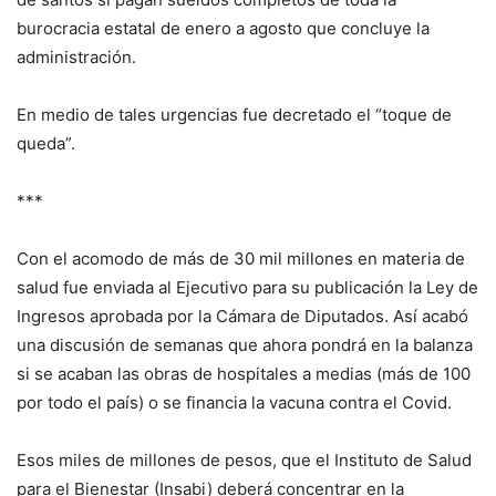
burocracia estatal de enero a agosto que concluye la
administración.
En medio de tales urgencias fue decretado el “toque de
queda”.
***
Con el acomodo de más de 30 mil millones en materia de
salud fue enviada al Ejecutivo para su publicación la Ley de
Ingresos aprobada por la Cámara de Diputados. Así acabó
una discusión de semanas que ahora pondrá en la balanza
si se acaban las obras de hospitales a medias (más de 100
por todo el país) o se financia la vacuna contra el Covid.
Esos miles de millones de pesos, que el Instituto de Salud
para el Bienestar (Insabi) deberá concentrar en la