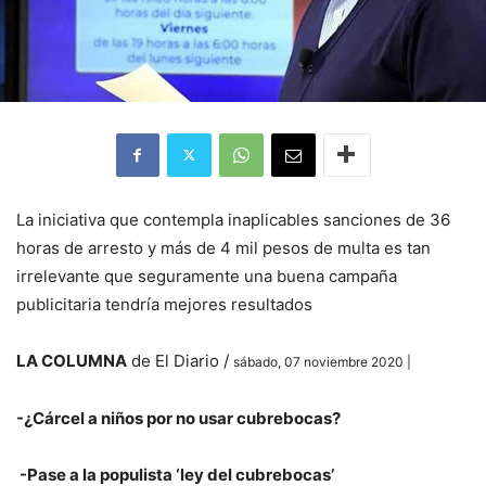
La iniciativa que contempla inaplicables sanciones de 36
horas de arresto y más de 4 mil pesos de multa es tan
irrelevante que seguramente una buena campaña
publicitaria tendría mejores resultados
LA COLUMNA
de El Diario /
sábado, 07 noviembre 2020 |
-¿Cárcel a niños por no usar cubrebocas?
-Pase a la populista ‘ley del cubrebocas’