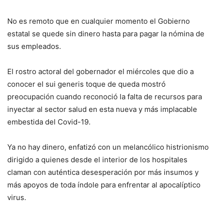
No es remoto que en cualquier momento el Gobierno
estatal se quede sin dinero hasta para pagar la nómina de
sus empleados.
El rostro actoral del gobernador el miércoles que dio a
conocer el sui generis toque de queda mostró
preocupación cuando reconoció la falta de recursos para
inyectar al sector salud en esta nueva y más implacable
embestida del Covid-19.
Ya no hay dinero, enfatizó con un melancólico histrionismo
dirigido a quienes desde el interior de los hospitales
claman con auténtica desesperación por más insumos y
más apoyos de toda índole para enfrentar al apocalíptico
virus.