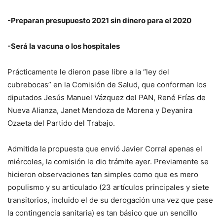
-Preparan presupuesto 2021 sin dinero para el 2020
-Será la vacuna o los hospitales
Prácticamente le dieron pase libre a la “ley del
cubrebocas” en la Comisión de Salud, que conforman los
diputados Jesús Manuel Vázquez del PAN, René Frías de
Nueva Alianza, Janet Mendoza de Morena y Deyanira
Ozaeta del Partido del Trabajo.
Admitida la propuesta que envió Javier Corral apenas el
miércoles, la comisión le dio trámite ayer. Previamente se
hicieron observaciones tan simples como que es mero
populismo y su articulado (23 artículos principales y siete
transitorios, incluido el de su derogación una vez que pase
la contingencia sanitaria) es tan básico que un sencillo