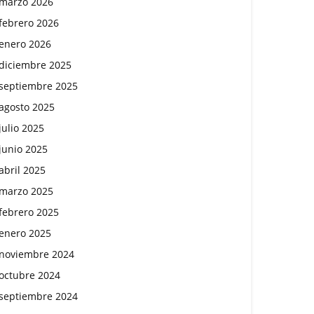
marzo 2026
febrero 2026
enero 2026
diciembre 2025
septiembre 2025
agosto 2025
julio 2025
junio 2025
abril 2025
marzo 2025
febrero 2025
enero 2025
noviembre 2024
octubre 2024
septiembre 2024