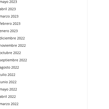
mayo 2023
abril 2023
marzo 2023
febrero 2023
enero 2023
diciembre 2022
noviembre 2022
octubre 2022
septiembre 2022
agosto 2022
julio 2022
junio 2022
mayo 2022
abril 2022
marzo 2022