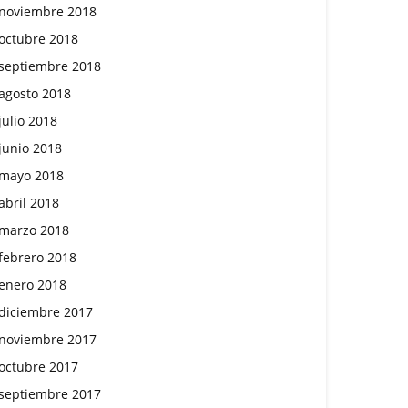
noviembre 2018
octubre 2018
septiembre 2018
agosto 2018
julio 2018
junio 2018
mayo 2018
abril 2018
marzo 2018
febrero 2018
enero 2018
diciembre 2017
noviembre 2017
octubre 2017
septiembre 2017