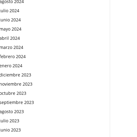
agosto 2024
julio 2024
junio 2024
mayo 2024
abril 2024
marzo 2024
febrero 2024
enero 2024
diciembre 2023
noviembre 2023
octubre 2023
septiembre 2023
agosto 2023
julio 2023
junio 2023