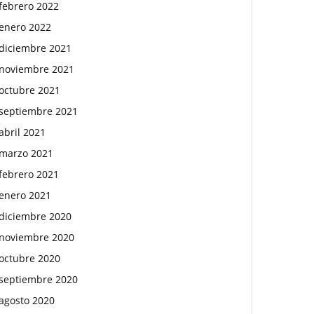
febrero 2022
enero 2022
diciembre 2021
noviembre 2021
octubre 2021
septiembre 2021
abril 2021
marzo 2021
febrero 2021
enero 2021
diciembre 2020
noviembre 2020
octubre 2020
septiembre 2020
agosto 2020