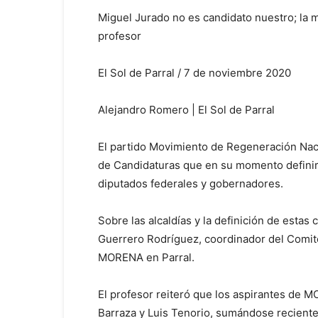
Miguel Jurado no es candidato nuestro; la ma
profesor
El Sol de Parral / 7 de noviembre 2020
Alejandro Romero | El Sol de Parral
El partido Movimiento de Regeneración Nac
de Candidaturas que en su momento definirá l
diputados federales y gobernadores.
Sobre las alcaldías y la definición de estas
Guerrero Rodríguez, coordinador del Comit
MORENA en Parral.
El profesor reiteró que los aspirantes de 
Barraza y Luis Tenorio, sumándose recien