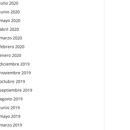
julio 2020
junio 2020
mayo 2020
abril 2020
marzo 2020
febrero 2020
enero 2020
diciembre 2019
noviembre 2019
octubre 2019
septiembre 2019
agosto 2019
junio 2019
mayo 2019
marzo 2019