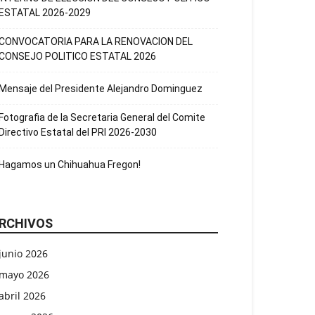
ESTATAL 2026-2029
CONVOCATORIA PARA LA RENOVACION DEL
CONSEJO POLITICO ESTATAL 2026
Mensaje del Presidente Alejandro Dominguez
Fotografia de la Secretaria General del Comite
Directivo Estatal del PRI 2026-2030
Hagamos un Chihuahua Fregon!
RCHIVOS
junio 2026
mayo 2026
abril 2026