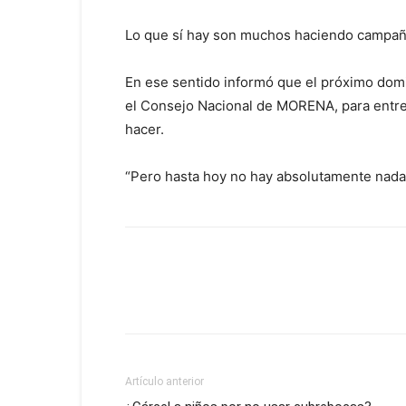
Lo que sí hay son muchos haciendo campañas
En ese sentido informó que el próximo domin
el Consejo Nacional de MORENA, para entre 
hacer.
“Pero hasta hoy no hay absolutamente nada.
Artículo anterior