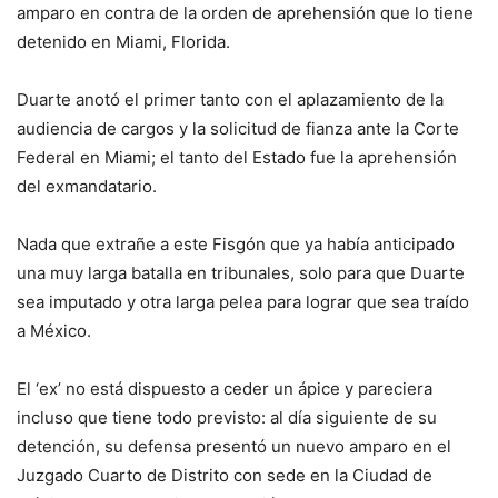
amparo en contra de la orden de aprehensión que lo tiene
detenido en Miami, Florida.
Duarte anotó el primer tanto con el aplazamiento de la
audiencia de cargos y la solicitud de fianza ante la Corte
Federal en Miami; el tanto del Estado fue la aprehensión
del exmandatario.
Nada que extrañe a este Fisgón que ya había anticipado
una muy larga batalla en tribunales, solo para que Duarte
sea imputado y otra larga pelea para lograr que sea traído
a México.
El ‘ex’ no está dispuesto a ceder un ápice y pareciera
incluso que tiene todo previsto: al día siguiente de su
detención, su defensa presentó un nuevo amparo en el
Juzgado Cuarto de Distrito con sede en la Ciudad de