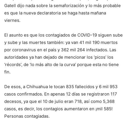
Gatell dijo nada sobre la semaforización y lo más probable
es que la nueva declaratoria se haga hasta mañana
viernes.
El asunto es que los contagiados de COVID-19 siguen sube
y sube y las muertes también: ya van 41 mil 190 muertos
por coronavirus en el país y 362 mil 264 infectados. Las
autoridades ya han dejado de mencionar los ‘picos’ los
‘récords’, de ‘lo más alto de la curva’ porque esta no tiene
fin.
De esos, a Chihuahua le tocan 835 fallecidos y 6 mil 953
casos confirmados. En apenas 12 días se registraron 117
decesos, ya que el 10 de julio eran 718, así como 5,368
casos, es decir, los contagios aumentaron en ¡mil 585!
Personas contagiadas.