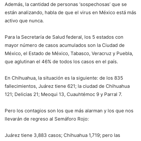
Además, la cantidad de personas ‘sospechosas’ que se
están analizando, habla de que el virus en México está más
activo que nunca.
Para la Secretaría de Salud federal, los 5 estados con
mayor número de casos acumulados son la Ciudad de
México, el Estado de México, Tabasco, Veracruz y Puebla,
que aglutinan el 46% de todos los casos en el país.
En Chihuahua, la situación es la siguiente: de los 835
fallecimientos, Juárez tiene 621; la ciudad de Chihuahua
121; Delicias 21; Meoqui 13, Cuauhtémoc 9 y Parral 7.
Pero los contagios son los que más alarman y los que nos
llevarán de regreso al Semáforo Rojo:
Juárez tiene 3,883 casos; Chihuahua 1,719; pero las