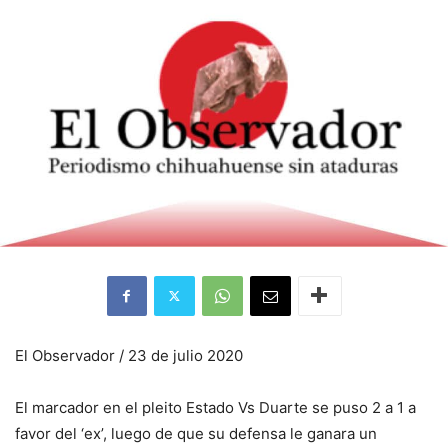
El Observador / 23 de julio 2020
El marcador en el pleito Estado Vs Duarte se puso 2 a 1 a
favor del ‘ex’, luego de que su defensa le ganara un