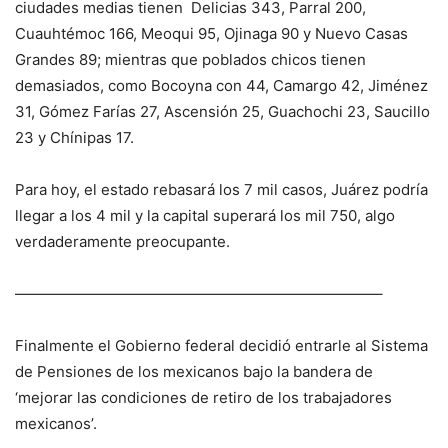
ciudades medias tienen Delicias 343, Parral 200,
Cuauhtémoc 166, Meoqui 95, Ojinaga 90 y Nuevo Casas
Grandes 89; mientras que poblados chicos tienen
demasiados, como Bocoyna con 44, Camargo 42, Jiménez
31, Gómez Farías 27, Ascensión 25, Guachochi 23, Saucillo
23 y Chínipas 17.
Para hoy, el estado rebasará los 7 mil casos, Juárez podría
llegar a los 4 mil y la capital superará los mil 750, algo
verdaderamente preocupante.
————————————————————————–
Finalmente el Gobierno federal decidió entrarle al Sistema
de Pensiones de los mexicanos bajo la bandera de
‘mejorar las condiciones de retiro de los trabajadores
mexicanos’.