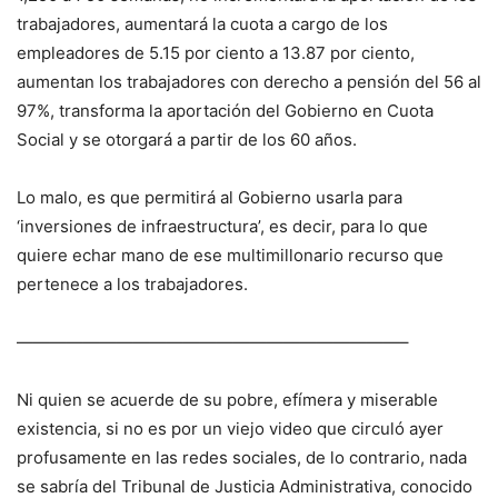
trabajadores, aumentará la cuota a cargo de los
empleadores de 5.15 por ciento a 13.87 por ciento,
aumentan los trabajadores con derecho a pensión del 56 al
97%, transforma la aportación del Gobierno en Cuota
Social y se otorgará a partir de los 60 años.
Lo malo, es que permitirá al Gobierno usarla para
‘inversiones de infraestructura’, es decir, para lo que
quiere echar mano de ese multimillonario recurso que
pertenece a los trabajadores.
———————————————————————–
Ni quien se acuerde de su pobre, efímera y miserable
existencia, si no es por un viejo video que circuló ayer
profusamente en las redes sociales, de lo contrario, nada
se sabría del Tribunal de Justicia Administrativa, conocido