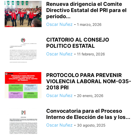
Renueva dirigencia el Comite
Directivo Estatal del PRI para el
periodo...
Oscar Nuñez
-
1 marzo, 2026
CITATORIO AL CONSEJO
POLITICO ESTATAL
Oscar Nuñez
-
11 febrero, 2026
PROTOCOLO PARA PREVENIR
VIOLENCIA LABORAL NOM-035-
2018 PRI
Oscar Nuñez
-
20 enero, 2026
Convocatoria para el Proceso
Interno de Elección de las y los...
Oscar Nuñez
-
30 agosto, 2025