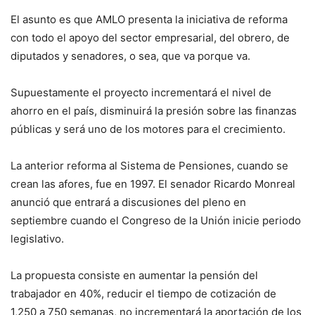
El asunto es que AMLO presenta la iniciativa de reforma
con todo el apoyo del sector empresarial, del obrero, de
diputados y senadores, o sea, que va porque va.
Supuestamente el proyecto incrementará el nivel de
ahorro en el país, disminuirá la presión sobre las finanzas
públicas y será uno de los motores para el crecimiento.
La anterior reforma al Sistema de Pensiones, cuando se
crean las afores, fue en 1997. El senador Ricardo Monreal
anunció que entrará a discusiones del pleno en
septiembre cuando el Congreso de la Unión inicie periodo
legislativo.
La propuesta consiste en aumentar la pensión del
trabajador en 40%, reducir el tiempo de cotización de
1,250 a 750 semanas, no incrementará la aportación de los