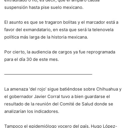
suspensión hasta pise suelo mexicano.
El asunto es que se tragaron bolitas y el marcador está a
favor del exmandatario, en esta que será la telenovela
política más larga de la historia mexicana.
Por cierto, la audiencia de cargos ya fue reprogramada
para el día 30 de este mes.
————————————————————–
La amenaza ‘del rojo’ sigue batiéndose sobre Chihuahua y
el gobernador Javier Corral tuvo a bien guardarse el
resultado de la reunión del Comité de Salud donde se
analizarían los indicadores.
Tampoco el epidemiólogo vocero del país, Hugo López-