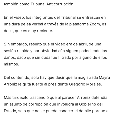
también como Tribunal Anticorrupción.
En el video, los integrantes del Tribunal se enfrascan en
una dura pelea verbal a través de la plataforma Zoom, es
decir, que es muy reciente.
Sin embargo, resultó que el video era de abril, de una
sesión ríspida y por obviedad aún siguen padeciendo los
daños, dado que sin duda fue filtrado por alguno de ellos
mismos.
Del contenido, solo hay que decir que la magistrada Mayra
Arroniz le grita fuerte al presidente Gregorio Morales.
Más tardecito trascendió que al parecer Arroniz defendía
un asunto de corrupción que involucra al Gobierno del
Estado, solo que no se puede conocer el detalle porque el