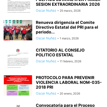
SESION EXTRAORDINARIA 2026
Oscar Nuñez
-
25 marzo, 2026
Renueva dirigencia el Comite
Directivo Estatal del PRI para el
periodo...
Oscar Nuñez
-
1 marzo, 2026
CITATORIO AL CONSEJO
POLITICO ESTATAL
Oscar Nuñez
-
11 febrero, 2026
PROTOCOLO PARA PREVENIR
VIOLENCIA LABORAL NOM-035-
2018 PRI
Oscar Nuñez
-
20 enero, 2026
Convocatoria para el Proceso