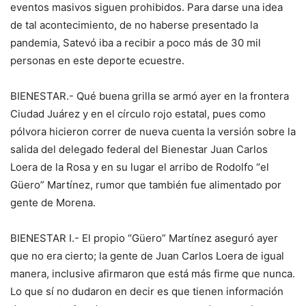
eventos masivos siguen prohibidos. Para darse una idea
de tal acontecimiento, de no haberse presentado la
pandemia, Satevó iba a recibir a poco más de 30 mil
personas en este deporte ecuestre.
BIENESTAR.- Qué buena grilla se armó ayer en la frontera
Ciudad Juárez y en el círculo rojo estatal, pues como
pólvora hicieron correr de nueva cuenta la versión sobre la
salida del delegado federal del Bienestar Juan Carlos
Loera de la Rosa y en su lugar el arribo de Rodolfo “el
Güero” Martínez, rumor que también fue alimentado por
gente de Morena.
BIENESTAR I.- El propio “Güero” Martínez aseguró ayer
que no era cierto; la gente de Juan Carlos Loera de igual
manera, inclusive afirmaron que está más firme que nunca.
Lo que sí no dudaron en decir es que tienen información