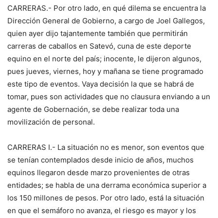
CARRERAS.- Por otro lado, en qué dilema se encuentra la
Dirección General de Gobierno, a cargo de Joel Gallegos,
quien ayer dijo tajantemente también que permitirán
carreras de caballos en Satevó, cuna de este deporte
equino en el norte del país; inocente, le dijeron algunos,
pues jueves, viernes, hoy y mañana se tiene programado
este tipo de eventos. Vaya decisión la que se habrá de
tomar, pues son actividades que no clausura enviando a un
agente de Gobernación, se debe realizar toda una
movilización de personal.
CARRERAS I.- La situación no es menor, son eventos que
se tenían contemplados desde inicio de años, muchos
equinos llegaron desde marzo provenientes de otras
entidades; se habla de una derrama económica superior a
los 150 millones de pesos. Por otro lado, está la situación
en que el semáforo no avanza, el riesgo es mayor y los