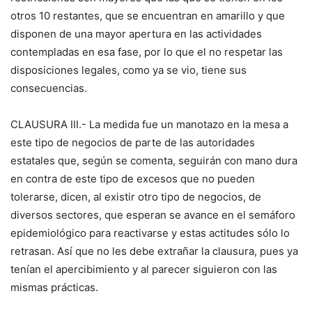
otros 10 restantes, que se encuentran en amarillo y que
disponen de una mayor apertura en las actividades
contempladas en esa fase, por lo que el no respetar las
disposiciones legales, como ya se vio, tiene sus
consecuencias.
CLAUSURA III.- La medida fue un manotazo en la mesa a
este tipo de negocios de parte de las autoridades
estatales que, según se comenta, seguirán con mano dura
en contra de este tipo de excesos que no pueden
tolerarse, dicen, al existir otro tipo de negocios, de
diversos sectores, que esperan se avance en el semáforo
epidemiológico para reactivarse y estas actitudes sólo lo
retrasan. Así que no les debe extrañar la clausura, pues ya
tenían el apercibimiento y al parecer siguieron con las
mismas prácticas.