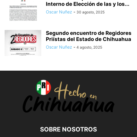
Interno de Elección de las y los...
Oscar Nuñez
-
30 agosto, 2025
Segundo encuentro de Regidores
Priístas del Estado de Chihuahua
Oscar Nuñez
-
4 agosto, 2025
SOBRE NOSOTROS