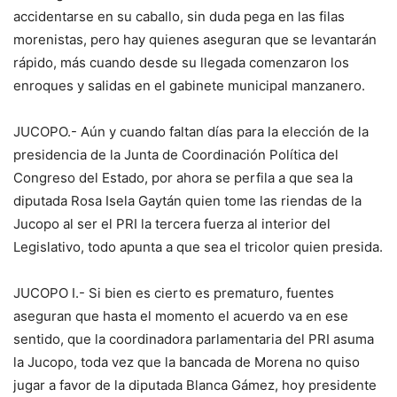
accidentarse en su caballo, sin duda pega en las filas
morenistas, pero hay quienes aseguran que se levantarán
rápido, más cuando desde su llegada comenzaron los
enroques y salidas en el gabinete municipal manzanero.
JUCOPO.- Aún y cuando faltan días para la elección de la
presidencia de la Junta de Coordinación Política del
Congreso del Estado, por ahora se perfila a que sea la
diputada Rosa Isela Gaytán quien tome las riendas de la
Jucopo al ser el PRI la tercera fuerza al interior del
Legislativo, todo apunta a que sea el tricolor quien presida.
JUCOPO I.- Si bien es cierto es prematuro, fuentes
aseguran que hasta el momento el acuerdo va en ese
sentido, que la coordinadora parlamentaria del PRI asuma
la Jucopo, toda vez que la bancada de Morena no quiso
jugar a favor de la diputada Blanca Gámez, hoy presidente