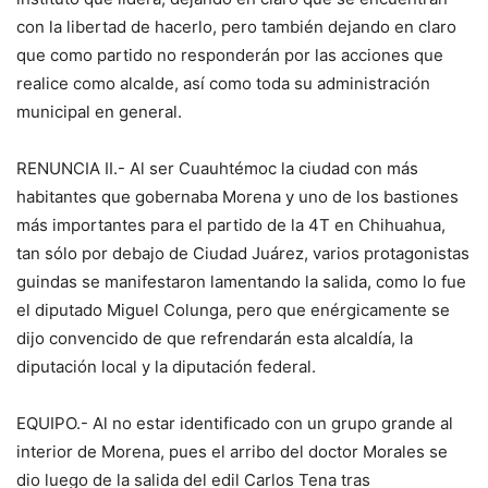
con la libertad de hacerlo, pero también dejando en claro
que como partido no responderán por las acciones que
realice como alcalde, así como toda su administración
municipal en general.
RENUNCIA II.- Al ser Cuauhtémoc la ciudad con más
habitantes que gobernaba Morena y uno de los bastiones
más importantes para el partido de la 4T en Chihuahua,
tan sólo por debajo de Ciudad Juárez, varios protagonistas
guindas se manifestaron lamentando la salida, como lo fue
el diputado Miguel Colunga, pero que enérgicamente se
dijo convencido de que refrendarán esta alcaldía, la
diputación local y la diputación federal.
EQUIPO.- Al no estar identificado con un grupo grande al
interior de Morena, pues el arribo del doctor Morales se
dio luego de la salida del edil Carlos Tena tras