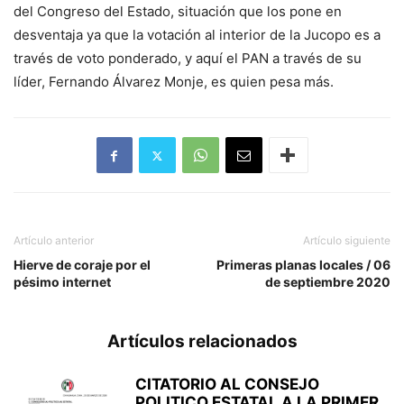
del Congreso del Estado, situación que los pone en
desventaja ya que la votación al interior de la Jucopo es a
través de voto ponderado, y aquí el PAN a través de su
líder, Fernando Álvarez Monje, es quien pesa más.
Artículo anterior
Artículo siguiente
Hierve de coraje por el
Primeras planas locales / 06
pésimo internet
de septiembre 2020
Artículos relacionados
CITATORIO AL CONSEJO
POLITICO ESTATAL A LA PRIMER