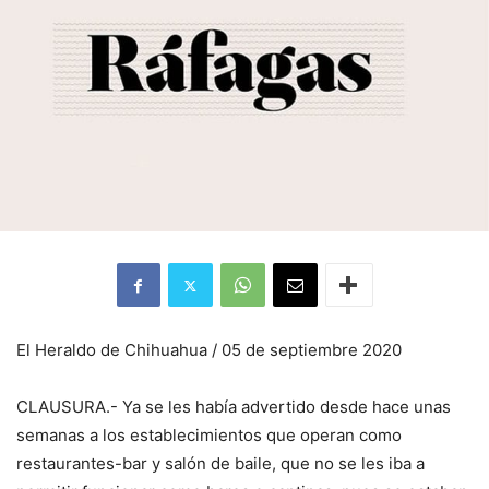
El Heraldo de Chihuahua / 05 de septiembre 2020
CLAUSURA.- Ya se les había advertido desde hace unas
semanas a los establecimientos que operan como
restaurantes-bar y salón de baile, que no se les iba a