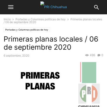
Inicio
Portadas y Columnas políticas de hoy
Primeras planas locales
/ 06 de septiembre 2020
Portadas y Columnas políticas de hoy
Primeras planas locales / 06
de septiembre 2020
496
0
6 septiembre, 2020