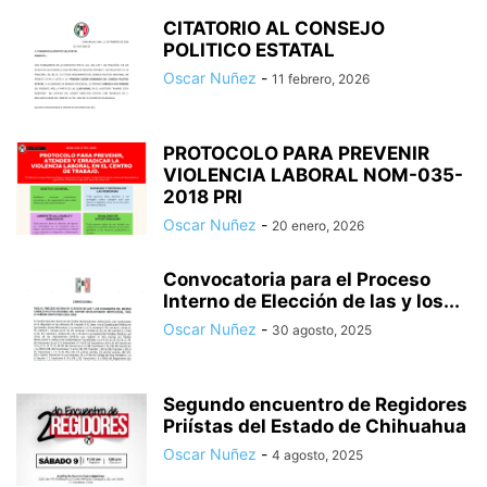
CITATORIO AL CONSEJO
POLITICO ESTATAL
Oscar Nuñez
-
11 febrero, 2026
PROTOCOLO PARA PREVENIR
VIOLENCIA LABORAL NOM-035-
2018 PRI
Oscar Nuñez
-
20 enero, 2026
Convocatoria para el Proceso
Interno de Elección de las y los...
Oscar Nuñez
-
30 agosto, 2025
Segundo encuentro de Regidores
Priístas del Estado de Chihuahua
Oscar Nuñez
-
4 agosto, 2025