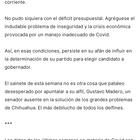
corriente.
No pudo siquiera con el déficit presupuestal. Agréguese el
indudable problema de inseguridad y la crisis económica
provocada por un manejo inadecuado de Covid.
Así, en esas condiciones, persiste en su afán de influir en
la determinación de su partido para elegir candidato a
gobernador.
El sainete de esta semana no es otra cosa que pataleo
desesperado por apuntalar a su alfil, Gustavo Madero, un
senador ausente en la solución de los grandes problemas
de Chihuahua. El más debilucho de todos los delfines.
***