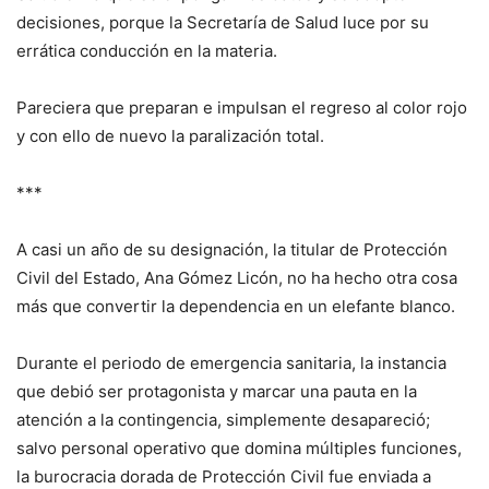
decisiones, porque la Secretaría de Salud luce por su
errática conducción en la materia.
Pareciera que preparan e impulsan el regreso al color rojo
y con ello de nuevo la paralización total.
***
A casi un año de su designación, la titular de Protección
Civil del Estado, Ana Gómez Licón, no ha hecho otra cosa
más que convertir la dependencia en un elefante blanco.
Durante el periodo de emergencia sanitaria, la instancia
que debió ser protagonista y marcar una pauta en la
atención a la contingencia, simplemente desapareció;
salvo personal operativo que domina múltiples funciones,
la burocracia dorada de Protección Civil fue enviada a