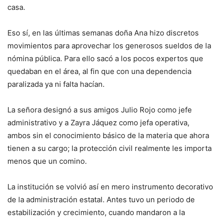
casa.
Eso sí, en las últimas semanas doña Ana hizo discretos
movimientos para aprovechar los generosos sueldos de la
nómina pública. Para ello sacó a los pocos expertos que
quedaban en el área, al fin que con una dependencia
paralizada ya ni falta hacían.
La señora designó a sus amigos Julio Rojo como jefe
administrativo y a Zayra Jáquez como jefa operativa,
ambos sin el conocimiento básico de la materia que ahora
tienen a su cargo; la protección civil realmente les importa
menos que un comino.
La institución se volvió así en mero instrumento decorativo
de la administración estatal. Antes tuvo un periodo de
estabilización y crecimiento, cuando mandaron a la