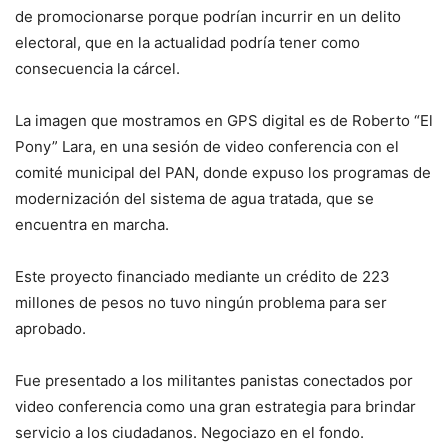
de promocionarse porque podrían incurrir en un delito
electoral, que en la actualidad podría tener como
consecuencia la cárcel.
La imagen que mostramos en GPS digital es de Roberto “El
Pony” Lara, en una sesión de video conferencia con el
comité municipal del PAN, donde expuso los programas de
modernización del sistema de agua tratada, que se
encuentra en marcha.
Este proyecto financiado mediante un crédito de 223
millones de pesos no tuvo ningún problema para ser
aprobado.
Fue presentado a los militantes panistas conectados por
video conferencia como una gran estrategia para brindar
servicio a los ciudadanos. Negociazo en el fondo.