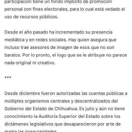
participación tiene un fondo implícito de promoción
personal con fines electorales, para lo cual está vedado el
uso de recursos públicos.
Desde el año pasado ha incrementado su presencia
mediática y en redes sociales. Hay quien asegura que
incluso trae asesores de imagen de esos que no son
baratos. Por lo pronto, el logo que se le atribuye no parece
nada original ni creativo.
***
Desde diciembre fueron autorizadas las cuentas públicas a
múltiples organismos centrales y descentralizados del
Gobierno del Estado de Chihuahua. Es julio y aún no tiene
conocimiento la Auditoría Superior del Estado sobre los
dictámenes legislativos que desaparecieron por arte de
magia las irregularidades.