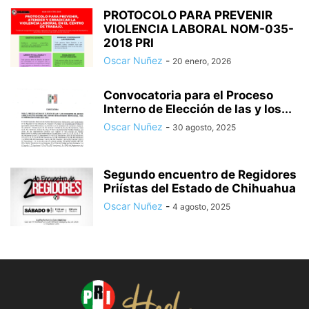
PROTOCOLO PARA PREVENIR
VIOLENCIA LABORAL NOM-035-
2018 PRI
Oscar Nuñez
-
20 enero, 2026
Convocatoria para el Proceso
Interno de Elección de las y los...
Oscar Nuñez
-
30 agosto, 2025
Segundo encuentro de Regidores
Priístas del Estado de Chihuahua
Oscar Nuñez
-
4 agosto, 2025