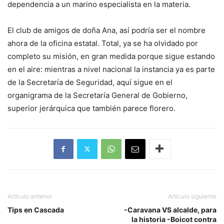
dependencia a un marino especialista en la materia.
El club de amigos de doña Ana, así podría ser el nombre
ahora de la oficina estatal. Total, ya se ha olvidado por
completo su misión, en gran medida porque sigue estando
en el aire: mientras a nivel nacional la instancia ya es parte
de la Secretaría de Seguridad, aquí sigue en el
organigrama de la Secretaría General de Gobierno,
superior jerárquica que también parece florero.
Artículo anterior
Artículo siguiente
Tips en Cascada
-Caravana VS alcalde, para
la historia -Boicot contra