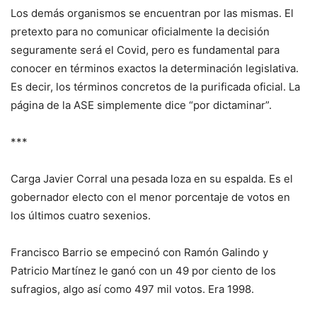
Los demás organismos se encuentran por las mismas. El
pretexto para no comunicar oficialmente la decisión
seguramente será el Covid, pero es fundamental para
conocer en términos exactos la determinación legislativa.
Es decir, los términos concretos de la purificada oficial. La
página de la ASE simplemente dice “por dictaminar”.
***
Carga Javier Corral una pesada loza en su espalda. Es el
gobernador electo con el menor porcentaje de votos en
los últimos cuatro sexenios.
Francisco Barrio se empecinó con Ramón Galindo y
Patricio Martínez le ganó con un 49 por ciento de los
sufragios, algo así como 497 mil votos. Era 1998.