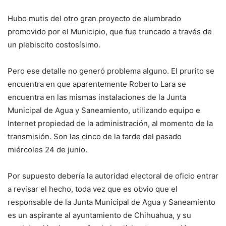
Hubo mutis del otro gran proyecto de alumbrado
promovido por el Municipio, que fue truncado a través de
un plebiscito costosísimo.
Pero ese detalle no generó problema alguno. El prurito se
encuentra en que aparentemente Roberto Lara se
encuentra en las mismas instalaciones de la Junta
Municipal de Agua y Saneamiento, utilizando equipo e
Internet propiedad de la administración, al momento de la
transmisión. Son las cinco de la tarde del pasado
miércoles 24 de junio.
Por supuesto debería la autoridad electoral de oficio entrar
a revisar el hecho, toda vez que es obvio que el
responsable de la Junta Municipal de Agua y Saneamiento
es un aspirante al ayuntamiento de Chihuahua, y su