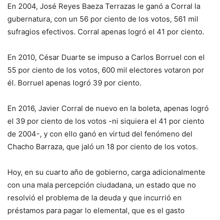
En 2004, José Reyes Baeza Terrazas le ganó a Corral la
gubernatura, con un 56 por ciento de los votos, 561 mil
sufragios efectivos. Corral apenas logró el 41 por ciento.
En 2010, César Duarte se impuso a Carlos Borruel con el
55 por ciento de los votos, 600 mil electores votaron por
él. Borruel apenas logró 39 por ciento.
En 2016, Javier Corral de nuevo en la boleta, apenas logró
el 39 por ciento de los votos -ni siquiera el 41 por ciento
de 2004-, y con ello ganó en virtud del fenómeno del
Chacho Barraza, que jaló un 18 por ciento de los votos.
Hoy, en su cuarto año de gobierno, carga adicionalmente
con una mala percepción ciudadana, un estado que no
resolvió el problema de la deuda y que incurrió en
préstamos para pagar lo elemental, que es el gasto