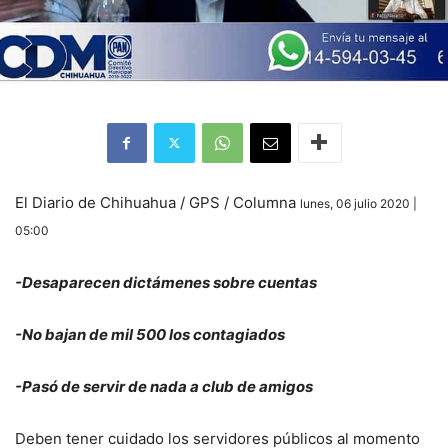
El Diario de Chihuahua / GPS / Columna
lunes, 06 julio 2020 |
05:00
-Desaparecen dictámenes sobre cuentas
-No bajan de mil 500 los contagiados
-Pasó de servir de nada a club de amigos
Deben tener cuidado los servidores públicos al momento