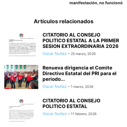
manifestación, no funcionó
Artículos relacionados
CITATORIO AL CONSEJO
POLITICO ESTATAL A LA PRIMER
SESION EXTRAORDINARIA 2026
Oscar Nuñez
-
25 marzo, 2026
Renueva dirigencia el Comite
Directivo Estatal del PRI para el
periodo...
Oscar Nuñez
-
1 marzo, 2026
CITATORIO AL CONSEJO
POLITICO ESTATAL
Oscar Nuñez
-
11 febrero, 2026