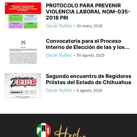
PROTOCOLO PARA PREVENIR
VIOLENCIA LABORAL NOM-035-
2018 PRI
Oscar Nuñez
-
20 enero, 2026
Convocatoria para el Proceso
Interno de Elección de las y los...
Oscar Nuñez
-
30 agosto, 2025
Segundo encuentro de Regidores
Priístas del Estado de Chihuahua
Oscar Nuñez
-
4 agosto, 2025