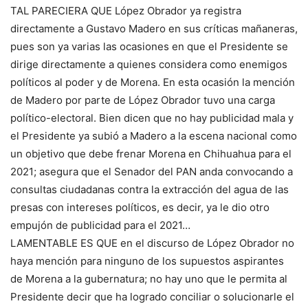
TAL PARECIERA QUE López Obrador ya registra
directamente a Gustavo Madero en sus críticas mañaneras,
pues son ya varias las ocasiones en que el Presidente se
dirige directamente a quienes considera como enemigos
políticos al poder y de Morena. En esta ocasión la mención
de Madero por parte de López Obrador tuvo una carga
político-electoral. Bien dicen que no hay publicidad mala y
el Presidente ya subió a Madero a la escena nacional como
un objetivo que debe frenar Morena en Chihuahua para el
2021; asegura que el Senador del PAN anda convocando a
consultas ciudadanas contra la extracción del agua de las
presas con intereses políticos, es decir, ya le dio otro
empujón de publicidad para el 2021…
LAMENTABLE ES QUE en el discurso de López Obrador no
haya mención para ninguno de los supuestos aspirantes
de Morena a la gubernatura; no hay uno que le permita al
Presidente decir que ha logrado conciliar o solucionarle el