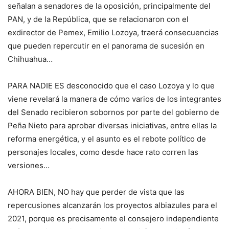
señalan a senadores de la oposición, principalmente del
PAN, y de la República, que se relacionaron con el
exdirector de Pemex, Emilio Lozoya, traerá consecuencias
que pueden repercutir en el panorama de sucesión en
Chihuahua…
PARA NADIE ES desconocido que el caso Lozoya y lo que
viene revelará la manera de cómo varios de los integrantes
del Senado recibieron sobornos por parte del gobierno de
Peña Nieto para aprobar diversas iniciativas, entre ellas la
reforma energética, y el asunto es el rebote político de
personajes locales, como desde hace rato corren las
versiones…
AHORA BIEN, NO hay que perder de vista que las
repercusiones alcanzarán los proyectos albiazules para el
2021, porque es precisamente el consejero independiente