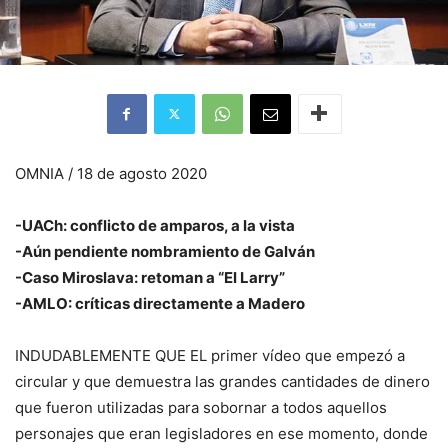
OMNIA / 18 de agosto 2020
-UACh: conflicto de amparos, a la vista
-Aún pendiente nombramiento de Galván
-Caso Miroslava: retoman a “El Larry”
-AMLO: críticas directamente a Madero
INDUDABLEMENTE QUE EL primer vídeo que empezó a
circular y que demuestra las grandes cantidades de dinero
que fueron utilizadas para sobornar a todos aquellos
personajes que eran legisladores en ese momento, donde