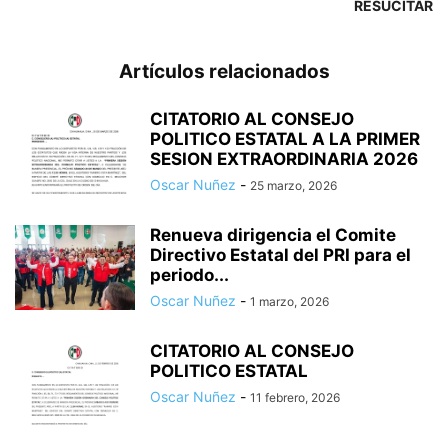
RESUCITAR
Artículos relacionados
CITATORIO AL CONSEJO
POLITICO ESTATAL A LA PRIMER
SESION EXTRAORDINARIA 2026
Oscar Nuñez
-
25 marzo, 2026
Renueva dirigencia el Comite
Directivo Estatal del PRI para el
periodo...
Oscar Nuñez
-
1 marzo, 2026
CITATORIO AL CONSEJO
POLITICO ESTATAL
Oscar Nuñez
-
11 febrero, 2026