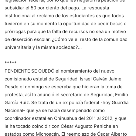
subsidiar el 50 por ciento del pago. La respuesta
institucional al reclamo de los estudiantes es que todos
tuvieron en su momento la oportunidad de pedir becas o
prórrogas para que la falta de recursos no sea un motivo
de deserción escolar. ¿Cómo ve el resto de la comunidad
universitaria y la misma sociedad?…
*****
PENDIENTE SE QUEDÓ el nombramiento del nuevo
comisionado estatal de Seguridad, Israel Galván Jaime.
Desde el domingo se esperaba que hicieran la toma de
protesta, así lo anunció el secretario de Seguridad, Emilio
García Ruiz. Se trata de un ex policía federal -hoy Guardia
Nacional- que ya se había desempeñado como
coordinador estatal en Chihuahua del 2011 al 2012, y que
le ha tocado coincidir con César Augusto Peniche en
estados como Michoacán. El reemplazo de Óscar Alberto