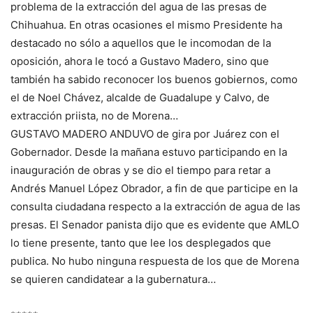
problema de la extracción del agua de las presas de
Chihuahua. En otras ocasiones el mismo Presidente ha
destacado no sólo a aquellos que le incomodan de la
oposición, ahora le tocó a Gustavo Madero, sino que
también ha sabido reconocer los buenos gobiernos, como
el de Noel Chávez, alcalde de Guadalupe y Calvo, de
extracción priista, no de Morena…
GUSTAVO MADERO ANDUVO de gira por Juárez con el
Gobernador. Desde la mañana estuvo participando en la
inauguración de obras y se dio el tiempo para retar a
Andrés Manuel López Obrador, a fin de que participe en la
consulta ciudadana respecto a la extracción de agua de las
presas. El Senador panista dijo que es evidente que AMLO
lo tiene presente, tanto que lee los desplegados que
publica. No hubo ninguna respuesta de los que de Morena
se quieren candidatear a la gubernatura…