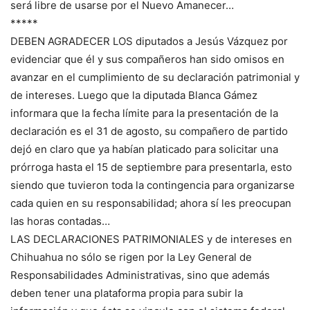
será libre de usarse por el Nuevo Amanecer…
*****
DEBEN AGRADECER LOS diputados a Jesús Vázquez por
evidenciar que él y sus compañeros han sido omisos en
avanzar en el cumplimiento de su declaración patrimonial y
de intereses. Luego que la diputada Blanca Gámez
informara que la fecha límite para la presentación de la
declaración es el 31 de agosto, su compañero de partido
dejó en claro que ya habían platicado para solicitar una
prórroga hasta el 15 de septiembre para presentarla, esto
siendo que tuvieron toda la contingencia para organizarse
cada quien en su responsabilidad; ahora sí les preocupan
las horas contadas…
LAS DECLARACIONES PATRIMONIALES y de intereses en
Chihuahua no sólo se rigen por la Ley General de
Responsabilidades Administrativas, sino que además
deben tener una plataforma propia para subir la