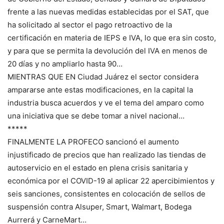
frente a las nuevas medidas establecidas por el SAT, que
ha solicitado al sector el pago retroactivo de la
certificación en materia de IEPS e IVA, lo que era sin costo,
y para que se permita la devolución del IVA en menos de
20 días y no ampliarlo hasta 90…
MIENTRAS QUE EN Ciudad Juárez el sector considera
ampararse ante estas modificaciones, en la capital la
industria busca acuerdos y ve el tema del amparo como
una iniciativa que se debe tomar a nivel nacional…
*****
FINALMENTE LA PROFECO sancionó el aumento
injustificado de precios que han realizado las tiendas de
autoservicio en el estado en plena crisis sanitaria y
económica por el COVID-19 al aplicar 22 apercibimientos y
seis sanciones, consistentes en colocación de sellos de
suspensión contra Alsuper, Smart, Walmart, Bodega
Aurrerá y CarneMart…