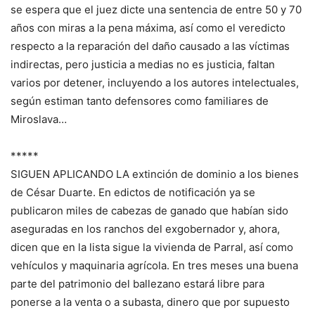
se espera que el juez dicte una sentencia de entre 50 y 70
años con miras a la pena máxima, así como el veredicto
respecto a la reparación del daño causado a las víctimas
indirectas, pero justicia a medias no es justicia, faltan
varios por detener, incluyendo a los autores intelectuales,
según estiman tanto defensores como familiares de
Miroslava…
*****
SIGUEN APLICANDO LA extinción de dominio a los bienes
de César Duarte. En edictos de notificación ya se
publicaron miles de cabezas de ganado que habían sido
aseguradas en los ranchos del exgobernador y, ahora,
dicen que en la lista sigue la vivienda de Parral, así como
vehículos y maquinaria agrícola. En tres meses una buena
parte del patrimonio del ballezano estará libre para
ponerse a la venta o a subasta, dinero que por supuesto