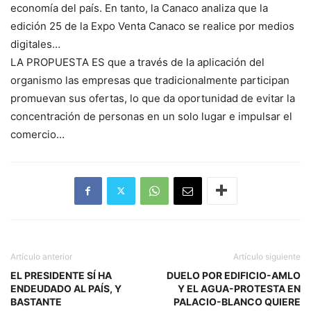
economía del país. En tanto, la Canaco analiza que la
edición 25 de la Expo Venta Canaco se realice por medios
digitales…
LA PROPUESTA ES que a través de la aplicación del
organismo las empresas que tradicionalmente participan
promuevan sus ofertas, lo que da oportunidad de evitar la
concentración de personas en un solo lugar e impulsar el
comercio…
Artículo anterior
Artículo siguiente
EL PRESIDENTE SÍ HA
DUELO POR EDIFICIO-AMLO
ENDEUDADO AL PAÍS, Y
Y EL AGUA-PROTESTA EN
BASTANTE
PALACIO-BLANCO QUIERE