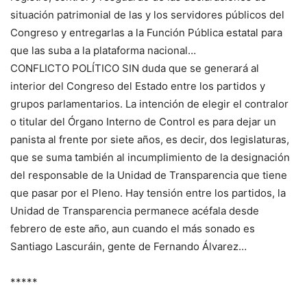
situación patrimonial de las y los servidores públicos del
Congreso y entregarlas a la Función Pública estatal para
que las suba a la plataforma nacional…
CONFLICTO POLÍTICO SIN duda que se generará al
interior del Congreso del Estado entre los partidos y
grupos parlamentarios. La intención de elegir el contralor
o titular del Órgano Interno de Control es para dejar un
panista al frente por siete años, es decir, dos legislaturas,
que se suma también al incumplimiento de la designación
del responsable de la Unidad de Transparencia que tiene
que pasar por el Pleno. Hay tensión entre los partidos, la
Unidad de Transparencia permanece acéfala desde
febrero de este año, aun cuando el más sonado es
Santiago Lascuráin, gente de Fernando Álvarez…
*****