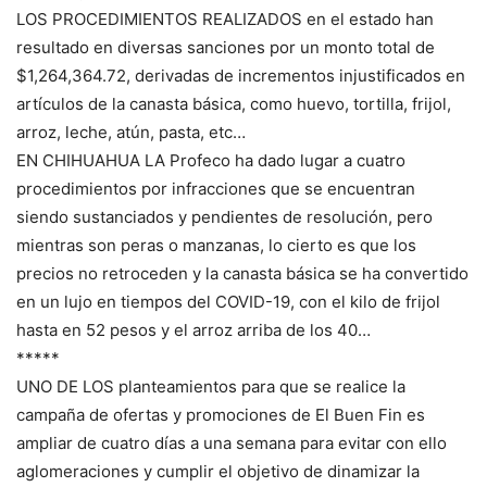
LOS PROCEDIMIENTOS REALIZADOS en el estado han
resultado en diversas sanciones por un monto total de
$1,264,364.72, derivadas de incrementos injustificados en
artículos de la canasta básica, como huevo, tortilla, frijol,
arroz, leche, atún, pasta, etc…
EN CHIHUAHUA LA Profeco ha dado lugar a cuatro
procedimientos por infracciones que se encuentran
siendo sustanciados y pendientes de resolución, pero
mientras son peras o manzanas, lo cierto es que los
precios no retroceden y la canasta básica se ha convertido
en un lujo en tiempos del COVID-19, con el kilo de frijol
hasta en 52 pesos y el arroz arriba de los 40…
*****
UNO DE LOS planteamientos para que se realice la
campaña de ofertas y promociones de El Buen Fin es
ampliar de cuatro días a una semana para evitar con ello
aglomeraciones y cumplir el objetivo de dinamizar la