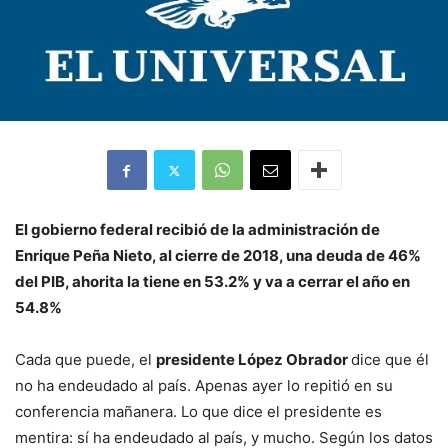
El gobierno federal recibió de la administración de
Enrique Peña Nieto, al cierre de 2018, una deuda de 46%
del PIB, ahorita la tiene en 53.2% y va a cerrar el año en
54.8%
Cada que puede, el
presidente López Obrador
dice que él
no ha endeudado al país. Apenas ayer lo repitió en su
conferencia mañanera. Lo que dice el presidente es
mentira: sí ha endeudado al país, y mucho. Según los datos