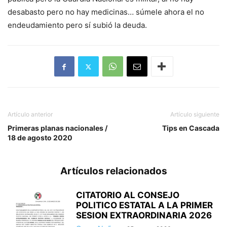
desabasto pero no hay medicinas… súmele ahora el no
endeudamiento pero sí subió la deuda.
Artículo anterior
Artículo siguiente
Primeras planas nacionales /
Tips en Cascada
18 de agosto 2020
Artículos relacionados
CITATORIO AL CONSEJO
POLITICO ESTATAL A LA PRIMER
SESION EXTRAORDINARIA 2026