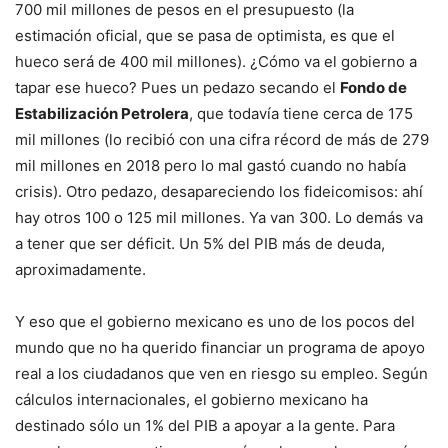
700 mil millones de pesos en el presupuesto (la
estimación oficial, que se pasa de optimista, es que el
hueco será de 400 mil millones). ¿Cómo va el gobierno a
tapar ese hueco? Pues un pedazo secando el
Fondo de
Estabilización Petrolera
, que todavía tiene cerca de 175
mil millones (lo recibió con una cifra récord de más de 279
mil millones en 2018 pero lo mal gastó cuando no había
crisis). Otro pedazo, desapareciendo los fideicomisos: ahí
hay otros 100 o 125 mil millones. Ya van 300. Lo demás va
a tener que ser déficit. Un 5% del PIB más de deuda,
aproximadamente.
Y eso que el gobierno mexicano es uno de los pocos del
mundo que no ha querido financiar un programa de apoyo
real a los ciudadanos que ven en riesgo su empleo. Según
cálculos internacionales, el gobierno mexicano ha
destinado sólo un 1% del PIB a apoyar a la gente. Para