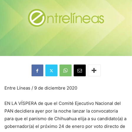
Entre Líneas / 9 de diciembre 2020
EN LA VÍSPERA de que el Comité Ejecutivo Nacional del
PAN decidiera ayer por la noche lanzar la convocatoria
para que el panismo de Chihuahua elija a su candidato(a) a
gobernador(a) el próximo 24 de enero por voto directo de