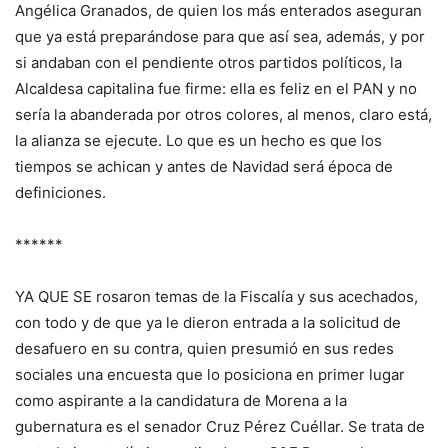
Angélica Granados, de quien los más enterados aseguran
que ya está preparándose para que así sea, además, y por
si andaban con el pendiente otros partidos políticos, la
Alcaldesa capitalina fue firme: ella es feliz en el PAN y no
sería la abanderada por otros colores, al menos, claro está,
la alianza se ejecute. Lo que es un hecho es que los
tiempos se achican y antes de Navidad será época de
definiciones.
******
YA QUE SE rosaron temas de la Fiscalía y sus acechados,
con todo y de que ya le dieron entrada a la solicitud de
desafuero en su contra, quien presumió en sus redes
sociales una encuesta que lo posiciona en primer lugar
como aspirante a la candidatura de Morena a la
gubernatura es el senador Cruz Pérez Cuéllar. Se trata de