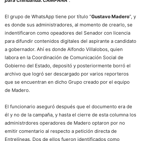
para Chihuahua. CAMPAÑA
”.
El grupo de WhatsApp tiene por título “
Gustavo Madero
”, y
es donde sus administradores, al momento de crearlo, se
indentificaron como opeadores del Senador con licencia
para difundir contenidos digitales del aspirante a candidato
a gobernador. Ahí es donde Alfondo Villalobos, quien
labora en la Coordinación de Comunicación Social de
Gobierno del Estado, depositó y posteriormente borró el
archivo que logró ser descargado por varios reporteros
que se encuentran en dicho Grupo creado por el equipo
de Madero.
El funcionario aseguró después que el documento era de
él y no de la campaña, y hasta el cierre de esta columna los
administrdores operadores de Madero optaron por no
emitir comentario al respecto a petición directa de
Entrelíneas. Dos de ellos fueron identificados como