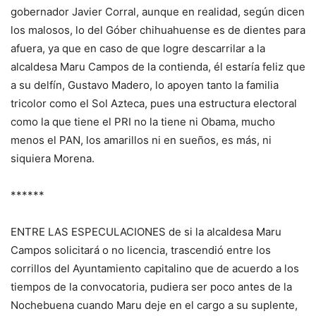
gobernador Javier Corral, aunque en realidad, según dicen
los malosos, lo del Góber chihuahuense es de dientes para
afuera, ya que en caso de que logre descarrilar a la
alcaldesa Maru Campos de la contienda, él estaría feliz que
a su delfín, Gustavo Madero, lo apoyen tanto la familia
tricolor como el Sol Azteca, pues una estructura electoral
como la que tiene el PRI no la tiene ni Obama, mucho
menos el PAN, los amarillos ni en sueños, es más, ni
siquiera Morena.
******
ENTRE LAS ESPECULACIONES de si la alcaldesa Maru
Campos solicitará o no licencia, trascendió entre los
corrillos del Ayuntamiento capitalino que de acuerdo a los
tiempos de la convocatoria, pudiera ser poco antes de la
Nochebuena cuando Maru deje en el cargo a su suplente,