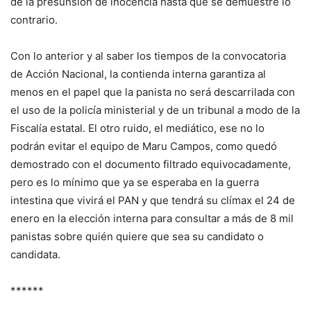
de la presunsión de inocencia hasta que se demuestre lo
contrario.
Con lo anterior y al saber los tiempos de la convocatoria
de Acción Nacional, la contienda interna garantiza al
menos en el papel que la panista no será descarrilada con
el uso de la policía ministerial y de un tribunal a modo de la
Fiscalía estatal. El otro ruido, el mediático, ese no lo
podrán evitar el equipo de Maru Campos, como quedó
demostrado con el documento filtrado equivocadamente,
pero es lo mínimo que ya se esperaba en la guerra
intestina que vivirá el PAN y que tendrá su clímax el 24 de
enero en la elección interna para consultar a más de 8 mil
panistas sobre quién quiere que sea su candidato o
candidata.
******