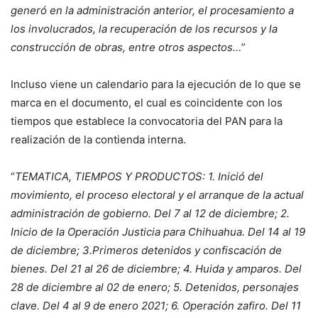
generó en la administración anterior, el procesamiento a
los involucrados, la recuperación de los recursos y la
construcción de obras, entre otros aspectos…
”
Incluso viene un calendario para la ejecución de lo que se
marca en el documento, el cual es coincidente con los
tiempos que establece la convocatoria del PAN para la
realización de la contienda interna.
“
TEMATICA, TIEMPOS Y PRODUCTOS: 1. Inició del
movimiento, el proceso electoral y el arranque de la actual
administración de gobierno. Del 7 al 12 de diciembre; 2.
Inicio de la Operación Justicia para Chihuahua. Del 14 al 19
de diciembre; 3.Primeros detenidos y confiscación de
bienes. Del 21 al 26 de diciembre; 4. Huida y amparos. Del
28 de diciembre al 02 de enero; 5. Detenidos, personajes
clave. Del 4 al 9 de enero 2021; 6. Operación zafiro. Del 11