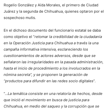
Rogelio González y Aída Morales, el primero de Ciudad
Juárez y la segunda de Chihuahua, quienes optaron por el
sospechoso mutis.
En el dichoso documento del funcionario estatal se daba
como objetivo el “
retomar la credibilidad de la ciudadanía
en la Operación Justicia para Chihuahua a través la una
campaña informativa intensiva, esclareciendo los
cuestionamientos de actores adversos, desde que se
señalaron las irregularidades en la pasada administración,
hasta el inicio de procedimiento a los involucrados en la
nómina secreta”, y se proponen la generación de
“productos para difundir en las redes socio digitales
”.
“…
La temática consiste en una relatoría de hechos, desde
que inició el movimiento en busca de justicia para
Chihuahua, en medio del saqueo y la corrupción que se