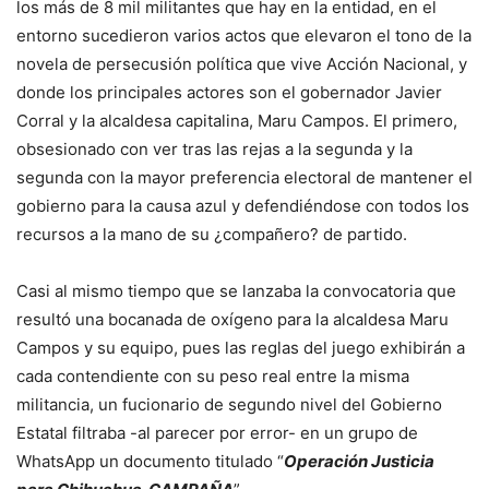
los más de 8 mil militantes que hay en la entidad, en el
entorno sucedieron varios actos que elevaron el tono de la
novela de persecusión política que vive Acción Nacional, y
donde los principales actores son el gobernador Javier
Corral y la alcaldesa capitalina, Maru Campos. El primero,
obsesionado con ver tras las rejas a la segunda y la
segunda con la mayor preferencia electoral de mantener el
gobierno para la causa azul y defendiéndose con todos los
recursos a la mano de su ¿compañero? de partido.
Casi al mismo tiempo que se lanzaba la convocatoria que
resultó una bocanada de oxígeno para la alcaldesa Maru
Campos y su equipo, pues las reglas del juego exhibirán a
cada contendiente con su peso real entre la misma
militancia, un fucionario de segundo nivel del Gobierno
Estatal filtraba -al parecer por error- en un grupo de
WhatsApp un documento titulado “
Operación Justicia