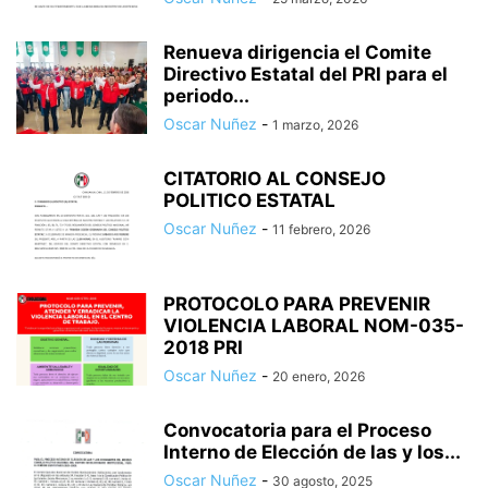
Renueva dirigencia el Comite
Directivo Estatal del PRI para el
periodo...
Oscar Nuñez
-
1 marzo, 2026
CITATORIO AL CONSEJO
POLITICO ESTATAL
Oscar Nuñez
-
11 febrero, 2026
PROTOCOLO PARA PREVENIR
VIOLENCIA LABORAL NOM-035-
2018 PRI
Oscar Nuñez
-
20 enero, 2026
Convocatoria para el Proceso
Interno de Elección de las y los...
Oscar Nuñez
-
30 agosto, 2025