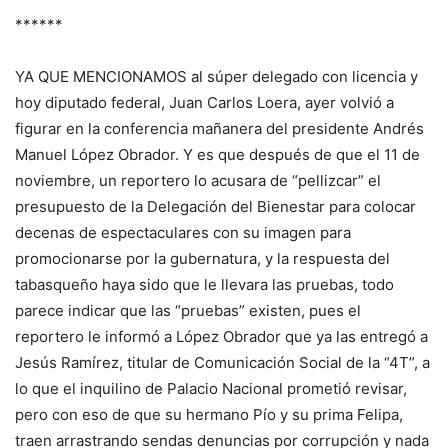
******
YA QUE MENCIONAMOS al súper delegado con licencia y
hoy diputado federal, Juan Carlos Loera, ayer volvió a
figurar en la conferencia mañanera del presidente Andrés
Manuel López Obrador. Y es que después de que el 11 de
noviembre, un reportero lo acusara de “pellizcar” el
presupuesto de la Delegación del Bienestar para colocar
decenas de espectaculares con su imagen para
promocionarse por la gubernatura, y la respuesta del
tabasqueño haya sido que le llevara las pruebas, todo
parece indicar que las “pruebas” existen, pues el
reportero le informó a López Obrador que ya las entregó a
Jesús Ramírez, titular de Comunicación Social de la “4T”, a
lo que el inquilino de Palacio Nacional prometió revisar,
pero con eso de que su hermano Pío y su prima Felipa,
traen arrastrando sendas denuncias por corrupción y nada